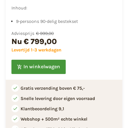
Inhoud:
9-persoons 90-delig bestekset
Adviesprijs
€ 999,00
Nu
€ 799,00
Levertijd 1-3 werkdagen
In winkelwagen
Gratis verzending boven € 75,-
Snelle levering door eigen voorraad
Klantbeoordeling 9,1
Webshop + 500m² echte winkel