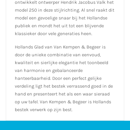
ontwikkelt ontwerper Hendrik Jacobus Valk het
model 250 in deze stijlrichting. Al snel raakt dit
model een gevoelige snaar bij het Hollandse
publiek en mondt het uit tot een blijvende
klassieker door vele generaties heen.
Hollands Glad van Van Kempen & Begeer is
door de unieke combinatie van eenvoud,
kwaliteit en sierlijke elegantie het toonbeeld
van harmonie en gebalanceerde
hanteerbaarheid. Door een perfect gelijke
verdeling ligt het bestek verrassend goed in de
hand en presenteert het als een waar sieraad
op uw tafel. Van Kempen & Begeer is Hollands
bestek verwerk op zijn best.