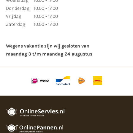
Woensdag
10.00 - 17.00
Donderdag
10.00 - 17.00
Vrijdag
10.00 - 17.00
Zaterdag
10.00 - 17.00
Wegens vakantie zijn wij gesloten van ​
maandag 3 t/m maandag 24 augustus