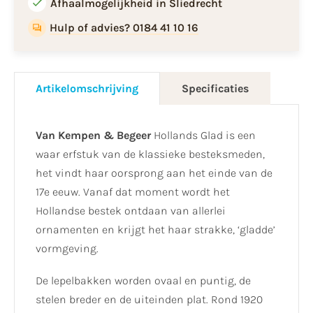
Afhaalmogelijkheid in Sliedrecht
Hulp of advies? 0184 41 10 16
Artikelomschrijving
Specificaties
Van Kempen & Begeer
Hollands Glad is een
waar erfstuk van de klassieke besteksmeden,
het vindt haar oorsprong aan het einde van de
17e eeuw. Vanaf dat moment wordt het
Hollandse bestek ontdaan van allerlei
ornamenten en krijgt het haar strakke, ‘gladde’
vormgeving.
De lepelbakken worden ovaal en puntig, de
stelen breder en de uiteinden plat. Rond 1920