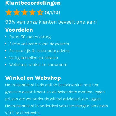
Klantbeoordelingen
(9,1/10)
99% van onze klanten beveelt ons aan!
Voordelen
Ruim 50 jaar ervaring
Echte vakkennis van de experts
Persoonlijk & deskundig advies
Veilig bestellen en betalen
Webshop, winkel en showroom
Winkel en Webshop
Onlinebestek.nl is dé online bestekwinkel met het
grootste assortiment en de bekendste merken, tegen
prijzen die ver onder de winkel adviesprijzen liggen.
Onlinebestek.nl is onderdeel van Hensbergen Serviezen
V.O.F. te Sliedrecht.