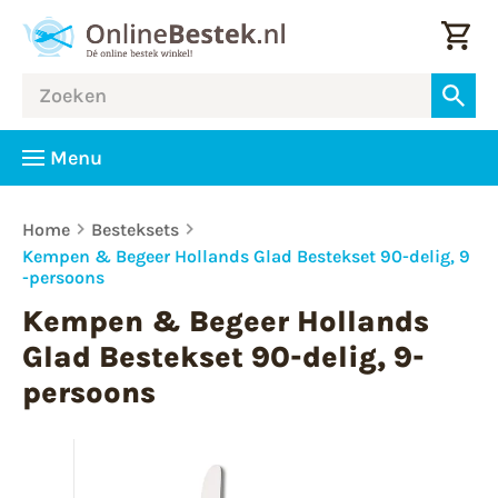
Menu
Home
Besteksets
Kempen & Begeer Hollands Glad Bestekset 90-delig, 9
-persoons
Kempen & Begeer Hollands
Glad Bestekset 90-delig, 9-
persoons