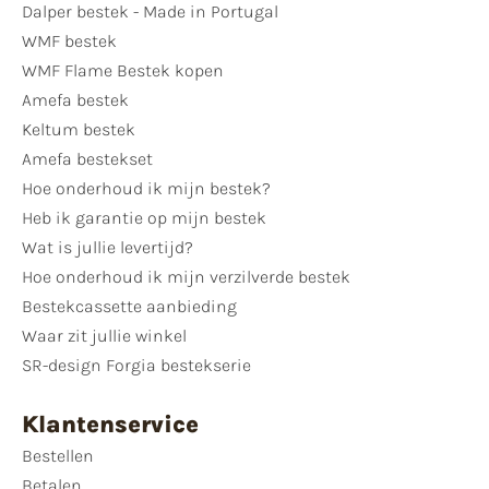
Dalper bestek - Made in Portugal
WMF bestek
WMF Flame Bestek kopen
Amefa bestek
Keltum bestek
Amefa bestekset
Hoe onderhoud ik mijn bestek?
Heb ik garantie op mijn bestek
Wat is jullie levertijd?
Hoe onderhoud ik mijn verzilverde bestek
Bestekcassette aanbieding
Waar zit jullie winkel
SR-design Forgia bestekserie
Klantenservice
Bestellen
Betalen