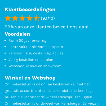
Klantbeoordelingen
(9,1/10)
99% van onze klanten beveelt ons aan!
Voordelen
Ruim 50 jaar ervaring
Echte vakkennis van de experts
Persoonlijk & deskundig advies
Veilig bestellen en betalen
Webshop, winkel en showroom
Winkel en Webshop
Onlinebestek.nl is dé online bestekwinkel met het
grootste assortiment en de bekendste merken, tegen
prijzen die ver onder de winkel adviesprijzen liggen.
Onlinebestek.nl is onderdeel van Hensbergen Serviezen