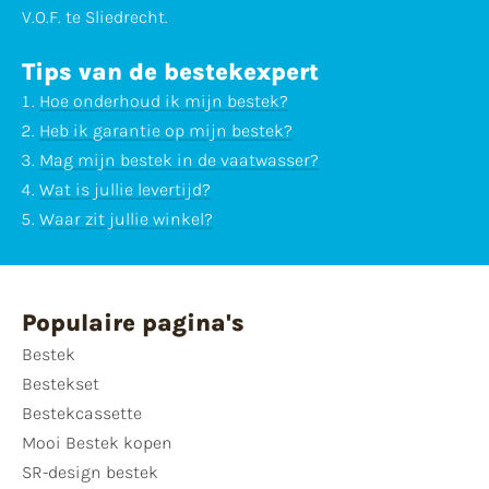
V.O.F. te Sliedrecht.
Tips van de bestekexpert
Hoe onderhoud ik mijn bestek?
Heb ik garantie op mijn bestek?
Mag mijn bestek in de vaatwasser?
Wat is jullie levertijd?
Waar zit jullie winkel?
Populaire pagina's
Bestek
Bestekset
Bestekcassette
Mooi Bestek kopen
SR-design bestek