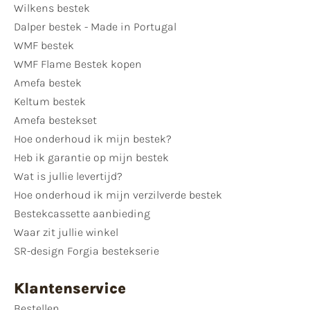
Wilkens bestek
Dalper bestek - Made in Portugal
WMF bestek
WMF Flame Bestek kopen
Amefa bestek
Keltum bestek
Amefa bestekset
Hoe onderhoud ik mijn bestek?
Heb ik garantie op mijn bestek
Wat is jullie levertijd?
Hoe onderhoud ik mijn verzilverde bestek
Bestekcassette aanbieding
Waar zit jullie winkel
SR-design Forgia bestekserie
Klantenservice
Bestellen