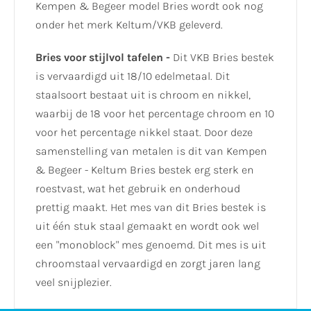
Kempen & Begeer model Bries wordt ook nog
onder het merk Keltum/VKB geleverd.
Bries voor stijlvol tafelen -
Dit VKB Bries bestek
is vervaardigd uit 18/10 edelmetaal. Dit
staalsoort bestaat uit is chroom en nikkel,
waarbij de 18 voor het percentage chroom en 10
voor het percentage nikkel staat. Door deze
samenstelling van metalen is dit van Kempen
& Begeer - Keltum Bries bestek erg sterk en
roestvast, wat het gebruik en onderhoud
prettig maakt. Het mes van dit Bries bestek is
uit één stuk staal gemaakt en wordt ook wel
een "monoblock" mes genoemd. Dit mes is uit
chroomstaal vervaardigd en zorgt jaren lang
veel snijplezier.