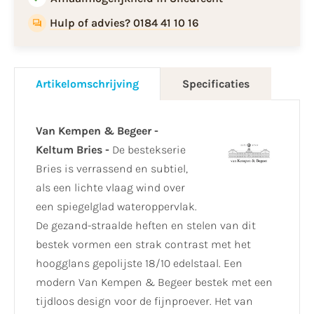
Hulp of advies? 0184 41 10 16
Artikelomschrijving
Specificaties
Van Kempen & Begeer -
Keltum Bries -
De bestekserie
Bries is verrassend en subtiel,
als een lichte vlaag wind over
een spiegelglad wateroppervlak.
De gezand-straalde heften en stelen van dit
bestek vormen een strak contrast met het
hoogglans gepolijste 18/10 edelstaal. Een
modern Van Kempen & Begeer bestek met een
tijdloos design voor de fijnproever. Het van