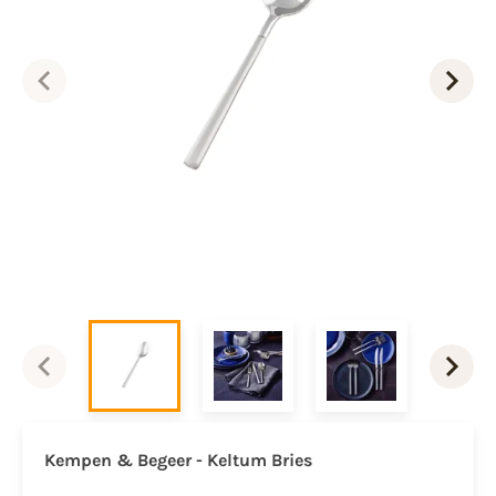
Kempen & Begeer - Keltum Bries