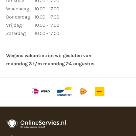
Dinsdag
10.00 - 17.00
Woensdag
10.00 - 17.00
Donderdag
10.00 - 17.00
Vrijdag
10.00 - 17.00
Zaterdag
10.00 - 17.00
Wegens vakantie zijn wij gesloten van ​
maandag 3 t/m maandag 24 augustus