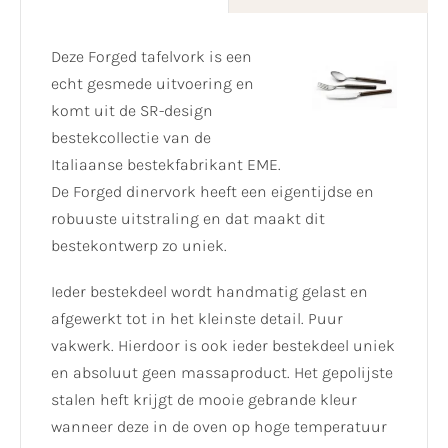
Deze Forged tafelvork is een
echt gesmede uitvoering en
komt uit de SR-design
bestekcollectie van de
Italiaanse bestekfabrikant EME.
De Forged dinervork heeft een eigentijdse en
robuuste uitstraling en dat maakt dit
bestekontwerp zo uniek.
Ieder bestekdeel wordt handmatig gelast en
afgewerkt tot in het kleinste detail. Puur
vakwerk. Hierdoor is ook ieder bestekdeel uniek
en absoluut geen massaproduct. Het gepolijste
stalen heft krijgt de mooie gebrande kleur
wanneer deze in de oven op hoge temperatuur