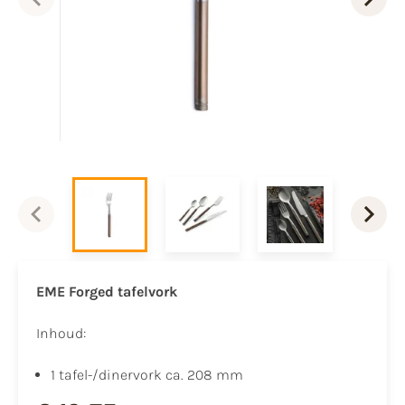
EME Forged tafelvork
Inhoud:
1 tafel-/dinervork ca. 208 mm