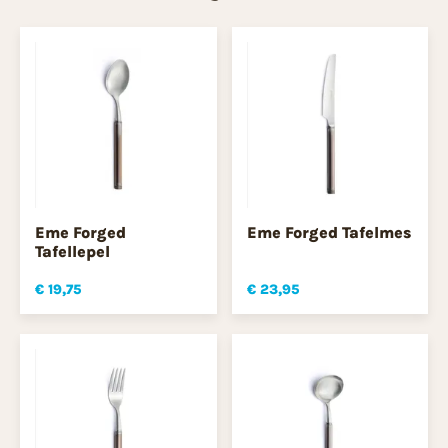
Eme Forged
Eme Forged Tafelmes
Tafellepel
€ 19,75
€ 23,95