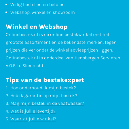
Veilig bestellen en betalen
Webshop, winkel en showroom
Winkel en Webshop
Onlinebestek.nl is dé online bestekwinkel met het
grootste assortiment en de bekendste merken, tegen
prijzen die ver onder de winkel adviesprijzen liggen.
Onlinebestek.nl is onderdeel van Hensbergen Serviezen
V.O.F. te Sliedrecht.
Tips van de bestekexpert
Hoe onderhoud ik mijn bestek?
Heb ik garantie op mijn bestek?
Mag mijn bestek in de vaatwasser?
Wat is jullie levertijd?
Waar zit jullie winkel?