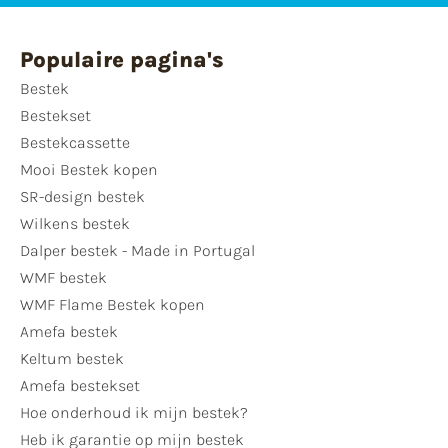
Populaire pagina's
Bestek
Bestekset
Bestekcassette
Mooi Bestek kopen
SR-design bestek
Wilkens bestek
Dalper bestek - Made in Portugal
WMF bestek
WMF Flame Bestek kopen
Amefa bestek
Keltum bestek
Amefa bestekset
Hoe onderhoud ik mijn bestek?
Heb ik garantie op mijn bestek