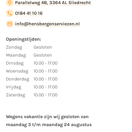
Parallelweg 4B, 3364 AL Sliedrecht
0184 41 10 16
info@hensbergenserviezen.nl
Openingstijden:
Zondag
Gesloten
Maandag
Gesloten
Dinsdag
10.00 - 17.00
Woensdag
10.00 - 17.00
Donderdag
10.00 - 17.00
Vrijdag
10.00 - 17.00
Zaterdag
10.00 - 17.00
Wegens vakantie zijn wij gesloten van ​
maandag 3 t/m maandag 24 augustus