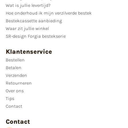
Wat is jullie levertijd?
Hoe onderhoud ik mijn verzilverde bestek
Bestekcassette aanbieding
Waar zit jullie winkel
SR-design Forgia bestekserie
Klantenservice
Bestellen
Betalen
Verzenden
Retourneren
Over ons
Tips
Contact
Contact