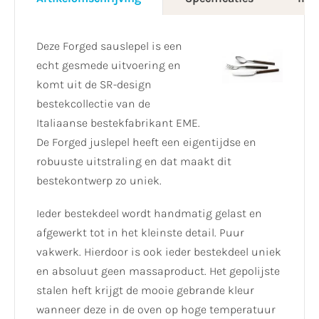
Deze Forged sauslepel is een
echt gesmede uitvoering en
komt uit de SR-design
bestekcollectie van de
Italiaanse bestekfabrikant EME.
De Forged juslepel heeft een eigentijdse en
robuuste uitstraling en dat maakt dit
bestekontwerp zo uniek.
Ieder bestekdeel wordt handmatig gelast en
afgewerkt tot in het kleinste detail. Puur
vakwerk. Hierdoor is ook ieder bestekdeel uniek
en absoluut geen massaproduct. Het gepolijste
stalen heft krijgt de mooie gebrande kleur
wanneer deze in de oven op hoge temperatuur