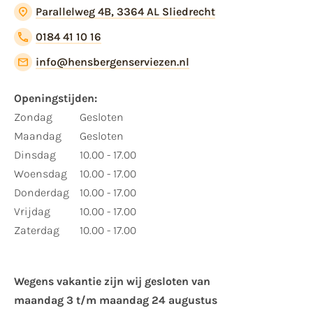
Parallelweg 4B, 3364 AL Sliedrecht
0184 41 10 16
info@hensbergenserviezen.nl
Openingstijden:
Zondag
Gesloten
Maandag
Gesloten
Dinsdag
10.00 - 17.00
Woensdag
10.00 - 17.00
Donderdag
10.00 - 17.00
Vrijdag
10.00 - 17.00
Zaterdag
10.00 - 17.00
Wegens vakantie zijn wij gesloten van ​
maandag 3 t/m maandag 24 augustus