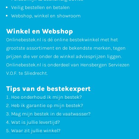
Veilig bestellen en betalen
Webshop, winkel en showroom
Winkel en Webshop
Onlinebestek.nl is dé online bestekwinkel met het
grootste assortiment en de bekendste merken, tegen
prijzen die ver onder de winkel adviesprijzen liggen.
Onlinebestek.nl is onderdeel van Hensbergen Serviezen
V.O.F. te Sliedrecht.
Tips van de bestekexpert
Hoe onderhoud ik mijn bestek?
Heb ik garantie op mijn bestek?
Mag mijn bestek in de vaatwasser?
Wat is jullie levertijd?
Waar zit jullie winkel?