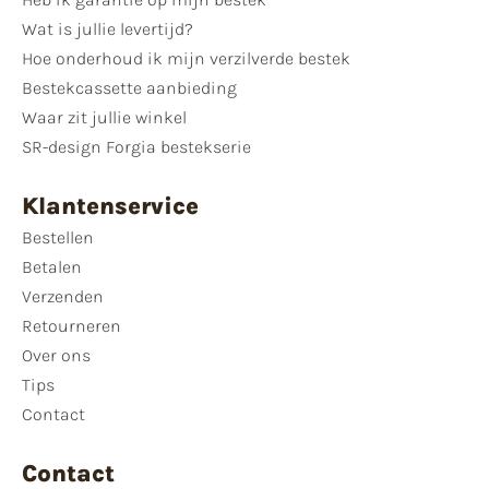
Wat is jullie levertijd?
Hoe onderhoud ik mijn verzilverde bestek
Bestekcassette aanbieding
Waar zit jullie winkel
SR-design Forgia bestekserie
Klantenservice
Bestellen
Betalen
Verzenden
Retourneren
Over ons
Tips
Contact
Contact