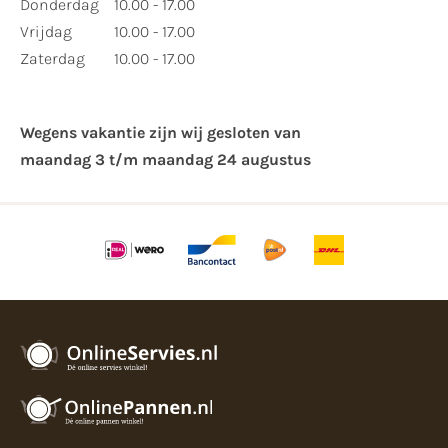
Donderdag
10.00 - 17.00
Vrijdag
10.00 - 17.00
Zaterdag
10.00 - 17.00
Wegens vakantie zijn wij gesloten van ​
maandag 3 t/m maandag 24 augustus