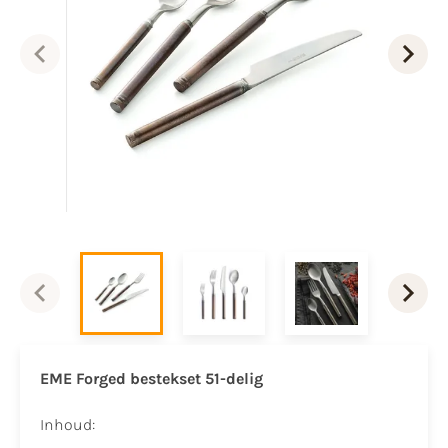
EME Forged bestekset 51-delig
Inhoud: