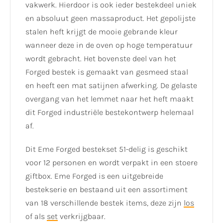
vakwerk. Hierdoor is ook ieder bestekdeel uniek
en absoluut geen massaproduct. Het gepolijste
stalen heft krijgt de mooie gebrande kleur
wanneer deze in de oven op hoge temperatuur
wordt gebracht. Het bovenste deel van het
Forged bestek is gemaakt van gesmeed staal
en heeft een mat satijnen afwerking. De gelaste
overgang van het lemmet naar het heft maakt
dit Forged industriële bestekontwerp helemaal
af.
Dit Eme Forged bestekset 51-delig is geschikt
voor 12 personen en wordt verpakt in een stoere
giftbox. Eme Forged is een uitgebreide
bestekserie en bestaand uit een assortiment
van 18 verschillende bestek items, deze zijn
los
of als
set
verkrijgbaar.