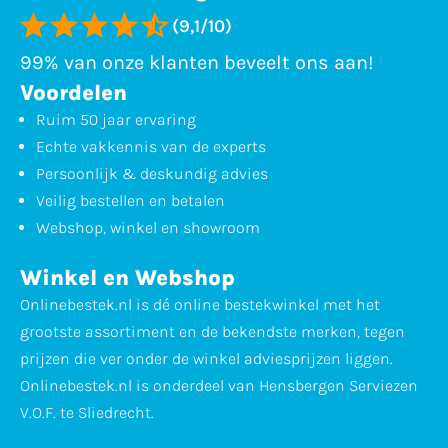
(9,1/10)
99% van onze klanten beveelt ons aan!
Voordelen
Ruim 50 jaar ervaring
Echte vakkennis van de experts
Persoonlijk & deskundig advies
Veilig bestellen en betalen
Webshop, winkel en showroom
Winkel en Webshop
Onlinebestek.nl is dé online bestekwinkel met het
grootste assortiment en de bekendste merken, tegen
prijzen die ver onder de winkel adviesprijzen liggen.
Onlinebestek.nl is onderdeel van Hensbergen Serviezen
V.O.F. te Sliedrecht.