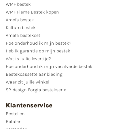
WMF bestek
WMF Flame Bestek kopen
Amefa bestek
Keltum bestek
Amefa bestekset
Hoe onderhoud ik mijn bestek?
Heb ik garantie op mijn bestek
Wat is jullie levertijd?
Hoe onderhoud ik mijn verzilverde bestek
Bestekcassette aanbieding
Waar zit jullie winkel
SR-design Forgia bestekserie
Klantenservice
Bestellen
Betalen