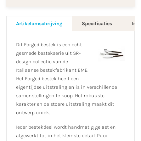
Artikelomschrijving
Specificaties
Info
Dit Forged bestek is een echt
gesmede bestekserie uit SR-
design collectie van de
Italiaanse bestekfabrikant EME.
Het Forged bestek heeft een
eigentijdse uitstraling en is in verschillende
samenstellingen te koop. Het robuuste
karakter en de stoere uitstraling maakt dit
ontwerp uniek.
Ieder bestekdeel wordt handmatig gelast en
afgewerkt tot in het kleinste detail. Puur