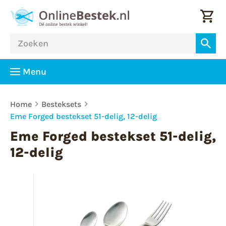
Menu
Home
Besteksets
Eme Forged bestekset 51-delig, 12-delig
Eme Forged bestekset 51-delig,
12-delig