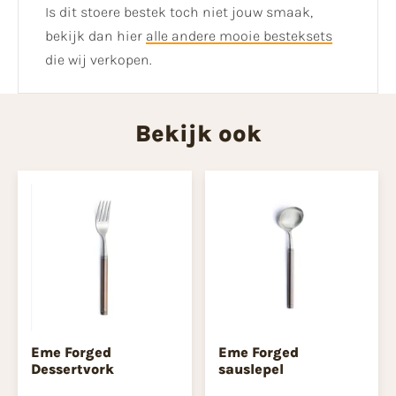
Is dit stoere bestek toch niet jouw smaak,
bekijk dan hier
alle andere mooie besteksets
die wij verkopen.
Bekijk ook
Eme Forged
Eme Forged
Dessertvork
sauslepel