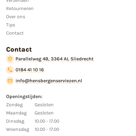
Verzenden
Retourneren
Over ons
Tips
Contact
Contact
Parallelweg 4B, 3364 AL Sliedrecht
0184 41 10 16
info@hensbergenserviezen.nl
Openingstijden:
Zondag
Gesloten
Maandag
Gesloten
Dinsdag
10.00 - 17.00
Woensdag
10.00 - 17.00