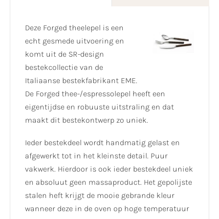
Deze Forged theelepel is een
echt gesmede uitvoering en
komt uit de SR-design
bestekcollectie van de
Italiaanse bestekfabrikant EME.
De Forged thee-/espressolepel heeft een
eigentijdse en robuuste uitstraling en dat
maakt dit bestekontwerp zo uniek.
Ieder bestekdeel wordt handmatig gelast en
afgewerkt tot in het kleinste detail. Puur
vakwerk. Hierdoor is ook ieder bestekdeel uniek
en absoluut geen massaproduct. Het gepolijste
stalen heft krijgt de mooie gebrande kleur
wanneer deze in de oven op hoge temperatuur