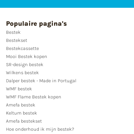
Populaire pagina's
Bestek
Bestekset
Bestekcassette
Mooi Bestek kopen
SR-design bestek
Wilkens bestek
Dalper bestek - Made in Portugal
WMF bestek
WMF Flame Bestek kopen
Amefa bestek
Keltum bestek
Amefa bestekset
Hoe onderhoud ik mijn bestek?