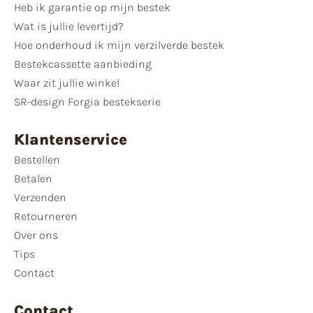
Heb ik garantie op mijn bestek
Wat is jullie levertijd?
Hoe onderhoud ik mijn verzilverde bestek
Bestekcassette aanbieding
Waar zit jullie winkel
SR-design Forgia bestekserie
Klantenservice
Bestellen
Betalen
Verzenden
Retourneren
Over ons
Tips
Contact
Contact