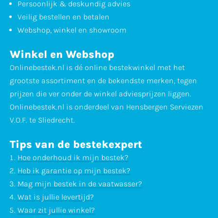
Persoonlijk & deskundig advies
Veilig bestellen en betalen
Webshop, winkel en showroom
Winkel en Webshop
Onlinebestek.nl is dé online bestekwinkel met het
grootste assortiment en de bekendste merken, tegen
prijzen die ver onder de winkel adviesprijzen liggen.
Onlinebestek.nl is onderdeel van Hensbergen Serviezen
V.O.F. te Sliedrecht.
Tips van de bestekexpert
Hoe onderhoud ik mijn bestek?
Heb ik garantie op mijn bestek?
Mag mijn bestek in de vaatwasser?
Wat is jullie levertijd?
Waar zit jullie winkel?