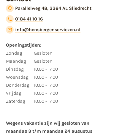
Parallelweg 4B, 3364 AL Sliedrecht
0184 41 10 16
info@hensbergenserviezen.nl
Openingstijden:
Zondag
Gesloten
Maandag
Gesloten
Dinsdag
10.00 - 17.00
Woensdag
10.00 - 17.00
Donderdag
10.00 - 17.00
Vrijdag
10.00 - 17.00
Zaterdag
10.00 - 17.00
Wegens vakantie zijn wij gesloten van ​
maandag 3 t/m maandag 24 augustus