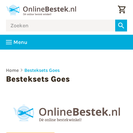
Menu
Home
Besteksets Goes
Besteksets Goes