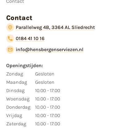
Contact
Contact
Parallelweg 4B, 3364 AL Sliedrecht
0184 41 10 16
info@hensbergenserviezen.nl
Openingstijden:
Zondag
Gesloten
Maandag
Gesloten
Dinsdag
10.00 - 17.00
Woensdag
10.00 - 17.00
Donderdag
10.00 - 17.00
Vrijdag
10.00 - 17.00
Zaterdag
10.00 - 17.00