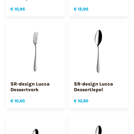
€ 10,95
€ 12,95
SR-design Lucca
SR-design Lucca
Dessertvork
Dessertlepel
€ 10,50
€ 10,50