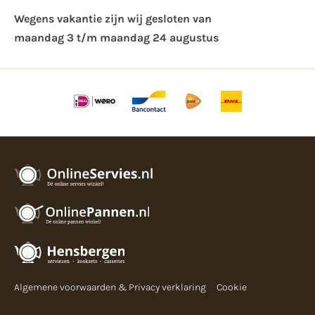
Wegens vakantie zijn wij gesloten van ​
maandag 3 t/m maandag 24 augustus
Algemene voorwaarden & Privacy verklaring
Cookie