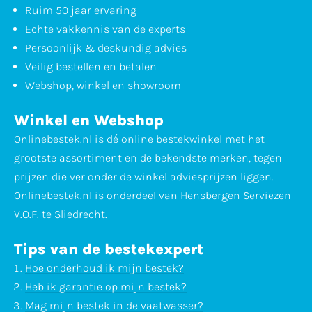
Ruim 50 jaar ervaring
Echte vakkennis van de experts
Persoonlijk & deskundig advies
Veilig bestellen en betalen
Webshop, winkel en showroom
Winkel en Webshop
Onlinebestek.nl is dé online bestekwinkel met het
grootste assortiment en de bekendste merken, tegen
prijzen die ver onder de winkel adviesprijzen liggen.
Onlinebestek.nl is onderdeel van Hensbergen Serviezen
V.O.F. te Sliedrecht.
Tips van de bestekexpert
Hoe onderhoud ik mijn bestek?
Heb ik garantie op mijn bestek?
Mag mijn bestek in de vaatwasser?