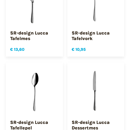
SR-design Lucca
SR-design Lucca
Tafelmes
Tafelvork
€ 13,60
€ 10,95
SR-design Lucca
SR-design Lucca
Tafellepel
Dessertmes