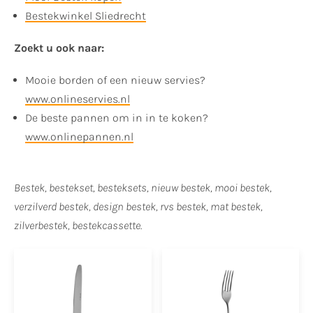
Bestekwinkel Sliedrecht
Zoekt u ook naar:
Mooie borden of een nieuw servies?
www.onlineservies.nl
De beste pannen om in in te koken?
www.onlinepannen.nl
Bestek, bestekset, besteksets, nieuw bestek, mooi bestek,
verzilverd bestek, design bestek, rvs bestek, mat bestek,
zilverbestek, bestekcassette.