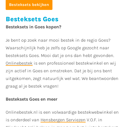
Besteksets bekijken
Besteksets Goes
Besteksets in Goes kopen?
Je bent op zoek naar mooi bestek in de regio Goes?
Waarschijnlijk heb je zelfs op Google gezocht naar
besteksets Goes. Mooi dat je ons dan hebt gevonden.
Onlinebestek
is een professioneel bestekwinkel en wij
zijn actief in Goes en omstreken. Dat je bij ons bent
uitgekomen, zegt natuurlijk wel wat. We beantwoorden
graag al je bestek vragen!
Besteksets Goes en meer
Onlinebestek.nl is een volwaardige bestekwebwinkel en
is onderdeel van
Hensbergen Serviezen
V.O.F. in