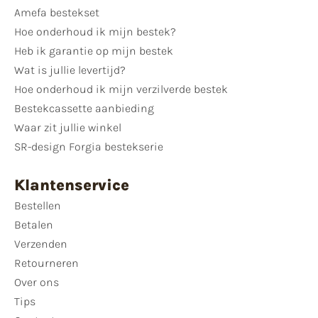
Amefa bestekset
Hoe onderhoud ik mijn bestek?
Heb ik garantie op mijn bestek
Wat is jullie levertijd?
Hoe onderhoud ik mijn verzilverde bestek
Bestekcassette aanbieding
Waar zit jullie winkel
SR-design Forgia bestekserie
Klantenservice
Bestellen
Betalen
Verzenden
Retourneren
Over ons
Tips