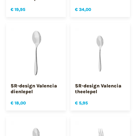
€ 19,95
€ 34,00
SR-design Valencia
SR-design Valencia
dienlepel
theelepel
€ 18,00
€ 5,95