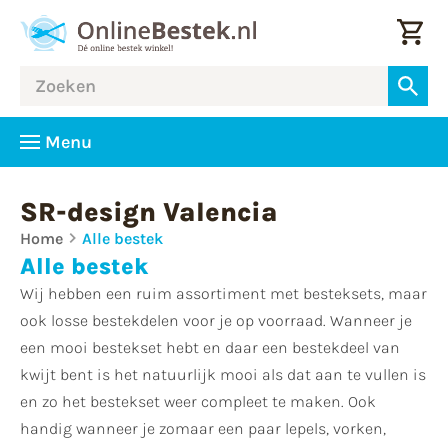
Menu
SR-design Valencia
Home
Alle bestek
Alle bestek
Wij hebben een ruim assortiment met besteksets, maar
ook losse bestekdelen voor je op voorraad. Wanneer je
een mooi bestekset hebt en daar een bestekdeel van
kwijt bent is het natuurlijk mooi als dat aan te vullen is
en zo het bestekset weer compleet te maken. Ook
handig wanneer je zomaar een paar lepels, vorken,