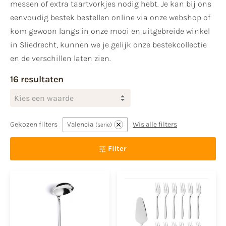
messen of extra taartvorkjes nodig hebt. Je kan bij ons
eenvoudig bestek bestellen online via onze webshop of
kom gewoon langs in onze mooi en uitgebreide winkel
in Sliedrecht, kunnen we je gelijk onze bestekcollectie
en de verschillen laten zien.
16 resultaten
Kies een waarde
Gekozen filters
Valencia
Wis alle filters
serie
Filter