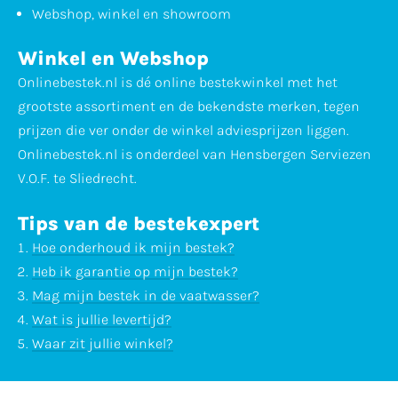
Webshop, winkel en showroom
Winkel en Webshop
Onlinebestek.nl is dé online bestekwinkel met het
grootste assortiment en de bekendste merken, tegen
prijzen die ver onder de winkel adviesprijzen liggen.
Onlinebestek.nl is onderdeel van Hensbergen Serviezen
V.O.F. te Sliedrecht.
Tips van de bestekexpert
Hoe onderhoud ik mijn bestek?
Heb ik garantie op mijn bestek?
Mag mijn bestek in de vaatwasser?
Wat is jullie levertijd?
Waar zit jullie winkel?