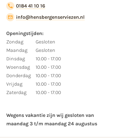
0184 41 10 16
info@hensbergenserviezen.nl
Openingstijden:
Zondag
Gesloten
Maandag
Gesloten
Dinsdag
10.00 - 17.00
Woensdag
10.00 - 17.00
Donderdag
10.00 - 17.00
Vrijdag
10.00 - 17.00
Zaterdag
10.00 - 17.00
Wegens vakantie zijn wij gesloten van ​
maandag 3 t/m maandag 24 augustus