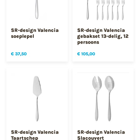
SR-design Valencia
SR-design Valencia
soeplepel
gebakset 13-delig, 12
persoons
€ 37,50
€ 105,00
SR-design Valencia
SR-design Valencia
Taartschep
Slacouvert