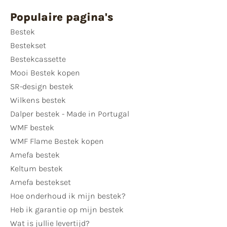
Populaire pagina's
Bestek
Bestekset
Bestekcassette
Mooi Bestek kopen
SR-design bestek
Wilkens bestek
Dalper bestek - Made in Portugal
WMF bestek
WMF Flame Bestek kopen
Amefa bestek
Keltum bestek
Amefa bestekset
Hoe onderhoud ik mijn bestek?
Heb ik garantie op mijn bestek
Wat is jullie levertijd?