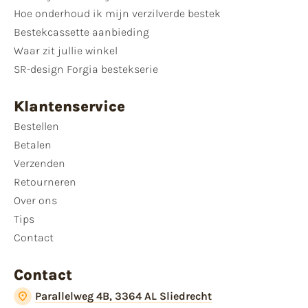
Hoe onderhoud ik mijn verzilverde bestek
Bestekcassette aanbieding
Waar zit jullie winkel
SR-design Forgia bestekserie
Klantenservice
Bestellen
Betalen
Verzenden
Retourneren
Over ons
Tips
Contact
Contact
Parallelweg 4B, 3364 AL Sliedrecht