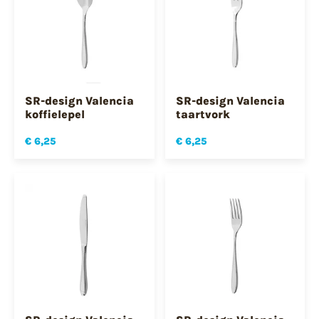
SR-design Valencia
SR-design Valencia
koffielepel
taartvork
€ 6,25
€ 6,25