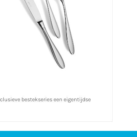
xclusieve bestekseries een eigentijdse