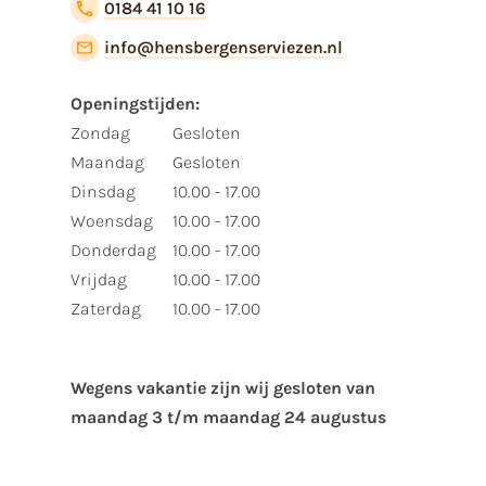
0184 41 10 16
info@hensbergenserviezen.nl
Openingstijden:
Zondag
Gesloten
Maandag
Gesloten
Dinsdag
10.00 - 17.00
Woensdag
10.00 - 17.00
Donderdag
10.00 - 17.00
Vrijdag
10.00 - 17.00
Zaterdag
10.00 - 17.00
Wegens vakantie zijn wij gesloten van ​
maandag 3 t/m maandag 24 augustus