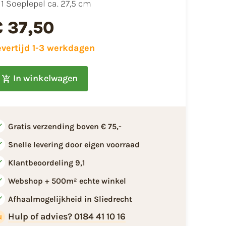
1 Soeplepel ca. 27,5 cm
€ 37,50
evertijd 1-3 werkdagen
In winkelwagen
Gratis verzending boven € 75,-
Snelle levering door eigen voorraad
Klantbeoordeling 9,1
Webshop + 500m² echte winkel
Afhaalmogelijkheid in Sliedrecht
Hulp of advies? 0184 41 10 16