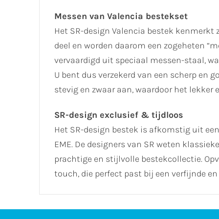
Messen van Valencia bestekset
Het SR-design Valencia bestek kenmerkt z
deel en worden daarom een zogeheten “
vervaardigd uit speciaal messen-staal, w
U bent dus verzekerd van een scherp en g
stevig en zwaar aan, waardoor het lekker
SR-design exclusief & tijdloos
Het SR-design bestek is afkomstig uit een
EME. De designers van SR weten klassieke 
prachtige en stijlvolle bestekcollectie. O
touch, die perfect past bij een verfijnde e