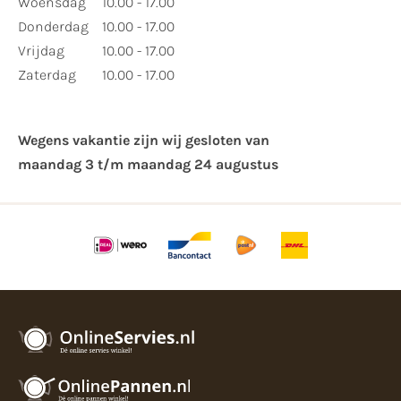
Woensdag
10.00 - 17.00
Donderdag
10.00 - 17.00
Vrijdag
10.00 - 17.00
Zaterdag
10.00 - 17.00
Wegens vakantie zijn wij gesloten van ​
maandag 3 t/m maandag 24 augustus