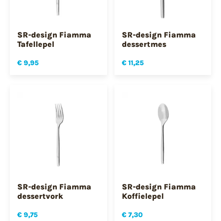
SR-design Fiamma
SR-design Fiamma
Tafellepel
dessertmes
€ 9,95
€ 11,25
SR-design Fiamma
SR-design Fiamma
dessertvork
Koffielepel
€ 9,75
€ 7,30