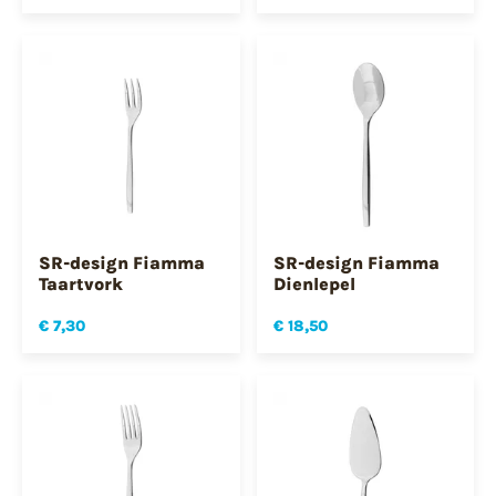
SR-design Fiamma
SR-design Fiamma
Taartvork
Dienlepel
€ 7,30
€ 18,50