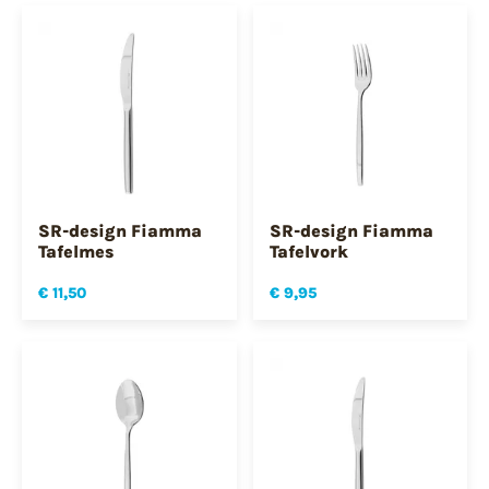
SR-design Fiamma
SR-design Fiamma
Tafelmes
Tafelvork
€ 11,50
€ 9,95