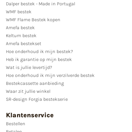
Dalper bestek - Made in Portugal
WMF bestek
WMF Flame Bestek kopen
Amefa bestek
Keltum bestek
Amefa bestekset
Hoe onderhoud ik mijn bestek?
Heb ik garantie op mijn bestek
Wat is jullie levertijd?
Hoe onderhoud ik mijn verzilverde bestek
Bestekcassette aanbieding
Waar zit jullie winkel
SR-design Forgia bestekserie
Klantenservice
Bestellen
Betalen