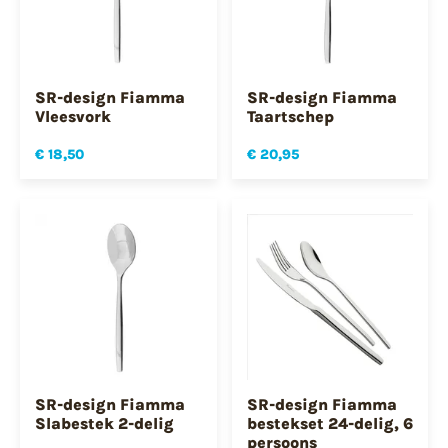
SR-design Fiamma
SR-design Fiamma
Vleesvork
Taartschep
€ 18,50
€ 20,95
SR-design Fiamma
SR-design Fiamma
Slabestek 2-delig
bestekset 24-delig, 6
persoons