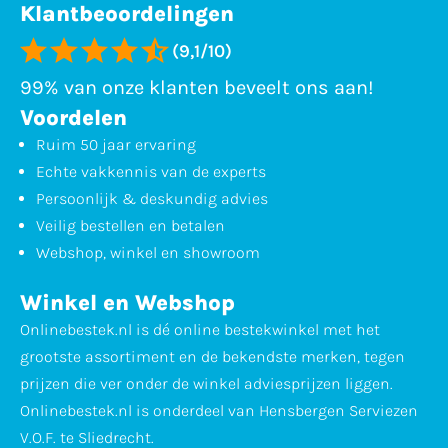
Klantbeoordelingen
(9,1/10)
99% van onze klanten beveelt ons aan!
Voordelen
Ruim 50 jaar ervaring
Echte vakkennis van de experts
Persoonlijk & deskundig advies
Veilig bestellen en betalen
Webshop, winkel en showroom
Winkel en Webshop
Onlinebestek.nl is dé online bestekwinkel met het
grootste assortiment en de bekendste merken, tegen
prijzen die ver onder de winkel adviesprijzen liggen.
Onlinebestek.nl is onderdeel van Hensbergen Serviezen
V.O.F. te Sliedrecht.