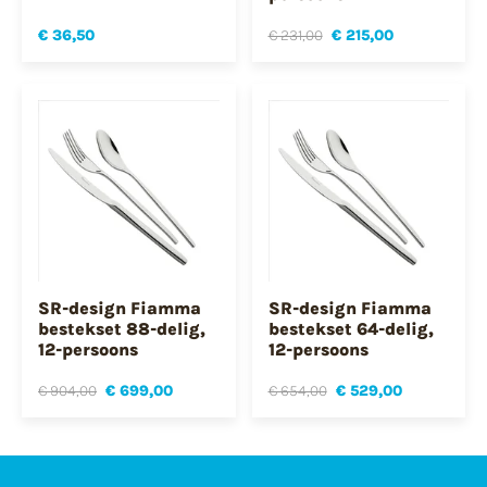
€ 36,50
€ 231,00
€ 215,00
SR-design Fiamma
SR-design Fiamma
bestekset 88-delig,
bestekset 64-delig,
12-persoons
12-persoons
€ 904,00
€ 699,00
€ 654,00
€ 529,00