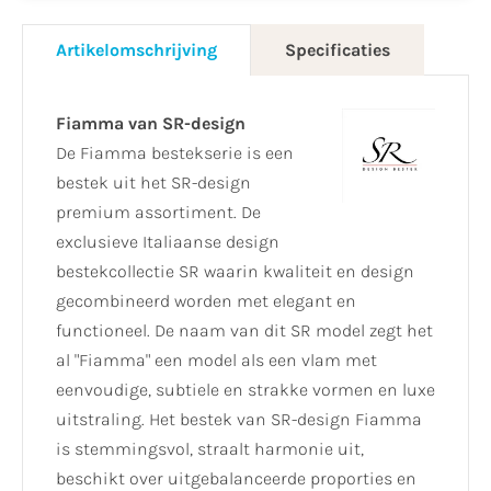
Artikelomschrijving
Specificaties
Fiamma van SR-design
De Fiamma bestekserie is een
bestek uit het SR-design
premium assortiment. De
exclusieve Italiaanse design
bestekcollectie SR waarin kwaliteit en design
gecombineerd worden met elegant en
functioneel. De naam van dit SR model zegt het
al "Fiamma" een model als een vlam met
eenvoudige, subtiele en strakke vormen en luxe
uitstraling. Het bestek van SR-design Fiamma
is stemmingsvol, straalt harmonie uit,
beschikt over uitgebalanceerde proporties en