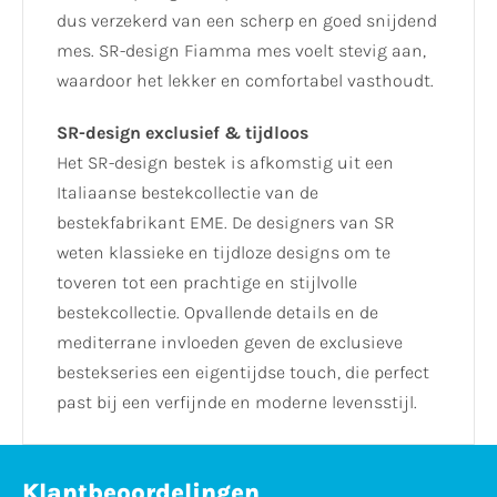
dus verzekerd van een scherp en goed snijdend
mes. SR-design Fiamma mes voelt stevig aan,
waardoor het lekker en comfortabel vasthoudt.
SR-design exclusief & tijdloos
Het SR-design bestek is afkomstig uit een
Italiaanse bestekcollectie van de
bestekfabrikant EME. De designers van SR
weten klassieke en tijdloze designs om te
toveren tot een prachtige en stijlvolle
bestekcollectie. Opvallende details en de
mediterrane invloeden geven de exclusieve
bestekseries een eigentijdse touch, die perfect
past bij een verfijnde en moderne levensstijl.
Klantbeoordelingen