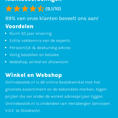
(9,1/10)
99% van onze klanten beveelt ons aan!
Voordelen
Ruim 50 jaar ervaring
Echte vakkennis van de experts
Persoonlijk & deskundig advies
Veilig bestellen en betalen
Webshop, winkel en showroom
Winkel en Webshop
Onlinebestek.nl is dé online bestekwinkel met het
grootste assortiment en de bekendste merken, tegen
prijzen die ver onder de winkel adviesprijzen liggen.
Onlinebestek.nl is onderdeel van Hensbergen Serviezen
V.O.F. te Sliedrecht.