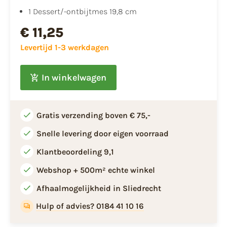
1 Dessert/-ontbijtmes 19,8 cm
€ 11,25
Levertijd 1-3 werkdagen
In winkelwagen
Gratis verzending boven € 75,-
Snelle levering door eigen voorraad
Klantbeoordeling 9,1
Webshop + 500m² echte winkel
Afhaalmogelijkheid in Sliedrecht
Hulp of advies? 0184 41 10 16