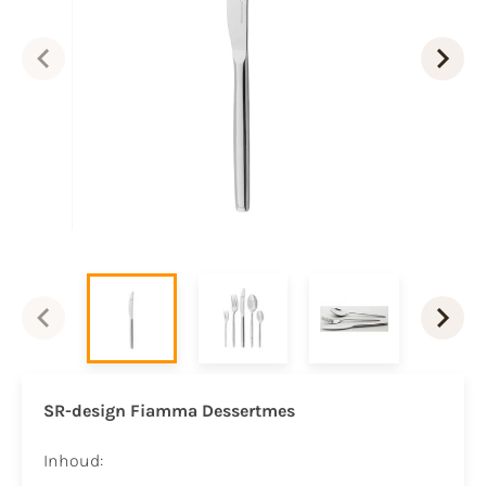
SR-design Fiamma Dessertmes
Inhoud: