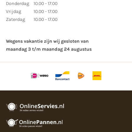
Donderdag
10.00 - 17.00
Vrijdag
10.00 - 17.00
Zaterdag
10.00 - 17.00
Wegens vakantie zijn wij gesloten van ​
maandag 3 t/m maandag 24 augustus