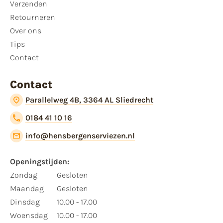
Verzenden
Retourneren
Over ons
Tips
Contact
Contact
Parallelweg 4B, 3364 AL Sliedrecht
0184 41 10 16
info@hensbergenserviezen.nl
Openingstijden:
Zondag
Gesloten
Maandag
Gesloten
Dinsdag
10.00 - 17.00
Woensdag
10.00 - 17.00