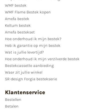
WMF bestek
WMF Flame Bestek kopen
Amefa bestek
Keltum bestek
Amefa bestekset
Hoe onderhoud ik mijn bestek?
Heb ik garantie op mijn bestek
Wat is jullie levertijd?
Hoe onderhoud ik mijn verzilverde bestek
Bestekcassette aanbieding
Waar zit jullie winkel
SR-design Forgia bestekserie
Klantenservice
Bestellen
Betalen