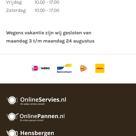
Vrijdag
10.00 - 17.00
Zaterdag
10.00 - 17.00
Wegens vakantie zijn wij gesloten van ​
maandag 3 t/m maandag 24 augustus