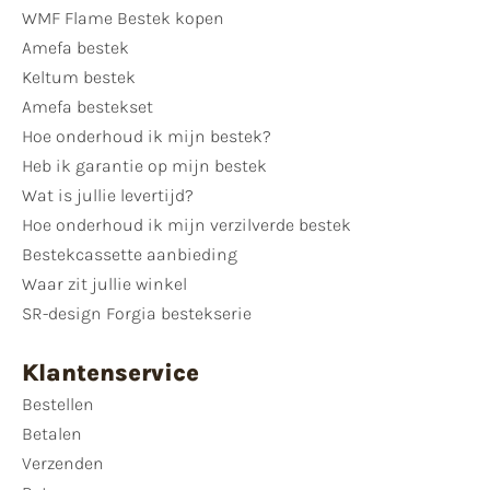
WMF Flame Bestek kopen
Amefa bestek
Keltum bestek
Amefa bestekset
Hoe onderhoud ik mijn bestek?
Heb ik garantie op mijn bestek
Wat is jullie levertijd?
Hoe onderhoud ik mijn verzilverde bestek
Bestekcassette aanbieding
Waar zit jullie winkel
SR-design Forgia bestekserie
Klantenservice
Bestellen
Betalen
Verzenden