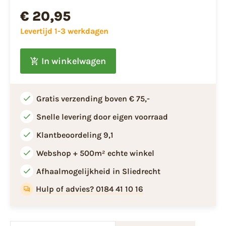
€ 20,95
Levertijd 1-3 werkdagen
In winkelwagen
Gratis verzending boven € 75,-
Snelle levering door eigen voorraad
Klantbeoordeling 9,1
Webshop + 500m² echte winkel
Afhaalmogelijkheid in Sliedrecht
Hulp of advies? 0184 41 10 16