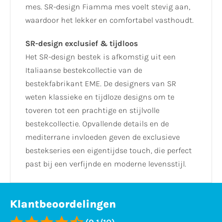
mes. SR-design Fiamma mes voelt stevig aan,
waardoor het lekker en comfortabel vasthoudt.
SR-design exclusief & tijdloos
Het SR-design bestek is afkomstig uit een
Italiaanse bestekcollectie van de
bestekfabrikant EME. De designers van SR
weten klassieke en tijdloze designs om te
toveren tot een prachtige en stijlvolle
bestekcollectie. Opvallende details en de
mediterrane invloeden geven de exclusieve
bestekseries een eigentijdse touch, die perfect
past bij een verfijnde en moderne levensstijl.
Klantbeoordelingen