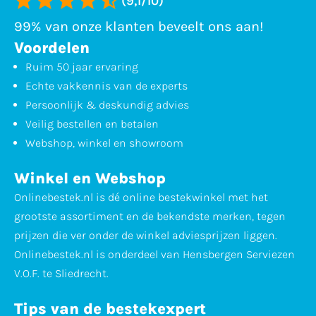
(9,1/10)
99% van onze klanten beveelt ons aan!
Voordelen
Ruim 50 jaar ervaring
Echte vakkennis van de experts
Persoonlijk & deskundig advies
Veilig bestellen en betalen
Webshop, winkel en showroom
Winkel en Webshop
Onlinebestek.nl is dé online bestekwinkel met het
grootste assortiment en de bekendste merken, tegen
prijzen die ver onder de winkel adviesprijzen liggen.
Onlinebestek.nl is onderdeel van Hensbergen Serviezen
V.O.F. te Sliedrecht.
Tips van de bestekexpert