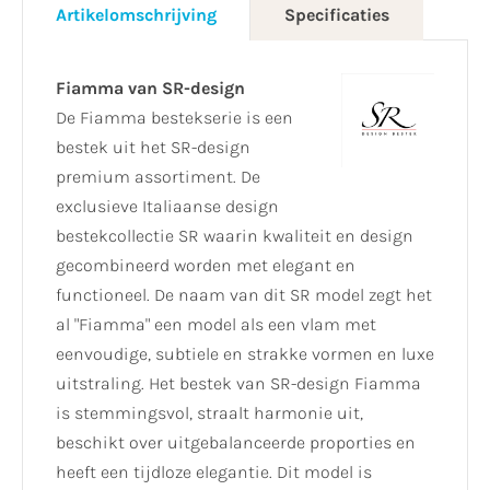
Artikelomschrijving
Specificaties
Fiamma van SR-design
De Fiamma bestekserie is een
bestek uit het SR-design
premium assortiment. De
exclusieve Italiaanse design
bestekcollectie SR waarin kwaliteit en design
gecombineerd worden met elegant en
functioneel. De naam van dit SR model zegt het
al "Fiamma" een model als een vlam met
eenvoudige, subtiele en strakke vormen en luxe
uitstraling. Het bestek van SR-design Fiamma
is stemmingsvol, straalt harmonie uit,
beschikt over uitgebalanceerde proporties en
heeft een tijdloze elegantie. Dit model is