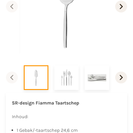
SR-design Fiamma Taartschep
Inhoud:
1 Gebak/-taartschep 24,6 cm