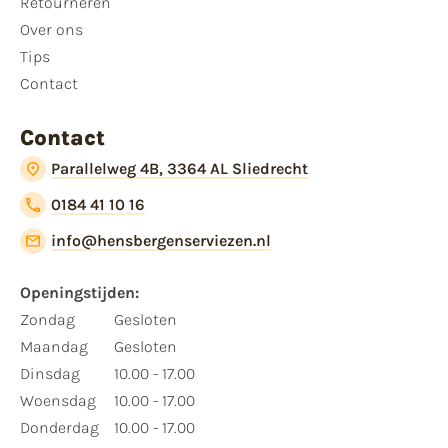
Retourneren
Over ons
Tips
Contact
Contact
Parallelweg 4B, 3364 AL Sliedrecht
0184 41 10 16
info@hensbergenserviezen.nl
Openingstijden:
Zondag
Gesloten
Maandag
Gesloten
Dinsdag
10.00 - 17.00
Woensdag
10.00 - 17.00
Donderdag
10.00 - 17.00