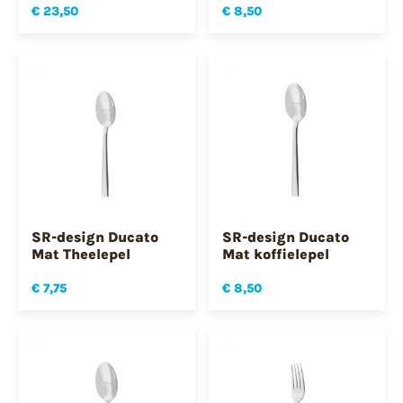
€ 23,50
€ 8,50
SR-design Ducato
SR-design Ducato
Mat Theelepel
Mat koffielepel
€ 7,75
€ 8,50