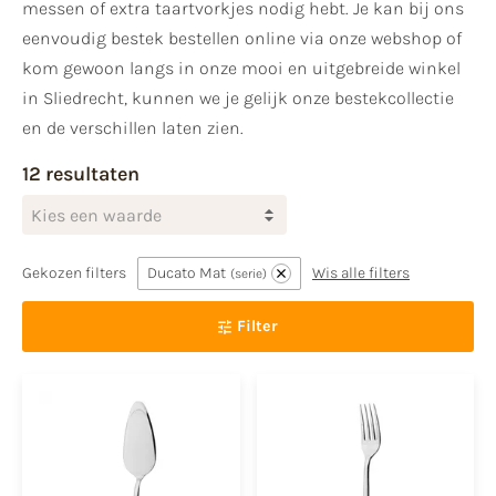
messen of extra taartvorkjes nodig hebt. Je kan bij ons
eenvoudig bestek bestellen online via onze webshop of
kom gewoon langs in onze mooi en uitgebreide winkel
in Sliedrecht, kunnen we je gelijk onze bestekcollectie
en de verschillen laten zien.
12 resultaten
Kies een waarde
Gekozen filters
Ducato Mat
Wis alle filters
serie
Filter