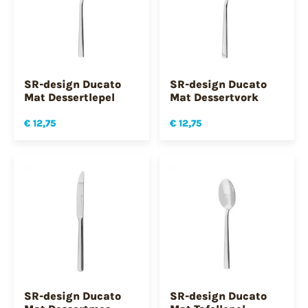
SR-design Ducato
SR-design Ducato
Mat Dessertlepel
Mat Dessertvork
€ 12,75
€ 12,75
SR-design Ducato
SR-design Ducato