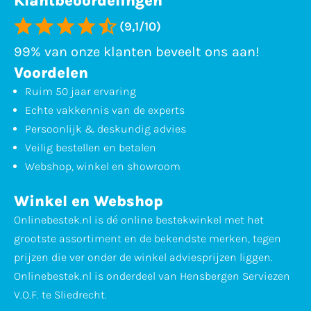
Klantbeoordelingen
(9,1/10)
99% van onze klanten beveelt ons aan!
Voordelen
Ruim 50 jaar ervaring
Echte vakkennis van de experts
Persoonlijk & deskundig advies
Veilig bestellen en betalen
Webshop, winkel en showroom
Winkel en Webshop
Onlinebestek.nl is dé online bestekwinkel met het
grootste assortiment en de bekendste merken, tegen
prijzen die ver onder de winkel adviesprijzen liggen.
Onlinebestek.nl is onderdeel van Hensbergen Serviezen
V.O.F. te Sliedrecht.