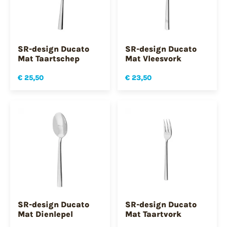
SR-design Ducato
SR-design Ducato
Mat Taartschep
Mat Vleesvork
€ 25,50
€ 23,50
SR-design Ducato
SR-design Ducato
Mat Dienlepel
Mat Taartvork