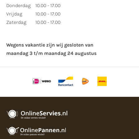
Donderdag
10.00 - 17.00
Vrijdag
10.00 - 17.00
Zaterdag
10.00 - 17.00
Wegens vakantie zijn wij gesloten van ​
maandag 3 t/m maandag 24 augustus