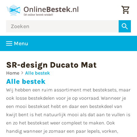
Menu
SR-design Ducato Mat
Home
Alle bestek
Alle bestek
Wij hebben een ruim assortiment met besteksets, maar
ook losse bestekdelen voor je op voorraad. Wanneer je
een mooi bestekset hebt en daar een bestekdeel van
kwijt bent is het natuurlijk mooi als dat aan te vullen is
en zo het bestekset weer compleet te maken. Ook
handig wanneer je zomaar een paar lepels, vorken,