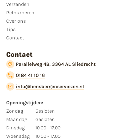
Verzenden
Retourneren
Over ons
Tips
Contact
Contact
Parallelweg 4B, 3364 AL Sliedrecht
0184 41 10 16
info@hensbergenserviezen.nl
Openingstijden:
Zondag
Gesloten
Maandag
Gesloten
Dinsdag
10.00 - 17.00
Woensdag
10.00 - 17.00