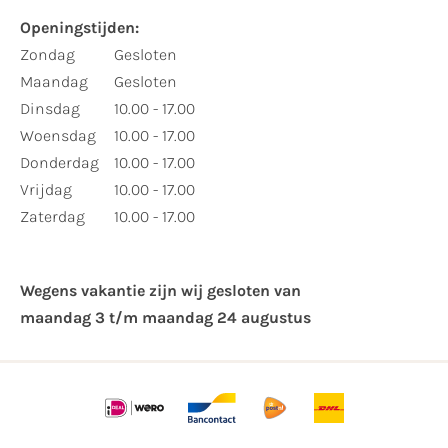
Openingstijden:
Zondag
Gesloten
Maandag
Gesloten
Dinsdag
10.00 - 17.00
Woensdag
10.00 - 17.00
Donderdag
10.00 - 17.00
Vrijdag
10.00 - 17.00
Zaterdag
10.00 - 17.00
Wegens vakantie zijn wij gesloten van ​
maandag 3 t/m maandag 24 augustus