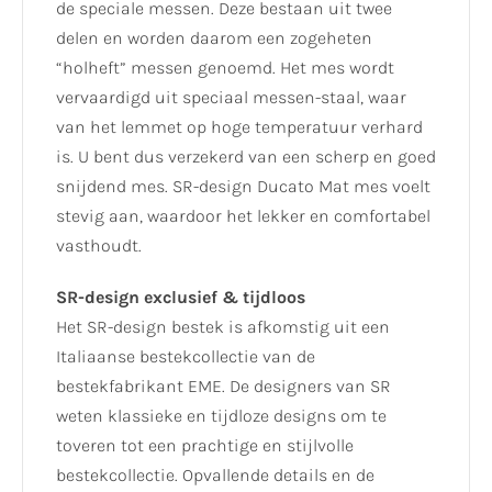
de speciale messen. Deze bestaan uit twee
delen en worden daarom een zogeheten
“holheft” messen genoemd. Het mes wordt
vervaardigd uit speciaal messen-staal, waar
van het lemmet op hoge temperatuur verhard
is. U bent dus verzekerd van een scherp en goed
snijdend mes. SR-design Ducato Mat mes voelt
stevig aan, waardoor het lekker en comfortabel
vasthoudt.
SR-design exclusief & tijdloos
Het SR-design bestek is afkomstig uit een
Italiaanse bestekcollectie van de
bestekfabrikant EME. De designers van SR
weten klassieke en tijdloze designs om te
toveren tot een prachtige en stijlvolle
bestekcollectie. Opvallende details en de