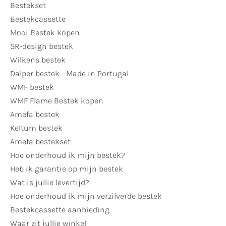
Bestekset
Bestekcassette
Mooi Bestek kopen
SR-design bestek
Wilkens bestek
Dalper bestek - Made in Portugal
WMF bestek
WMF Flame Bestek kopen
Amefa bestek
Keltum bestek
Amefa bestekset
Hoe onderhoud ik mijn bestek?
Heb ik garantie op mijn bestek
Wat is jullie levertijd?
Hoe onderhoud ik mijn verzilverde bestek
Bestekcassette aanbieding
Waar zit jullie winkel