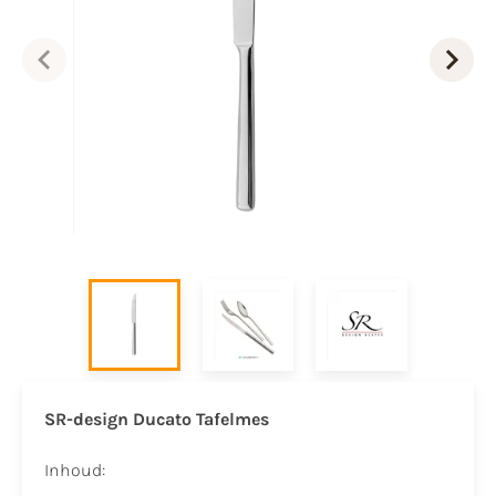
SR-design Ducato Tafelmes
Inhoud: