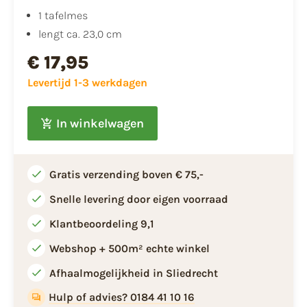
1 tafelmes
lengt ca. 23,0 cm
€ 17,95
Levertijd 1-3 werkdagen
In winkelwagen
Gratis verzending boven € 75,-
Snelle levering door eigen voorraad
Klantbeoordeling 9,1
Webshop + 500m² echte winkel
Afhaalmogelijkheid in Sliedrecht
Hulp of advies? 0184 41 10 16