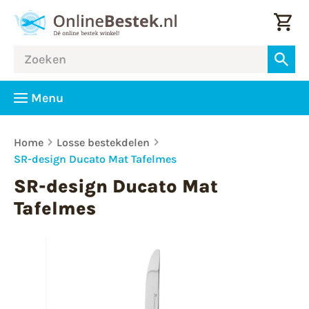
Menu
Home
Losse bestekdelen
SR-design Ducato Mat Tafelmes
SR-design Ducato Mat
Tafelmes