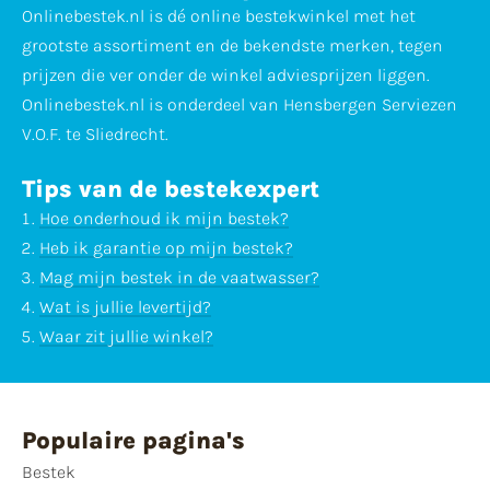
Onlinebestek.nl is dé online bestekwinkel met het
grootste assortiment en de bekendste merken, tegen
prijzen die ver onder de winkel adviesprijzen liggen.
Onlinebestek.nl is onderdeel van Hensbergen Serviezen
V.O.F. te Sliedrecht.
Tips van de bestekexpert
Hoe onderhoud ik mijn bestek?
Heb ik garantie op mijn bestek?
Mag mijn bestek in de vaatwasser?
Wat is jullie levertijd?
Waar zit jullie winkel?
Populaire pagina's
Bestek