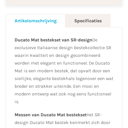
Artikelomschrijving
Specificaties
Ducato Mat bestekset van SR-design
De
exclusieve Italiaanse design bestekcollectie SR
waarin kwaliteit en design gecombineerd
worden met elegant en functioneel. De Ducato
Mat is een modern bestek, dat opvalt door een
sierlijke, elegante bestekhals tegenover een wat
breder en strakker uiteinde. Een mooi en
modern ontwerp wat ook nog eens functioneel
is.
Messen van Ducato Mat bestekset
Het SR-
design Ducato Mat bestek kenmerkt zich door