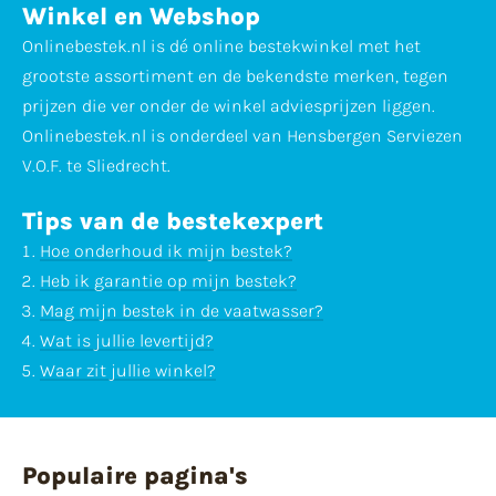
Winkel en Webshop
Onlinebestek.nl is dé online bestekwinkel met het
grootste assortiment en de bekendste merken, tegen
prijzen die ver onder de winkel adviesprijzen liggen.
Onlinebestek.nl is onderdeel van Hensbergen Serviezen
V.O.F. te Sliedrecht.
Tips van de bestekexpert
Hoe onderhoud ik mijn bestek?
Heb ik garantie op mijn bestek?
Mag mijn bestek in de vaatwasser?
Wat is jullie levertijd?
Waar zit jullie winkel?
Populaire pagina's