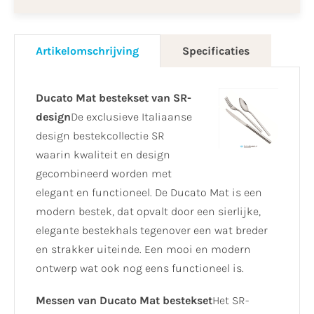
Artikelomschrijving
Specificaties
Ducato Mat bestekset van SR-
design
De exclusieve Italiaanse
design bestekcollectie SR
waarin kwaliteit en design
gecombineerd worden met
elegant en functioneel. De Ducato Mat is een
modern bestek, dat opvalt door een sierlijke,
elegante bestekhals tegenover een wat breder
en strakker uiteinde. Een mooi en modern
ontwerp wat ook nog eens functioneel is.
Messen van Ducato Mat bestekset
Het SR-