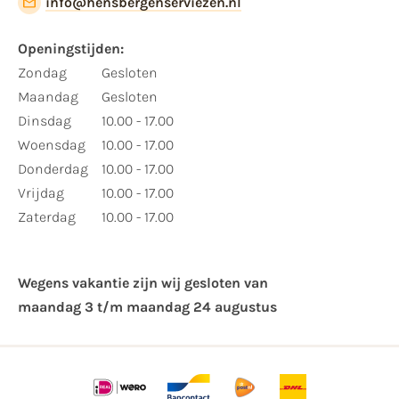
info@hensbergenserviezen.nl
Openingstijden:
Zondag
Gesloten
Maandag
Gesloten
Dinsdag
10.00 - 17.00
Woensdag
10.00 - 17.00
Donderdag
10.00 - 17.00
Vrijdag
10.00 - 17.00
Zaterdag
10.00 - 17.00
Wegens vakantie zijn wij gesloten van ​
maandag 3 t/m maandag 24 augustus