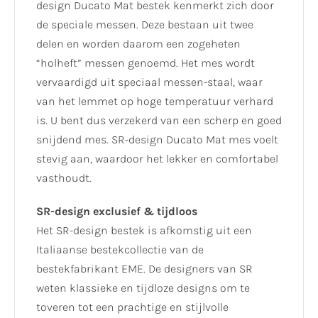
design Ducato Mat bestek kenmerkt zich door
de speciale messen. Deze bestaan uit twee
delen en worden daarom een zogeheten
“holheft” messen genoemd. Het mes wordt
vervaardigd uit speciaal messen-staal, waar
van het lemmet op hoge temperatuur verhard
is. U bent dus verzekerd van een scherp en goed
snijdend mes. SR-design Ducato Mat mes voelt
stevig aan, waardoor het lekker en comfortabel
vasthoudt.
SR-design exclusief & tijdloos
Het SR-design bestek is afkomstig uit een
Italiaanse bestekcollectie van de
bestekfabrikant EME. De designers van SR
weten klassieke en tijdloze designs om te
toveren tot een prachtige en stijlvolle