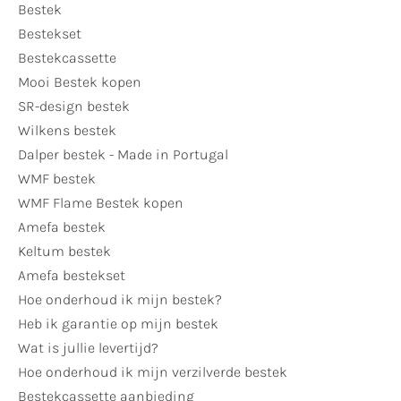
Bestek
Bestekset
Bestekcassette
Mooi Bestek kopen
SR-design bestek
Wilkens bestek
Dalper bestek - Made in Portugal
WMF bestek
WMF Flame Bestek kopen
Amefa bestek
Keltum bestek
Amefa bestekset
Hoe onderhoud ik mijn bestek?
Heb ik garantie op mijn bestek
Wat is jullie levertijd?
Hoe onderhoud ik mijn verzilverde bestek
Bestekcassette aanbieding