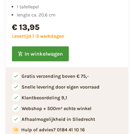
1 tafellepel
lengte ca. 20,6 cm
€ 13,95
Levertijd 1-3 werkdagen
In winkelwagen
Gratis verzending boven € 75,-
Snelle levering door eigen voorraad
Klantbeoordeling 9,1
Webshop + 500m² echte winkel
Afhaalmogelijkheid in Sliedrecht
Hulp of advies? 0184 41 10 16