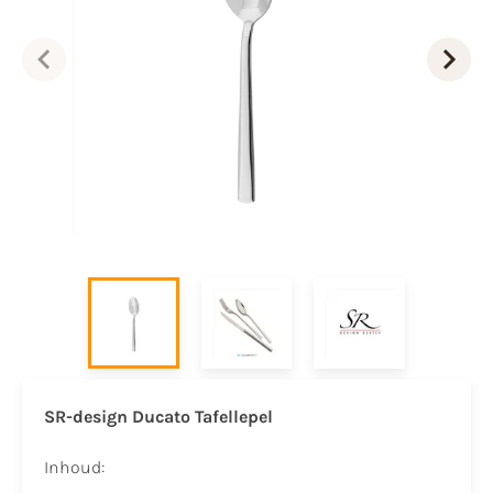
SR-design Ducato Tafellepel
Inhoud: