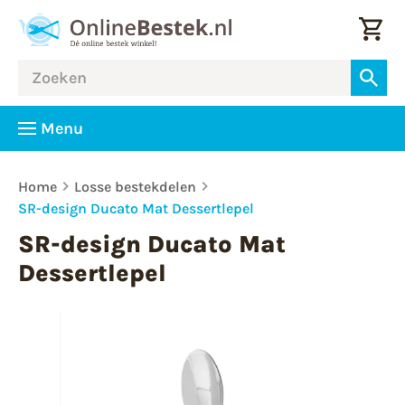
Menu
Home
Losse bestekdelen
SR-design Ducato Mat Dessertlepel
SR-design Ducato Mat
Dessertlepel