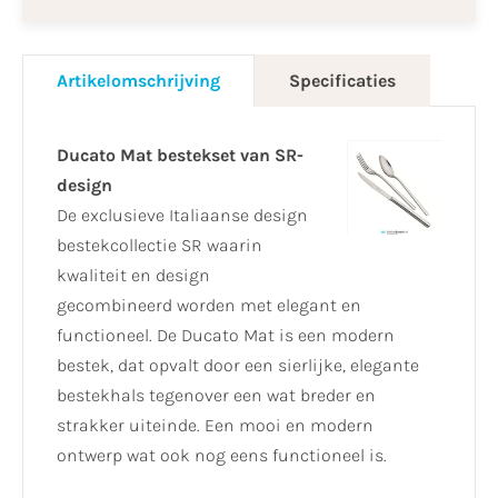
Artikelomschrijving
Specificaties
Ducato Mat bestekset van SR-
design
De exclusieve Italiaanse design
bestekcollectie SR waarin
kwaliteit en design
gecombineerd worden met elegant en
functioneel. De Ducato Mat is een modern
bestek, dat opvalt door een sierlijke, elegante
bestekhals tegenover een wat breder en
strakker uiteinde. Een mooi en modern
ontwerp wat ook nog eens functioneel is.