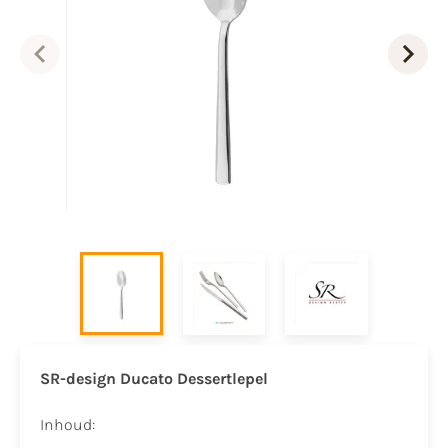
SR-design Ducato Dessertlepel
Inhoud: