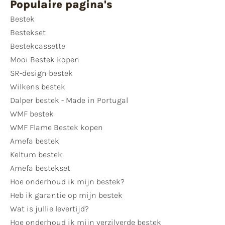
Populaire pagina's
Bestek
Bestekset
Bestekcassette
Mooi Bestek kopen
SR-design bestek
Wilkens bestek
Dalper bestek - Made in Portugal
WMF bestek
WMF Flame Bestek kopen
Amefa bestek
Keltum bestek
Amefa bestekset
Hoe onderhoud ik mijn bestek?
Heb ik garantie op mijn bestek
Wat is jullie levertijd?
Hoe onderhoud ik mijn verzilverde bestek