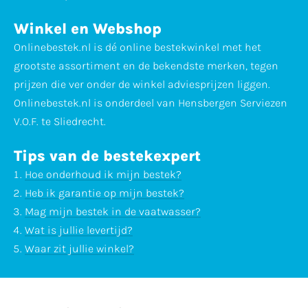
Winkel en Webshop
Onlinebestek.nl is dé online bestekwinkel met het
grootste assortiment en de bekendste merken, tegen
prijzen die ver onder de winkel adviesprijzen liggen.
Onlinebestek.nl is onderdeel van Hensbergen Serviezen
V.O.F. te Sliedrecht.
Tips van de bestekexpert
Hoe onderhoud ik mijn bestek?
Heb ik garantie op mijn bestek?
Mag mijn bestek in de vaatwasser?
Wat is jullie levertijd?
Waar zit jullie winkel?