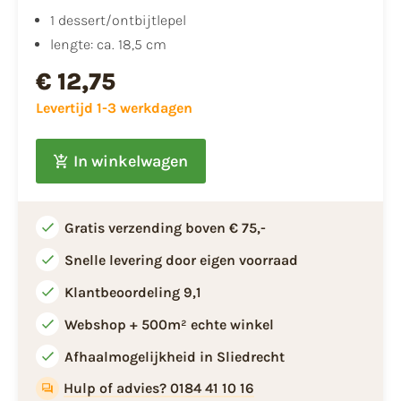
1 dessert/ontbijtlepel
lengte: ca. 18,5 cm
€ 12,75
Levertijd 1-3 werkdagen
In winkelwagen
Gratis verzending boven € 75,-
Snelle levering door eigen voorraad
Klantbeoordeling 9,1
Webshop + 500m² echte winkel
Afhaalmogelijkheid in Sliedrecht
Hulp of advies? 0184 41 10 16