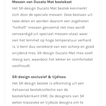
Messen van Ducato Mat bestekset
Het SR-design Ducato Mat bestek kenmerkt
zich door de speciale messen. Deze bestaan uit
twee delen en worden daarom een zogeheten
“holheft” messen genoemd. Het mes wordt
vervaardigd uit speciaal messen-staal, waar
van het lemmet op hoge temperatuur verhard
is. U bent dus verzekerd van een scherp en goed
snijdend mes. SR-design Ducato Mat mes voelt
stevig aan, waardoor het lekker en comfortabel
vasthoudt.
SR-design exclusief & tijdloos
Het SR-design bestek is afkomstig uit een
Italiaanse bestekcollectie van de
bestekfabrikant EME. De designers van SR
weten klassieke en tijdloze designs om te