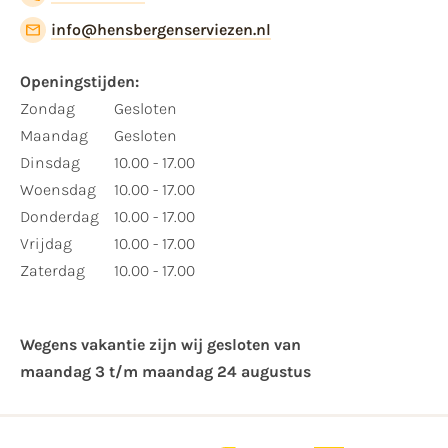
info@hensbergenserviezen.nl
Openingstijden:
Zondag
Gesloten
Maandag
Gesloten
Dinsdag
10.00 - 17.00
Woensdag
10.00 - 17.00
Donderdag
10.00 - 17.00
Vrijdag
10.00 - 17.00
Zaterdag
10.00 - 17.00
Wegens vakantie zijn wij gesloten van ​
maandag 3 t/m maandag 24 augustus