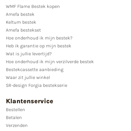
WMF Flame Bestek kopen
Amefa bestek
Keltum bestek
Amefa bestekset
Hoe onderhoud ik mijn bestek?
Heb ik garantie op mijn bestek
Wat is jullie levertijd?
Hoe onderhoud ik mijn verzilverde bestek
Bestekcassette aanbieding
Waar zit jullie winkel
SR-design Forgia bestekserie
Klantenservice
Bestellen
Betalen
Verzenden