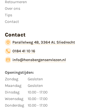
Retourneren
Over ons
Tips
Contact
Contact
Parallelweg 4B, 3364 AL Sliedrecht
0184 41 10 16
info@hensbergenserviezen.nl
Openingstijden:
Zondag
Gesloten
Maandag
Gesloten
Dinsdag
10.00 - 17.00
Woensdag
10.00 - 17.00
Donderdag
10.00 - 17.00