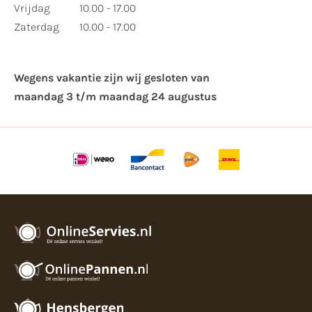
Vrijdag
10.00 - 17.00
Zaterdag
10.00 - 17.00
Wegens vakantie zijn wij gesloten van ​
maandag 3 t/m maandag 24 augustus