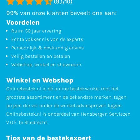
(9,1/10)
99% van onze klanten beveelt ons aan!
Voordelen
Ruim 50 jaar ervaring
Echte vakkennis van de experts
Persoonlijk & deskundig advies
Veilig bestellen en betalen
Webshop, winkel en showroom
Winkel en Webshop
Onlinebestek.nl is dé online bestekwinkel met het
grootste assortiment en de bekendste merken, tegen
prijzen die ver onder de winkel adviesprijzen liggen.
Onlinebestek.nl is onderdeel van Hensbergen Serviezen
V.O.F. te Sliedrecht.
Tips van de bestekexpert