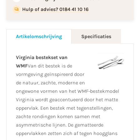
Hulp of advies? 0184 41 10 16
Artikelomschrijving
Specificaties
Virginia bestekset van
WMF
Van dit bestek is de
vormgeving geïnspireerd door
de natuur, zachte, moderne en
ongewone vormen van het WMF-bestekmodel
Virginia wordt geaccentueerd door het matte
oppervlak. Een bestek met tegenstellingen,
zachte rondingen komen samen met
asymmetrische lijnen. De gematteerde
oppervlakken zetten zich af tegen hoogglans