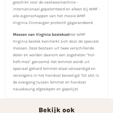
geschikt voor de vaatwasmachine -
internationaal gepatenteerd en alleen bij WMF -
alle eigenschappen van het mooie WMF
Virginia Cromargan protect® gegarandeerd.
Messen van Virginia bestekset
Het WMF
Virginia bestek kenmerkt zich door de speciale
messen. Deze bestaan uit twee verschillende
delen en worden daarom een zogeheten “hol-
heft-mes” genoemd. Het lemmet wordt uit
speciaal gehard lemmet-staal vervaardigd en
vervolgens in het handvat bevestigd. Tot slot is
de overgang tussen lemmet en handvat
nauwkeurig afgeslepen en gepolijst.
Bekijk ook