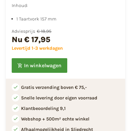
Inhoud:
1 Taartvork 157 mm
Adviesprijs
€ 18,95
Nu
€ 17,95
Levertijd 1-3 werkdagen
In winkelwagen
Gratis verzending boven € 75,-
Snelle levering door eigen voorraad
Klantbeoordeling 9,1
Webshop + 500m² echte winkel
Afhaalmogelijkheid in Sliedrecht