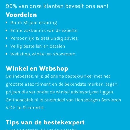
99% van onze klanten beveelt ons aan!
Voordelen
Ruim 50 jaar ervaring
Echte vakkennis van de experts
Persoonlijk & deskundig advies
Veilig bestellen en betalen
Webshop, winkel en showroom
Winkel en Webshop
Onlinebestek.nl is dé online bestekwinkel met het
grootste assortiment en de bekendste merken, tegen
prijzen die ver onder de winkel adviesprijzen liggen.
Onlinebestek.nl is onderdeel van Hensbergen Serviezen
V.O.F. te Sliedrecht.
Tips van de bestekexpert