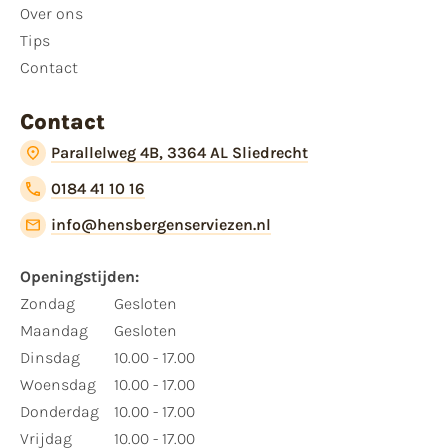
Over ons
Tips
Contact
Contact
Parallelweg 4B, 3364 AL Sliedrecht
0184 41 10 16
info@hensbergenserviezen.nl
Openingstijden:
Zondag
Gesloten
Maandag
Gesloten
Dinsdag
10.00 - 17.00
Woensdag
10.00 - 17.00
Donderdag
10.00 - 17.00
Vrijdag
10.00 - 17.00