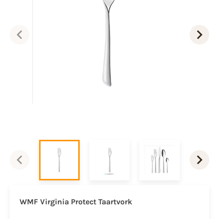
WMF Virginia Protect Taartvork