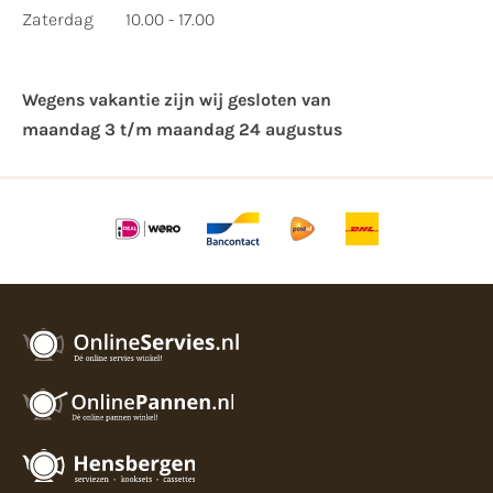
Zaterdag
10.00 - 17.00
Wegens vakantie zijn wij gesloten van ​
maandag 3 t/m maandag 24 augustus