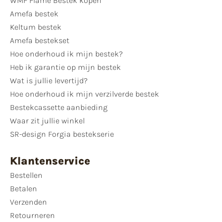
WMF Flame Bestek kopen
Amefa bestek
Keltum bestek
Amefa bestekset
Hoe onderhoud ik mijn bestek?
Heb ik garantie op mijn bestek
Wat is jullie levertijd?
Hoe onderhoud ik mijn verzilverde bestek
Bestekcassette aanbieding
Waar zit jullie winkel
SR-design Forgia bestekserie
Klantenservice
Bestellen
Betalen
Verzenden
Retourneren