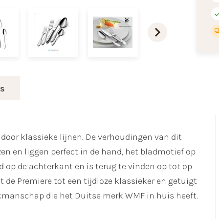
es
 door klassieke lijnen. De verhoudingen van dit
en en liggen perfect in de hand, het bladmotief op
 op de achterkant en is terug te vinden op tot op
t de Premiere tot een tijdloze klassieker en getuigt
akmanschap die het Duitse merk WMF in huis heeft.