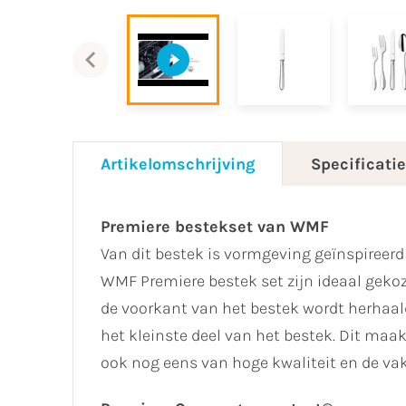
Artikelomschrijving
Specificati
Premiere bestekset van WMF
Van dit bestek is vormgeving geïnspireerd
WMF Premiere bestek set zijn ideaal gekoz
de voorkant van het bestek wordt herhaald
het kleinste deel van het bestek. Dit maak
ook nog eens van hoge kwaliteit en de v