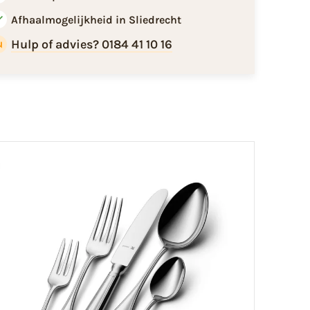
Afhaalmogelijkheid in Sliedrecht
Hulp of advies? 0184 41 10 16