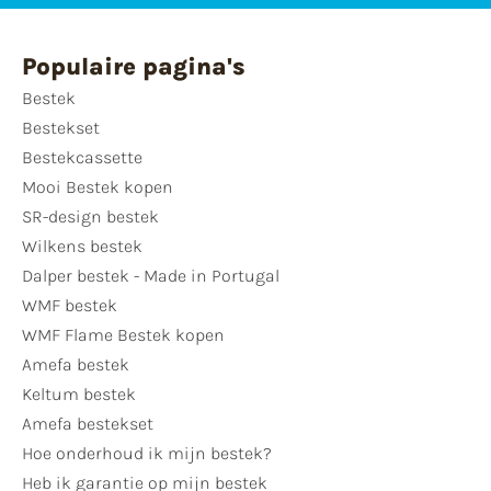
Populaire pagina's
Bestek
Bestekset
Bestekcassette
Mooi Bestek kopen
SR-design bestek
Wilkens bestek
Dalper bestek - Made in Portugal
WMF bestek
WMF Flame Bestek kopen
Amefa bestek
Keltum bestek
Amefa bestekset
Hoe onderhoud ik mijn bestek?
Heb ik garantie op mijn bestek