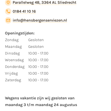
Parallelweg 4B, 3364 AL Sliedrecht
0184 41 10 16
info@hensbergenserviezen.nl
Openingstijden:
Zondag
Gesloten
Maandag
Gesloten
Dinsdag
10.00 - 17.00
Woensdag
10.00 - 17.00
Donderdag
10.00 - 17.00
Vrijdag
10.00 - 17.00
Zaterdag
10.00 - 17.00
Wegens vakantie zijn wij gesloten van ​
maandag 3 t/m maandag 24 augustus