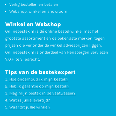
Veilig bestellen en betalen
Webshop, winkel en showroom
Winkel en Webshop
Onlinebestek.nl is dé online bestekwinkel met het
grootste assortiment en de bekendste merken, tegen
prijzen die ver onder de winkel adviesprijzen liggen.
Onlinebestek.nl is onderdeel van Hensbergen Serviezen
V.O.F. te Sliedrecht.
Tips van de bestekexpert
Hoe onderhoud ik mijn bestek?
Heb ik garantie op mijn bestek?
Mag mijn bestek in de vaatwasser?
Wat is jullie levertijd?
Waar zit jullie winkel?