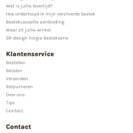
Wat is jullie levertijd?
Hoe onderhoud ik mijn verzilverde bestek
Bestekcassette aanbieding
Waar zit jullie winkel
SR-design Forgia bestekserie
Klantenservice
Bestellen
Betalen
Verzenden
Retourneren
Over ons
Tips
Contact
Contact