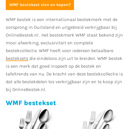
WMF bestekset zien en kopen?
WMF bestek is een internationaal bestekmerk met de
oorsprong in Duitsland en uitgebreid verkrijgbaar bij
OnlineBestek.nl . Het bestekmerk WMF staat bekend zijn
mooi afwerking, exclusiviteit en complete
bestekcollectie. WMF heeft voor iedereen betaalbare
besteksets
die eindeloos zijn uit te breiden. WMF bestek
is een merk dat goed inspeelt op de bestek en
tafeltrends van nu. De kracht van deze bestekcollectie is
dat alle bestekdelen los verkrijgbaar zijn en te koop zijn
bij OnlineBestek.nl.
WMF bestekset