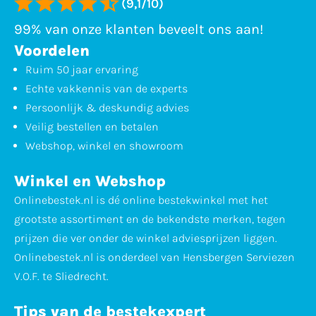
(9,1/10)
99% van onze klanten beveelt ons aan!
Voordelen
Ruim 50 jaar ervaring
Echte vakkennis van de experts
Persoonlijk & deskundig advies
Veilig bestellen en betalen
Webshop, winkel en showroom
Winkel en Webshop
Onlinebestek.nl is dé online bestekwinkel met het
grootste assortiment en de bekendste merken, tegen
prijzen die ver onder de winkel adviesprijzen liggen.
Onlinebestek.nl is onderdeel van Hensbergen Serviezen
V.O.F. te Sliedrecht.
Tips van de bestekexpert