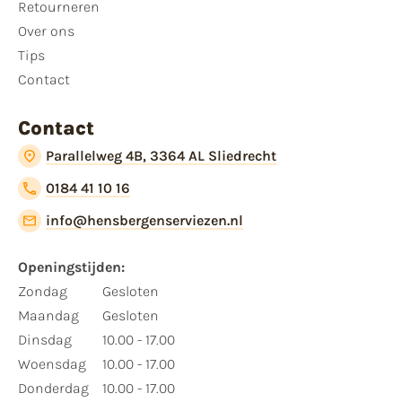
Retourneren
Over ons
Tips
Contact
Contact
Parallelweg 4B, 3364 AL Sliedrecht
0184 41 10 16
info@hensbergenserviezen.nl
Openingstijden:
Zondag
Gesloten
Maandag
Gesloten
Dinsdag
10.00 - 17.00
Woensdag
10.00 - 17.00
Donderdag
10.00 - 17.00