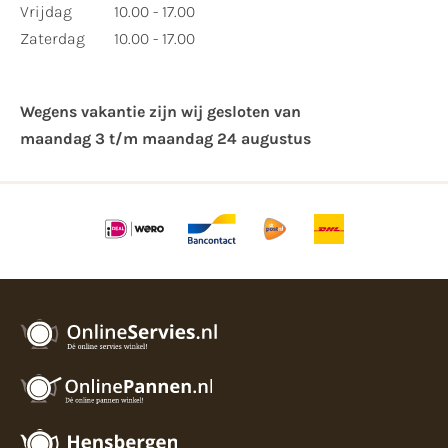
Vrijdag
10.00 - 17.00
Zaterdag
10.00 - 17.00
Wegens vakantie zijn wij gesloten van ​
maandag 3 t/m maandag 24 augustus