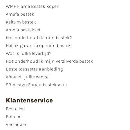
WMF Flame Bestek kopen
Amefa bestek
Keltum bestek
Amefa bestekset
Hoe onderhoud ik mijn bestek?
Heb ik garantie op mijn bestek
Wat is jullie levertijd?
Hoe onderhoud ik mijn verzilverde bestek
Bestekcassette aanbieding
Waar zit jullie winkel
SR-design Forgia bestekserie
Klantenservice
Bestellen
Betalen
Verzenden