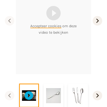
Accepteer cookies
om deze
video te bekijken