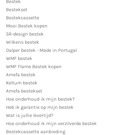
Bestek
Bestekset
Bestekcassette
Mooi Bestek kopen
SR-design bestek
Wilkens bestek
Dalper bestek - Made in Portugal
WMF bestek
WMF Flame Bestek kopen
Amefa bestek
Keltum bestek
Amefa bestekset
Hoe onderhoud ik mijn bestek?
Heb ik garantie op mijn bestek
Wat is jullie levertijd?
Hoe onderhoud ik mijn verzilverde bestek
Bestekcassette aanbieding