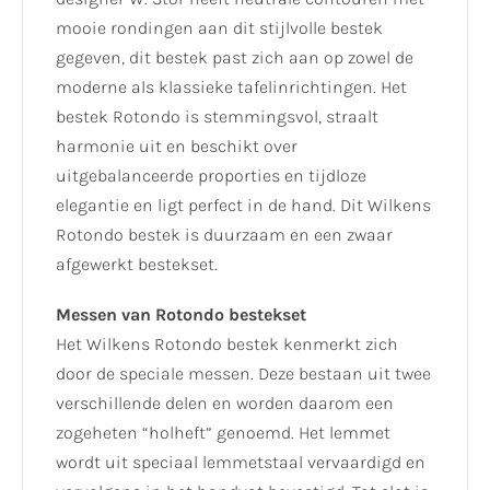
mooie rondingen aan dit stijlvolle bestek
gegeven, dit bestek past zich aan op zowel de
moderne als klassieke tafelinrichtingen. Het
bestek Rotondo is stemmingsvol, straalt
harmonie uit en beschikt over
uitgebalanceerde proporties en tijdloze
elegantie en ligt perfect in de hand. Dit Wilkens
Rotondo bestek is duurzaam en een zwaar
afgewerkt bestekset.
Messen van Rotondo bestekset
Het Wilkens Rotondo bestek kenmerkt zich
door de speciale messen. Deze bestaan uit twee
verschillende delen en worden daarom een
zogeheten “holheft” genoemd. Het lemmet
wordt uit speciaal lemmetstaal vervaardigd en