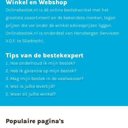
Winkel en Webshop
Onlinebestek.nl is dé online bestekwinkel met het
grootste assortiment en de bekendste merken, tegen
prijzen die ver onder de winkel adviesprijzen liggen.
Onlinebestek.nl is onderdeel van Hensbergen Serviezen
V.O.F. te Sliedrecht.
Tips van de bestekexpert
Hoe onderhoud ik mijn bestek?
Heb ik garantie op mijn bestek?
Mag mijn bestek in de vaatwasser?
Wat is jullie levertijd?
Waar zit jullie winkel?
Populaire pagina's