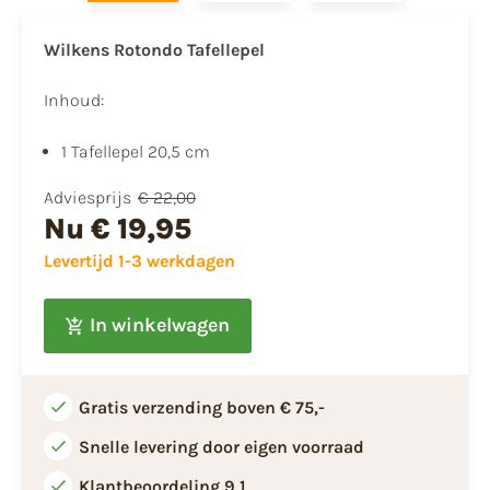
Wilkens Rotondo Tafellepel
Inhoud:
1 Tafellepel 20,5 cm
Adviesprijs
€ 22,00
Nu
€ 19,95
Levertijd 1-3 werkdagen
In winkelwagen
Gratis verzending boven € 75,-
Snelle levering door eigen voorraad
Klantbeoordeling 9,1