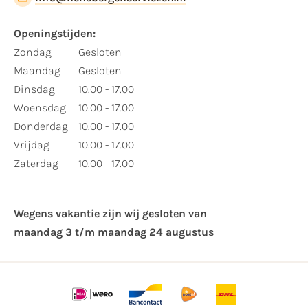
Openingstijden:
Zondag
Gesloten
Maandag
Gesloten
Dinsdag
10.00 - 17.00
Woensdag
10.00 - 17.00
Donderdag
10.00 - 17.00
Vrijdag
10.00 - 17.00
Zaterdag
10.00 - 17.00
Wegens vakantie zijn wij gesloten van ​
maandag 3 t/m maandag 24 augustus