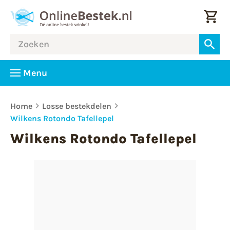
Menu
Home
Losse bestekdelen
Wilkens Rotondo Tafellepel
Wilkens Rotondo Tafellepel