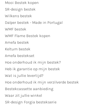
Mooi Bestek kopen
SR-design bestek
Wilkens bestek
Dalper bestek - Made in Portugal
WMF bestek
WMF Flame Bestek kopen
Amefa bestek
Keltum bestek
Amefa bestekset
Hoe onderhoud ik mijn bestek?
Heb ik garantie op mijn bestek
Wat is jullie levertijd?
Hoe onderhoud ik mijn verzilverde bestek
Bestekcassette aanbieding
Waar zit jullie winkel
SR-design Forgia bestekserie