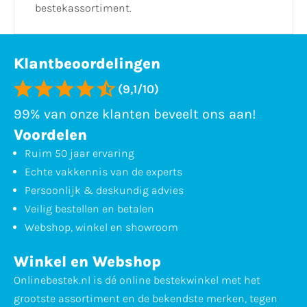
bestekassortiment.
Klantbeoordelingen
(9,1/10)
99% van onze klanten beveelt ons aan!
Voordelen
Ruim 50 jaar ervaring
Echte vakkennis van de experts
Persoonlijk & deskundig advies
Veilig bestellen en betalen
Webshop, winkel en showroom
Winkel en Webshop
Onlinebestek.nl is dé online bestekwinkel met het
grootste assortiment en de bekendste merken, tegen