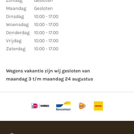
Zondag
Gesloten
Maandag
Gesloten
Dinsdag
10.00 - 17.00
Woensdag
10.00 - 17.00
Donderdag
10.00 - 17.00
Vrijdag
10.00 - 17.00
Zaterdag
10.00 - 17.00
Wegens vakantie zijn wij gesloten van ​
maandag 3 t/m maandag 24 augustus