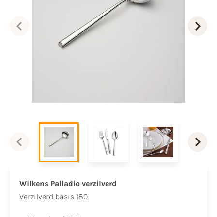
Wilkens Palladio verzilverd
Verzilverd basis 180