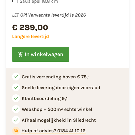
1 Sauslepel 18,8 cm
LET OP! Verwachte levertijd is 2026
€ 289,00
Langere levertijd
In winkelwagen
Gratis verzending boven € 75,-
Snelle levering door eigen voorraad
Klantbeoordeling 9,1
Webshop + 500m² echte winkel
Afhaalmogelijkheid in Sliedrecht
Hulp of advies? 0184 41 10 16