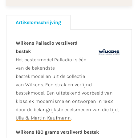
Artikelomschrijving
Wilkens Palladio verzilverd
bestek
Het bestekmodel Palladio is één
van de bekendste
bestekmodellen uit de collectie
van Wilkens. Een strak en verfijnd
bestekmodel. Een uitstekend voorbeeld van
klassiek modernisme en ontworpen in 1992
door de belangrijkste edelsmeden van die tijd,
Ulla & Martin Kaufmann
.
Wilkens 180 grams verzilverd bestek