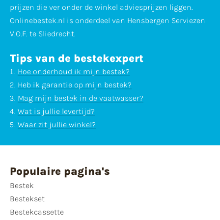
prijzen die ver onder de winkel adviesprijzen liggen.
Onlinebestek.nl is onderdeel van Hensbergen Serviezen
V.O.F. te Sliedrecht.
Tips van de bestekexpert
Hoe onderhoud ik mijn bestek?
Heb ik garantie op mijn bestek?
Mag mijn bestek in de vaatwasser?
Wat is jullie levertijd?
Waar zit jullie winkel?
Populaire pagina's
Bestek
Bestekset
Bestekcassette