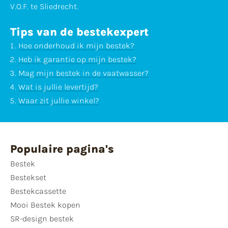
V.O.F. te Sliedrecht.
Tips van de bestekexpert
Hoe onderhoud ik mijn bestek?
Heb ik garantie op mijn bestek?
Mag mijn bestek in de vaatwasser?
Wat is jullie levertijd?
Waar zit jullie winkel?
Populaire pagina's
Bestek
Bestekset
Bestekcassette
Mooi Bestek kopen
SR-design bestek