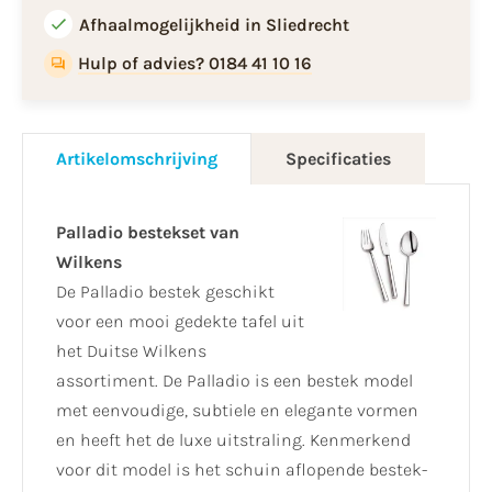
Afhaalmogelijkheid in Sliedrecht
Hulp of advies? 0184 41 10 16
Artikelomschrijving
Specificaties
Palladio bestekset van
Wilkens
De Palladio bestek geschikt
voor een mooi gedekte tafel uit
het Duitse Wilkens
assortiment. De Palladio is een bestek model
met eenvoudige, subtiele en elegante vormen
en heeft het de luxe uitstraling. Kenmerkend
voor dit model is het schuin aflopende bestek-