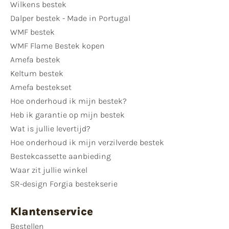
Wilkens bestek
Dalper bestek - Made in Portugal
WMF bestek
WMF Flame Bestek kopen
Amefa bestek
Keltum bestek
Amefa bestekset
Hoe onderhoud ik mijn bestek?
Heb ik garantie op mijn bestek
Wat is jullie levertijd?
Hoe onderhoud ik mijn verzilverde bestek
Bestekcassette aanbieding
Waar zit jullie winkel
SR-design Forgia bestekserie
Klantenservice
Bestellen