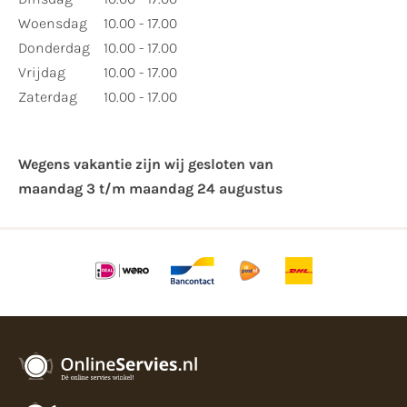
Woensdag
10.00 - 17.00
Donderdag
10.00 - 17.00
Vrijdag
10.00 - 17.00
Zaterdag
10.00 - 17.00
Wegens vakantie zijn wij gesloten van ​
maandag 3 t/m maandag 24 augustus