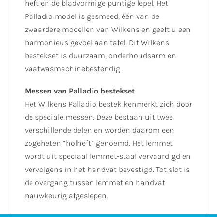
heft en de bladvormige puntige lepel. Het
Palladio model is gesmeed, één van de
zwaardere modellen van Wilkens en geeft u een
harmonieus gevoel aan tafel. Dit Wilkens
bestekset is duurzaam, onderhoudsarm en
vaatwasmachinebestendig.
Messen van Palladio bestekset
Het Wilkens Palladio bestek kenmerkt zich door
de speciale messen. Deze bestaan uit twee
verschillende delen en worden daarom een
zogeheten “holheft” genoemd. Het lemmet
wordt uit speciaal lemmet-staal vervaardigd en
vervolgens in het handvat bevestigd. Tot slot is
de overgang tussen lemmet en handvat
nauwkeurig afgeslepen.