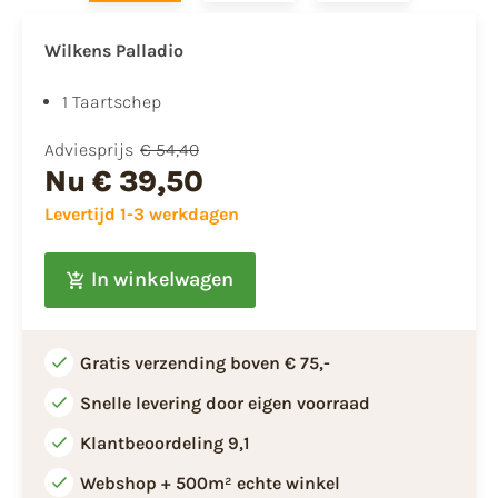
Wilkens Palladio
1 Taartschep
Adviesprijs
€ 54,40
Nu
€ 39,50
Levertijd 1-3 werkdagen
In winkelwagen
Gratis verzending boven € 75,-
Snelle levering door eigen voorraad
Klantbeoordeling 9,1
Webshop + 500m² echte winkel