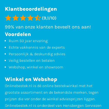
Klantbeoordelingen
(9,1/10)
99% van onze klanten beveelt ons aan!
Voordelen
Ruim 50 jaar ervaring
Echte vakkennis van de experts
Persoonlijk & deskundig advies
Veilig bestellen en betalen
Webshop, winkel en showroom
Winkel en Webshop
Onlinebestek.nl is dé online bestekwinkel met het
grootste assortiment en de bekendste merken, tegen
prijzen die ver onder de winkel adviesprijzen liggen.
Onlinebestek.nl is onderdeel van Hensbergen Serviezen