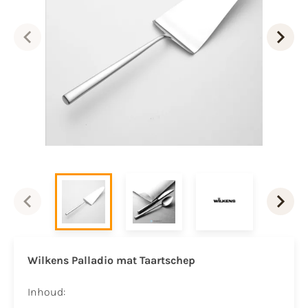
Wilkens Palladio mat Taartschep
Inhoud: