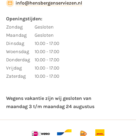
info@hensbergenserviezen.nl
Openingstijden:
Zondag
Gesloten
Maandag
Gesloten
Dinsdag
10.00 - 17.00
Woensdag
10.00 - 17.00
Donderdag
10.00 - 17.00
Vrijdag
10.00 - 17.00
Zaterdag
10.00 - 17.00
Wegens vakantie zijn wij gesloten van ​
maandag 3 t/m maandag 24 augustus