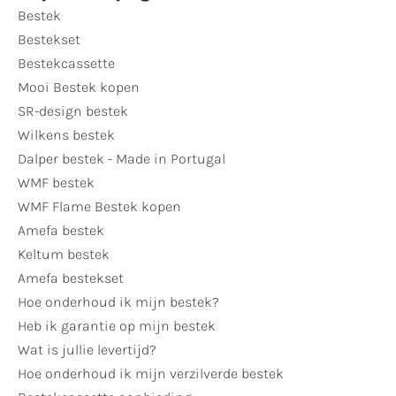
Bestek
Bestekset
Bestekcassette
Mooi Bestek kopen
SR-design bestek
Wilkens bestek
Dalper bestek - Made in Portugal
WMF bestek
WMF Flame Bestek kopen
Amefa bestek
Keltum bestek
Amefa bestekset
Hoe onderhoud ik mijn bestek?
Heb ik garantie op mijn bestek
Wat is jullie levertijd?
Hoe onderhoud ik mijn verzilverde bestek