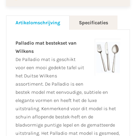
Artikelomschrijving
Specificaties
Palladio mat bestekset van
Wilkens
De Palladio mat is geschikt
voor een mooi gedekte tafel uit
het Duitse Wilkens
assortiment. De Palladio is een
bestek model met eenvoudige, subtiele en
elegante vormen en heeft het de luxe
uitstraling. Kenmerkend voor dit model is het
schuin aflopende bestek-heft en de
bladvormige puntige lepel en de gematteerde
uitstraling. Het Palladio mat model is gesmeed,