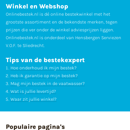
Winkel en Webshop
Onlinebestek.nl is dé online bestekwinkel met het
grootste assortiment en de bekendste merken, tegen
prijzen die ver onder de winkel adviesprijzen liggen.
Onlinebestek.nl is onderdeel van Hensbergen Serviezen
V.O.F. te Sliedrecht.
Tips van de bestekexpert
Hoe onderhoud ik mijn bestek?
Heb ik garantie op mijn bestek?
Mag mijn bestek in de vaatwasser?
Wat is jullie levertijd?
Waar zit jullie winkel?
Populaire pagina's