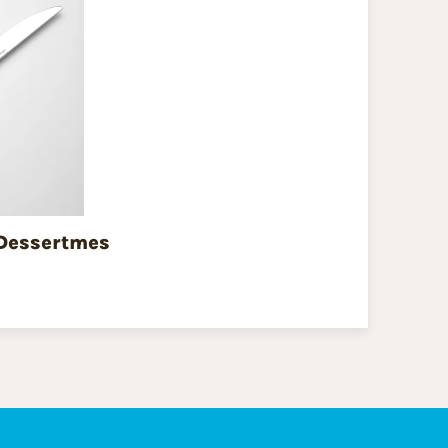
 Dessertmes