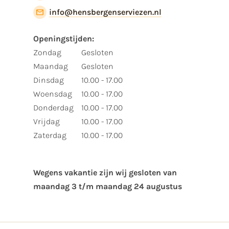
info@hensbergenserviezen.nl
Openingstijden:
Zondag
Gesloten
Maandag
Gesloten
Dinsdag
10.00 - 17.00
Woensdag
10.00 - 17.00
Donderdag
10.00 - 17.00
Vrijdag
10.00 - 17.00
Zaterdag
10.00 - 17.00
Wegens vakantie zijn wij gesloten van ​
maandag 3 t/m maandag 24 augustus