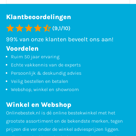
Klantbeoordelingen
(9,1/10)
99% van onze klanten beveelt ons aan!
Voordelen
Ruim 50 jaar ervaring
Echte vakkennis van de experts
Persoonlijk & deskundig advies
Veilig bestellen en betalen
Webshop, winkel en showroom
Winkel en Webshop
Onlinebestek.nl is dé online bestekwinkel met het
grootste assortiment en de bekendste merken, tegen
prijzen die ver onder de winkel adviesprijzen liggen.