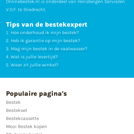
Onlinebestek.nl is onderdeel van Hensbergen Serviezen
V.O.F. te Sliedrecht.
Tips van de bestekexpert
Hoe onderhoud ik mijn bestek?
Heb ik garantie op mijn bestek?
Mag mijn bestek in de vaatwasser?
Wat is jullie levertijd?
Waar zit jullie winkel?
Populaire pagina's
Bestek
Bestekset
Bestekcassette
Mooi Bestek kopen