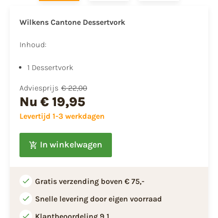
Wilkens Cantone Dessertvork
Inhoud:
1 Dessertvork
Adviesprijs
€ 22,00
Nu
€ 19,95
Levertijd 1-3 werkdagen
In winkelwagen
Gratis verzending boven € 75,-
Snelle levering door eigen voorraad
Klantbeoordeling 9,1