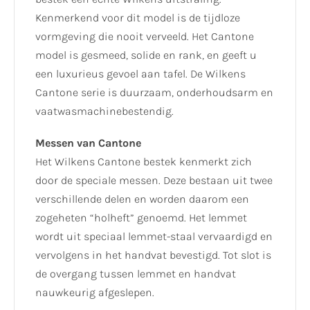
Kenmerkend voor dit model is de tijdloze
vormgeving die nooit verveeld. Het Cantone
model is gesmeed, solide en rank, en geeft u
een luxurieus gevoel aan tafel. De Wilkens
Cantone serie is duurzaam, onderhoudsarm en
vaatwasmachinebestendig.
Messen van Cantone
Het Wilkens Cantone bestek kenmerkt zich
door de speciale messen. Deze bestaan uit twee
verschillende delen en worden daarom een
zogeheten “holheft” genoemd. Het lemmet
wordt uit speciaal lemmet-staal vervaardigd en
vervolgens in het handvat bevestigd. Tot slot is
de overgang tussen lemmet en handvat
nauwkeurig afgeslepen.