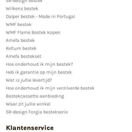
SR-design bestek
Wilkens bestek
Dalper bestek - Made in Portugal
WMF bestek
WMF Flame Bestek kopen
Amefa bestek
Keltum bestek
Amefa bestekset
Hoe onderhoud ik mijn bestek?
Heb ik garantie op mijn bestek
Wat is jullie levertijd?
Hoe onderhoud ik mijn verzilverde bestek
Bestekcassette aanbieding
Waar zit jullie winkel
SR-design Forgia bestekserie
Klantenservice