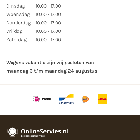
Dinsdag
10.00 - 17.00
Woensdag
10.00 - 17.00
Donderdag
10.00 - 17.00
Vrijdag
10.00 - 17.00
Zaterdag
10.00 - 17.00
Wegens vakantie zijn wij gesloten van ​
maandag 3 t/m maandag 24 augustus