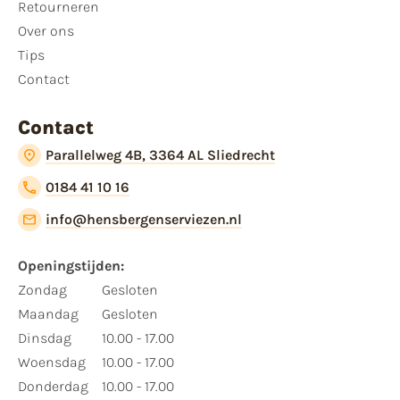
Retourneren
Over ons
Tips
Contact
Contact
Parallelweg 4B, 3364 AL Sliedrecht
0184 41 10 16
info@hensbergenserviezen.nl
Openingstijden:
Zondag
Gesloten
Maandag
Gesloten
Dinsdag
10.00 - 17.00
Woensdag
10.00 - 17.00
Donderdag
10.00 - 17.00