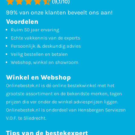
(9,1/10)
99% van onze klanten beveelt ons aan!
Voordelen
Ruim 50 jaar ervaring
Echte vakkennis van de experts
Persoonlijk & deskundig advies
Veilig bestellen en betalen
Webshop, winkel en showroom
Winkel en Webshop
Onlinebestek.nl is dé online bestekwinkel met het
grootste assortiment en de bekendste merken, tegen
prijzen die ver onder de winkel adviesprijzen liggen.
Onlinebestek.nl is onderdeel van Hensbergen Serviezen
V.O.F. te Sliedrecht.
Tips van de bestekexpert