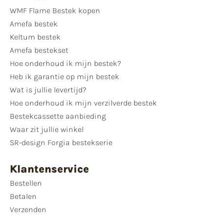
WMF Flame Bestek kopen
Amefa bestek
Keltum bestek
Amefa bestekset
Hoe onderhoud ik mijn bestek?
Heb ik garantie op mijn bestek
Wat is jullie levertijd?
Hoe onderhoud ik mijn verzilverde bestek
Bestekcassette aanbieding
Waar zit jullie winkel
SR-design Forgia bestekserie
Klantenservice
Bestellen
Betalen
Verzenden