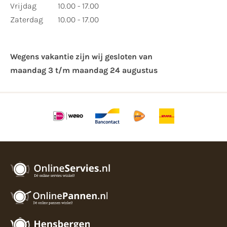
Vrijdag
10.00 - 17.00
Zaterdag
10.00 - 17.00
Wegens vakantie zijn wij gesloten van ​
maandag 3 t/m maandag 24 augustus