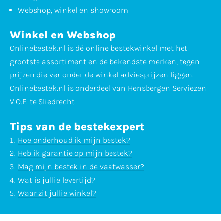
Webshop, winkel en showroom
Winkel en Webshop
Onlinebestek.nl is dé online bestekwinkel met het
grootste assortiment en de bekendste merken, tegen
prijzen die ver onder de winkel adviesprijzen liggen.
Onlinebestek.nl is onderdeel van Hensbergen Serviezen
V.O.F. te Sliedrecht.
Tips van de bestekexpert
Hoe onderhoud ik mijn bestek?
Heb ik garantie op mijn bestek?
Mag mijn bestek in de vaatwasser?
Wat is jullie levertijd?
Waar zit jullie winkel?