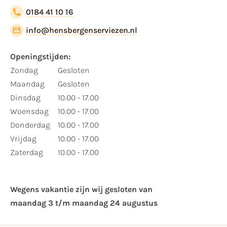
0184 41 10 16
info@hensbergenserviezen.nl
Openingstijden:
Zondag
Gesloten
Maandag
Gesloten
Dinsdag
10.00 - 17.00
Woensdag
10.00 - 17.00
Donderdag
10.00 - 17.00
Vrijdag
10.00 - 17.00
Zaterdag
10.00 - 17.00
Wegens vakantie zijn wij gesloten van ​
maandag 3 t/m maandag 24 augustus