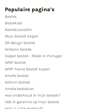
Populaire pagina's
Bestek
Bestekset
Bestekcassette
Mooi Bestek kopen
SR-design bestek
Wilkens bestek
Dalper bestek - Made in Portugal
WMF bestek
WMF Flame Bestek kopen
Amefa bestek
Keltum bestek
Amefa bestekset
Hoe onderhoud ik mijn bestek?
Heb ik garantie op mijn bestek
Wat is jullie levertijd?