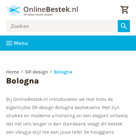
Menu
Home
SR-design
Bologna
Bologna
Bij OnlineBestek.nl introduceren we met trots de
eigentijdse SR-design Bologna bestekserie. Met zijn
strakke en moderne uitstraling en een elegant ontwerp
dat net iets langer is dan standaard, voegt dit bestek
een vleugje stijl toe aan jouw tafel. De hoogglans