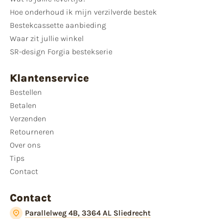
Hoe onderhoud ik mijn verzilverde bestek
Bestekcassette aanbieding
Waar zit jullie winkel
SR-design Forgia bestekserie
Klantenservice
Bestellen
Betalen
Verzenden
Retourneren
Over ons
Tips
Contact
Contact
Parallelweg 4B, 3364 AL Sliedrecht