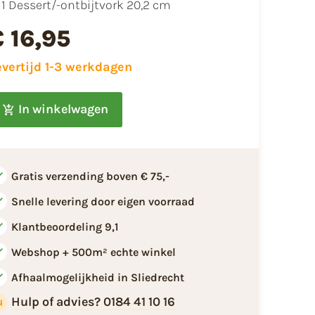
1 Dessert/-ontbijtvork 20,2 cm
€ 16,95
evertijd 1-3 werkdagen
In winkelwagen
Gratis verzending boven € 75,-
Snelle levering door eigen voorraad
Klantbeoordeling 9,1
Webshop + 500m² echte winkel
Afhaalmogelijkheid in Sliedrecht
Hulp of advies? 0184 41 10 16