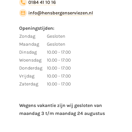
0184 41 10 16
info@hensbergenserviezen.nl
Openingstijden:
Zondag
Gesloten
Maandag
Gesloten
Dinsdag
10.00 - 17.00
Woensdag
10.00 - 17.00
Donderdag
10.00 - 17.00
Vrijdag
10.00 - 17.00
Zaterdag
10.00 - 17.00
Wegens vakantie zijn wij gesloten van ​
maandag 3 t/m maandag 24 augustus