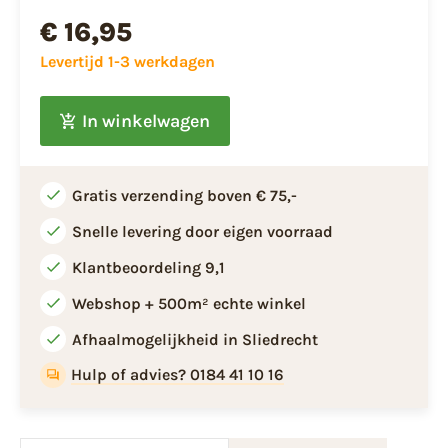
€ 16,95
Levertijd 1-3 werkdagen
In winkelwagen
Gratis verzending boven € 75,-
Snelle levering door eigen voorraad
Klantbeoordeling 9,1
Webshop + 500m² echte winkel
Afhaalmogelijkheid in Sliedrecht
Hulp of advies? 0184 41 10 16