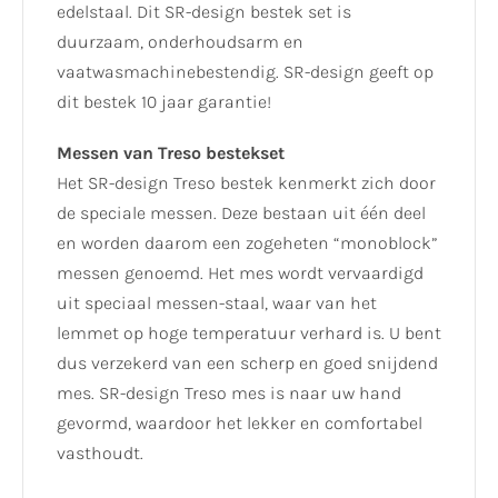
edelstaal. Dit SR-design bestek set is
duurzaam, onderhoudsarm en
vaatwasmachinebestendig. SR-design geeft op
dit bestek 10 jaar garantie!
Messen van Treso bestekset
Het SR-design Treso bestek kenmerkt zich door
de speciale messen. Deze bestaan uit één deel
en worden daarom een zogeheten “monoblock”
messen genoemd. Het mes wordt vervaardigd
uit speciaal messen-staal, waar van het
lemmet op hoge temperatuur verhard is. U bent
dus verzekerd van een scherp en goed snijdend
mes. SR-design Treso mes is naar uw hand
gevormd, waardoor het lekker en comfortabel
vasthoudt.