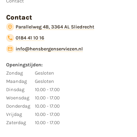
Contact
Contact
Parallelweg 4B, 3364 AL Sliedrecht
0184 41 10 16
info@hensbergenserviezen.nl
Openingstijden:
Zondag
Gesloten
Maandag
Gesloten
Dinsdag
10.00 - 17.00
Woensdag
10.00 - 17.00
Donderdag
10.00 - 17.00
Vrijdag
10.00 - 17.00
Zaterdag
10.00 - 17.00