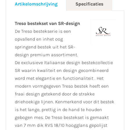
Artikelomschrijving
Specificaties
Treso bestekset van SR-design
De Treso bestekserie is een
opvallend en inhet oog
springend bestek uit het SR-
design premium assortiment.
De exclusieve Italiaanse design bestekcollectie
SR waarin kwaliteit en design gecombineerd
word met elegantie en functionaliteit . Het
modern vormgegeven Treso bestek heeft een
fraai design getekend door de strakke
driehoekige lijnen. Kenmerkend voor dit bestek
is het lange, prettig in de hand te houden
gebogen mes. De Treso bestekset is gemaakt
van 7 mm dik RVS 18/10 hoogglans gepolijst