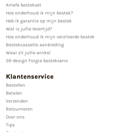
Amefa bestekset
Hoe onderhoud ik mijn bestek?
Heb ik garantie op mijn bestek
Wat is jullie levertijd?
Hoe onderhoud ik mijn verzilverde bestek
Bestekcassette aanbieding
Waar zit jullie winkel
SR-design Forgia bestekserie
Klantenservice
Bestellen
Betalen
Verzenden
Retourneren
Over ons
Tips