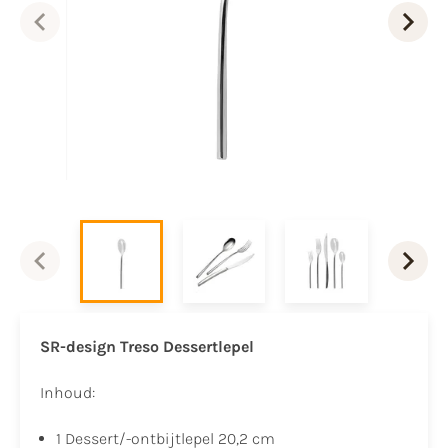
SR-design Treso Dessertlepel
Inhoud:
1 Dessert/-ontbijtlepel 20,2 cm