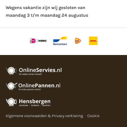
Wegens vakantie zijn wij gesloten van ​
maandag 3 t/m maandag 24 augustus
Algemene voorwaarden & Privacy verklaring
Cookie