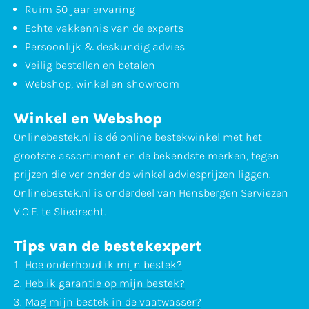
Ruim 50 jaar ervaring
Echte vakkennis van de experts
Persoonlijk & deskundig advies
Veilig bestellen en betalen
Webshop, winkel en showroom
Winkel en Webshop
Onlinebestek.nl is dé online bestekwinkel met het
grootste assortiment en de bekendste merken, tegen
prijzen die ver onder de winkel adviesprijzen liggen.
Onlinebestek.nl is onderdeel van Hensbergen Serviezen
V.O.F. te Sliedrecht.
Tips van de bestekexpert
Hoe onderhoud ik mijn bestek?
Heb ik garantie op mijn bestek?
Mag mijn bestek in de vaatwasser?