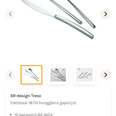
SR-design Treso
Edelstaal 18/10 hoogglans gepolijst
12-persoons 64-delig