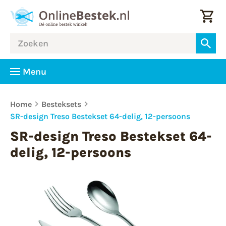
Menu
Home
Besteksets
SR-design Treso Bestekset 64-delig, 12-persoons
SR-design Treso Bestekset 64-
delig, 12-persoons