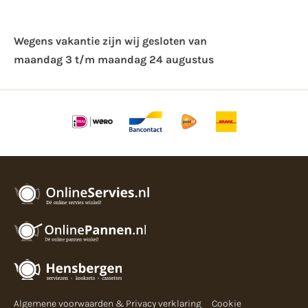
Wegens vakantie zijn wij gesloten van ​
maandag 3 t/m maandag 24 augustus
Algemene voorwaarden & Privacy verklaring
Cookie