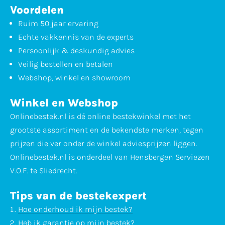
Voordelen
Ruim 50 jaar ervaring
Echte vakkennis van de experts
Persoonlijk & deskundig advies
Veilig bestellen en betalen
Webshop, winkel en showroom
Winkel en Webshop
Onlinebestek.nl is dé online bestekwinkel met het
grootste assortiment en de bekendste merken, tegen
prijzen die ver onder de winkel adviesprijzen liggen.
Onlinebestek.nl is onderdeel van Hensbergen Serviezen
V.O.F. te Sliedrecht.
Tips van de bestekexpert
Hoe onderhoud ik mijn bestek?
Heb ik garantie op mijn bestek?