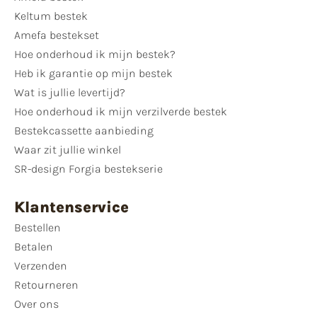
Keltum bestek
Amefa bestekset
Hoe onderhoud ik mijn bestek?
Heb ik garantie op mijn bestek
Wat is jullie levertijd?
Hoe onderhoud ik mijn verzilverde bestek
Bestekcassette aanbieding
Waar zit jullie winkel
SR-design Forgia bestekserie
Klantenservice
Bestellen
Betalen
Verzenden
Retourneren
Over ons