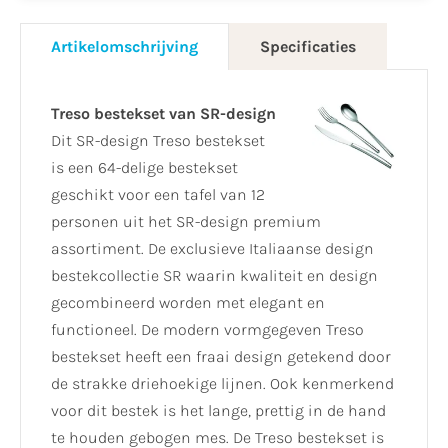
Artikelomschrijving
Specificaties
Treso bestekset van SR-design
Dit SR-design Treso bestekset
is een 64-delige bestekset
geschikt voor een tafel van 12
personen uit het SR-design premium
assortiment. De exclusieve Italiaanse design
bestekcollectie SR waarin kwaliteit en design
gecombineerd worden met elegant en
functioneel. De modern vormgegeven Treso
bestekset heeft een fraai design getekend door
de strakke driehoekige lijnen. Ook kenmerkend
voor dit bestek is het lange, prettig in de hand
te houden gebogen mes. De Treso bestekset is