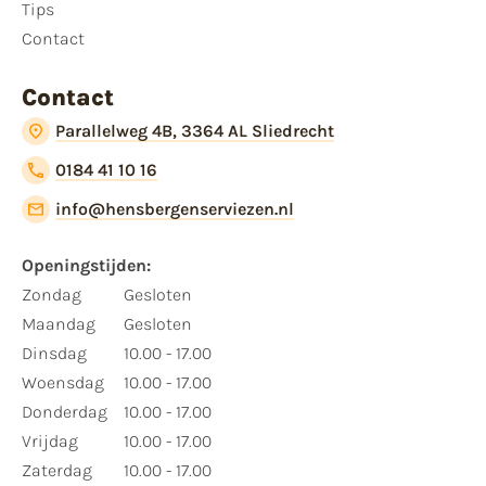
Tips
Contact
Contact
Parallelweg 4B, 3364 AL Sliedrecht
0184 41 10 16
info@hensbergenserviezen.nl
Openingstijden:
Zondag
Gesloten
Maandag
Gesloten
Dinsdag
10.00 - 17.00
Woensdag
10.00 - 17.00
Donderdag
10.00 - 17.00
Vrijdag
10.00 - 17.00
Zaterdag
10.00 - 17.00