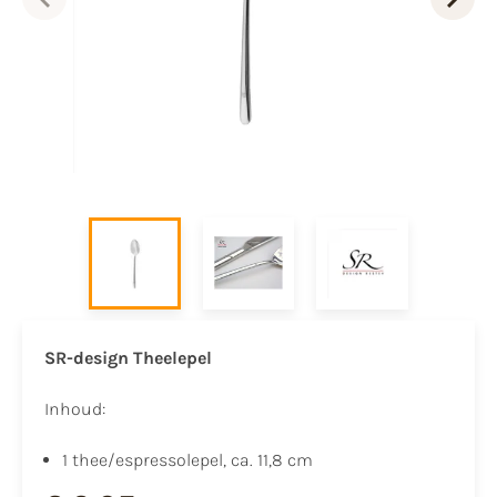
SR-design Theelepel
Inhoud:
1 thee/espressolepel, ca. 11,8 cm