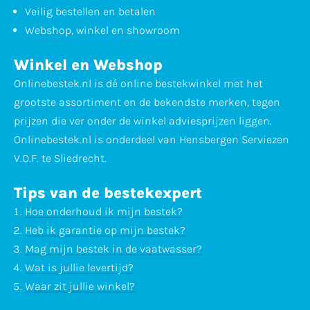
Veilig bestellen en betalen
Webshop, winkel en showroom
Winkel en Webshop
Onlinebestek.nl is dé online bestekwinkel met het
grootste assortiment en de bekendste merken, tegen
prijzen die ver onder de winkel adviesprijzen liggen.
Onlinebestek.nl is onderdeel van Hensbergen Serviezen
V.O.F. te Sliedrecht.
Tips van de bestekexpert
Hoe onderhoud ik mijn bestek?
Heb ik garantie op mijn bestek?
Mag mijn bestek in de vaatwasser?
Wat is jullie levertijd?
Waar zit jullie winkel?