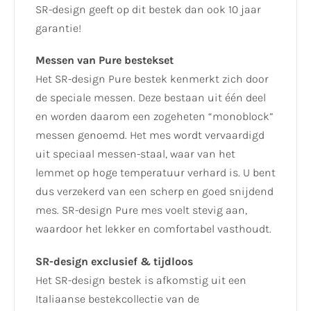
SR-design geeft op dit bestek dan ook 10 jaar
garantie!
Messen van Pure bestekset
Het SR-design Pure bestek kenmerkt zich door
de speciale messen. Deze bestaan uit één deel
en worden daarom een zogeheten “monoblock”
messen genoemd. Het mes wordt vervaardigd
uit speciaal messen-staal, waar van het
lemmet op hoge temperatuur verhard is. U bent
dus verzekerd van een scherp en goed snijdend
mes. SR-design Pure mes voelt stevig aan,
waardoor het lekker en comfortabel vasthoudt.
SR-design exclusief & tijdloos
Het SR-design bestek is afkomstig uit een
Italiaanse bestekcollectie van de