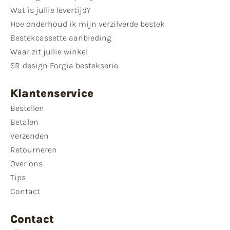
Wat is jullie levertijd?
Hoe onderhoud ik mijn verzilverde bestek
Bestekcassette aanbieding
Waar zit jullie winkel
SR-design Forgia bestekserie
Klantenservice
Bestellen
Betalen
Verzenden
Retourneren
Over ons
Tips
Contact
Contact