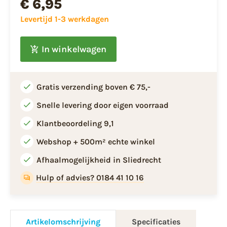
€ 6,95
Levertijd 1-3 werkdagen
In winkelwagen
Gratis verzending boven € 75,-
Snelle levering door eigen voorraad
Klantbeoordeling 9,1
Webshop + 500m² echte winkel
Afhaalmogelijkheid in Sliedrecht
Hulp of advies? 0184 41 10 16
Artikelomschrijving
Specificaties