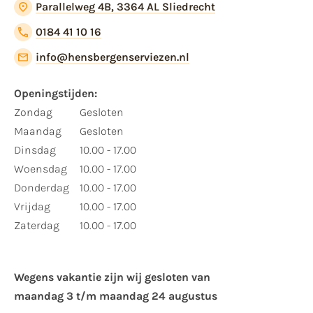
Parallelweg 4B, 3364 AL Sliedrecht
0184 41 10 16
info@hensbergenserviezen.nl
Openingstijden:
Zondag
Gesloten
Maandag
Gesloten
Dinsdag
10.00 - 17.00
Woensdag
10.00 - 17.00
Donderdag
10.00 - 17.00
Vrijdag
10.00 - 17.00
Zaterdag
10.00 - 17.00
Wegens vakantie zijn wij gesloten van ​
maandag 3 t/m maandag 24 augustus