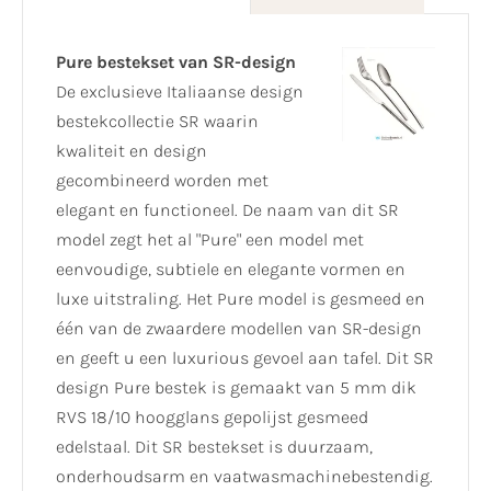
Pure bestekset van SR-design
De exclusieve Italiaanse design
bestekcollectie SR waarin
kwaliteit en design
gecombineerd worden met
elegant en functioneel. De naam van dit SR
model zegt het al "Pure" een model met
eenvoudige, subtiele en elegante vormen en
luxe uitstraling. Het Pure model is gesmeed en
één van de zwaardere modellen van SR-design
en geeft u een luxurious gevoel aan tafel. Dit SR
design Pure bestek is gemaakt van 5 mm dik
RVS 18/10 hoogglans gepolijst gesmeed
edelstaal. Dit SR bestekset is duurzaam,
onderhoudsarm en vaatwasmachinebestendig.