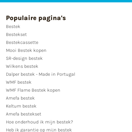
Populaire pagina's
Bestek
Bestekset
Bestekcassette
Mooi Bestek kopen
SR-design bestek
Wilkens bestek
Dalper bestek - Made in Portugal
WMF bestek
WMF Flame Bestek kopen
Amefa bestek
Keltum bestek
Amefa bestekset
Hoe onderhoud ik mijn bestek?
Heb ik garantie op mijn bestek