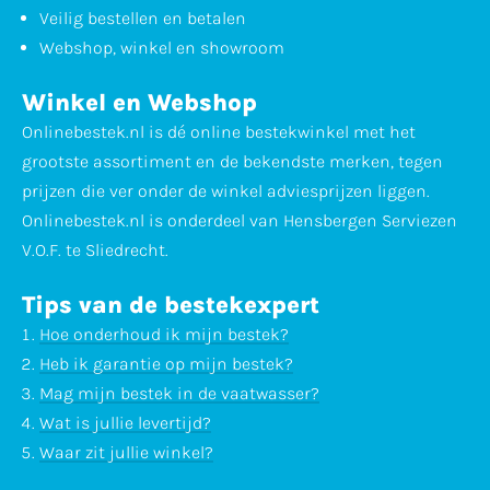
Veilig bestellen en betalen
Webshop, winkel en showroom
Winkel en Webshop
Onlinebestek.nl is dé online bestekwinkel met het
grootste assortiment en de bekendste merken, tegen
prijzen die ver onder de winkel adviesprijzen liggen.
Onlinebestek.nl is onderdeel van Hensbergen Serviezen
V.O.F. te Sliedrecht.
Tips van de bestekexpert
Hoe onderhoud ik mijn bestek?
Heb ik garantie op mijn bestek?
Mag mijn bestek in de vaatwasser?
Wat is jullie levertijd?
Waar zit jullie winkel?