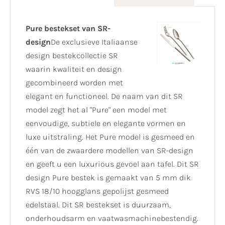
Pure bestekset van SR-
design
De exclusieve Italiaanse
design bestekcollectie SR
waarin kwaliteit en design
gecombineerd worden met
elegant en functioneel. De naam van dit SR
model zegt het al "Pure" een model met
eenvoudige, subtiele en elegante vormen en
luxe uitstraling. Het Pure model is gesmeed en
één van de zwaardere modellen van SR-design
en geeft u een luxurious gevoel aan tafel. Dit SR
design Pure bestek is gemaakt van 5 mm dik
RVS 18/10 hoogglans gepolijst gesmeed
edelstaal. Dit SR bestekset is duurzaam,
onderhoudsarm en vaatwasmachinebestendig.