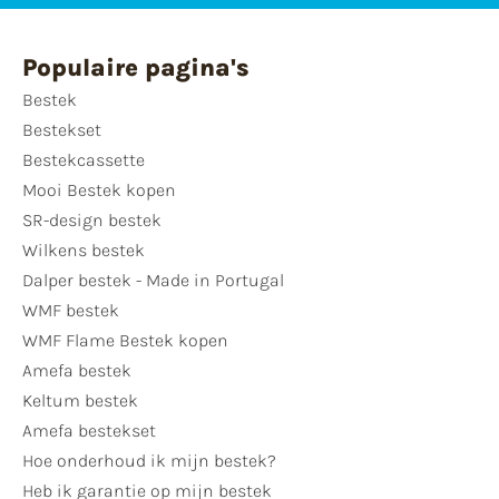
Populaire pagina's
Bestek
Bestekset
Bestekcassette
Mooi Bestek kopen
SR-design bestek
Wilkens bestek
Dalper bestek - Made in Portugal
WMF bestek
WMF Flame Bestek kopen
Amefa bestek
Keltum bestek
Amefa bestekset
Hoe onderhoud ik mijn bestek?
Heb ik garantie op mijn bestek