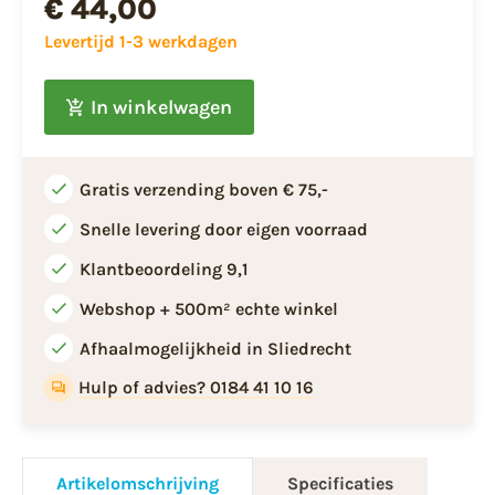
€ 44,00
Levertijd 1-3 werkdagen
In winkelwagen
Gratis verzending boven € 75,-
Snelle levering door eigen voorraad
Klantbeoordeling 9,1
Webshop + 500m² echte winkel
Afhaalmogelijkheid in Sliedrecht
Hulp of advies? 0184 41 10 16
Artikelomschrijving
Specificaties