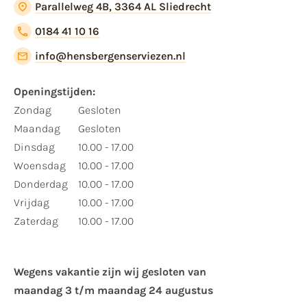
Parallelweg 4B, 3364 AL Sliedrecht
0184 41 10 16
info@hensbergenserviezen.nl
Openingstijden:
Zondag
Gesloten
Maandag
Gesloten
Dinsdag
10.00 - 17.00
Woensdag
10.00 - 17.00
Donderdag
10.00 - 17.00
Vrijdag
10.00 - 17.00
Zaterdag
10.00 - 17.00
Wegens vakantie zijn wij gesloten van ​
maandag 3 t/m maandag 24 augustus