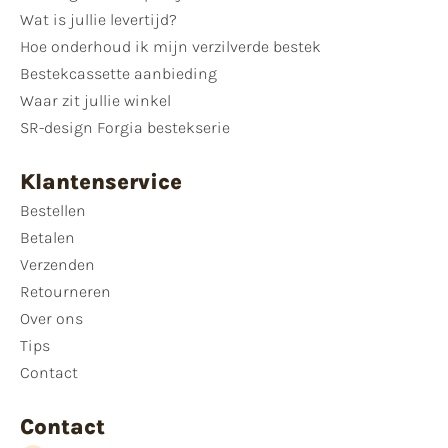
Wat is jullie levertijd?
Hoe onderhoud ik mijn verzilverde bestek
Bestekcassette aanbieding
Waar zit jullie winkel
SR-design Forgia bestekserie
Klantenservice
Bestellen
Betalen
Verzenden
Retourneren
Over ons
Tips
Contact
Contact