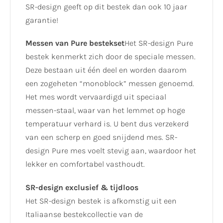
SR-design geeft op dit bestek dan ook 10 jaar
garantie!
Messen van Pure bestekset
Het SR-design Pure
bestek kenmerkt zich door de speciale messen.
Deze bestaan uit één deel en worden daarom
een zogeheten “monoblock” messen genoemd.
Het mes wordt vervaardigd uit speciaal
messen-staal, waar van het lemmet op hoge
temperatuur verhard is. U bent dus verzekerd
van een scherp en goed snijdend mes. SR-
design Pure mes voelt stevig aan, waardoor het
lekker en comfortabel vasthoudt.
SR-design exclusief & tijdloos
Het SR-design bestek is afkomstig uit een
Italiaanse bestekcollectie van de