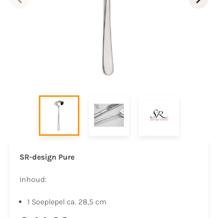
SR-design Pure
Inhoud:
1 Soeplepel ca. 28,5 cm