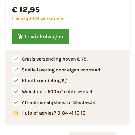
€ 12,95
Levertijd 1-3 werkdagen
In winkelwagen
Gratis verzending boven € 75,-
Snelle levering door eigen voorraad
Klantbeoordeling 9,1
Webshop + 500m² echte winkel
Afhaalmogelijkheid in Sliedrecht
Hulp of advies? 0184 41 10 16