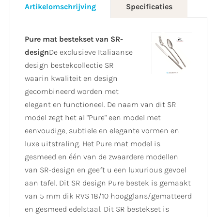
Artikelomschrijving
Specificaties
Pure mat bestekset van SR-
design
De exclusieve Italiaanse
design bestekcollectie SR
waarin kwaliteit en design
gecombineerd worden met
elegant en functioneel. De naam van dit SR
model zegt het al "Pure" een model met
eenvoudige, subtiele en elegante vormen en
luxe uitstraling. Het Pure mat model is
gesmeed en één van de zwaardere modellen
van SR-design en geeft u een luxurious gevoel
aan tafel. Dit SR design Pure bestek is gemaakt
van 5 mm dik RVS 18/10 hoogglans/gematteerd
en gesmeed edelstaal. Dit SR bestekset is