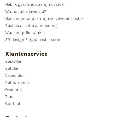
Heb ik garantie op mijn bestek
Wat is jullie levertijd?
Hoe onderhoud ik mijn verzilverde bestek
Bestekcassette aanbieding
Waar zit jullie winkel
SR-design Forgia bestekserie
Klantenservice
Bestellen
Betalen
Verzenden
Retourneren
Over ons
Tips
Contact