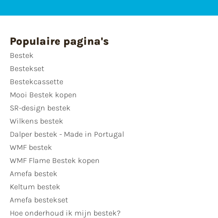
Populaire pagina's
Bestek
Bestekset
Bestekcassette
Mooi Bestek kopen
SR-design bestek
Wilkens bestek
Dalper bestek - Made in Portugal
WMF bestek
WMF Flame Bestek kopen
Amefa bestek
Keltum bestek
Amefa bestekset
Hoe onderhoud ik mijn bestek?