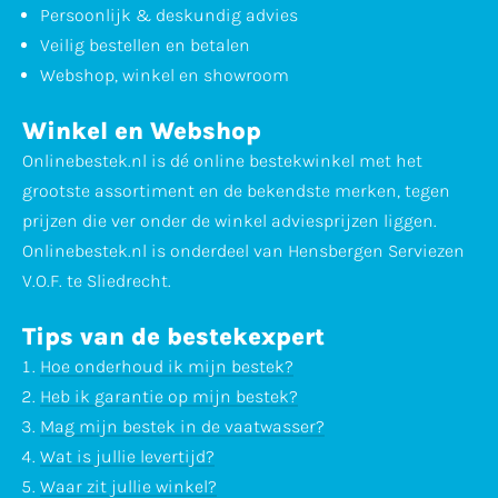
Persoonlijk & deskundig advies
Veilig bestellen en betalen
Webshop, winkel en showroom
Winkel en Webshop
Onlinebestek.nl is dé online bestekwinkel met het
grootste assortiment en de bekendste merken, tegen
prijzen die ver onder de winkel adviesprijzen liggen.
Onlinebestek.nl is onderdeel van Hensbergen Serviezen
V.O.F. te Sliedrecht.
Tips van de bestekexpert
Hoe onderhoud ik mijn bestek?
Heb ik garantie op mijn bestek?
Mag mijn bestek in de vaatwasser?
Wat is jullie levertijd?
Waar zit jullie winkel?