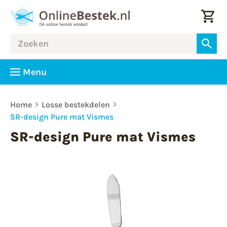
Menu
Home
Losse bestekdelen
SR-design Pure mat Vismes
SR-design Pure mat Vismes