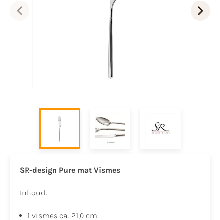
SR-design Pure mat Vismes
Inhoud:
1 vismes ca. 21,0 cm