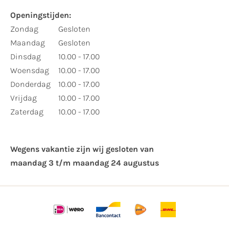
Openingstijden:
Zondag
Gesloten
Maandag
Gesloten
Dinsdag
10.00 - 17.00
Woensdag
10.00 - 17.00
Donderdag
10.00 - 17.00
Vrijdag
10.00 - 17.00
Zaterdag
10.00 - 17.00
Wegens vakantie zijn wij gesloten van ​
maandag 3 t/m maandag 24 augustus