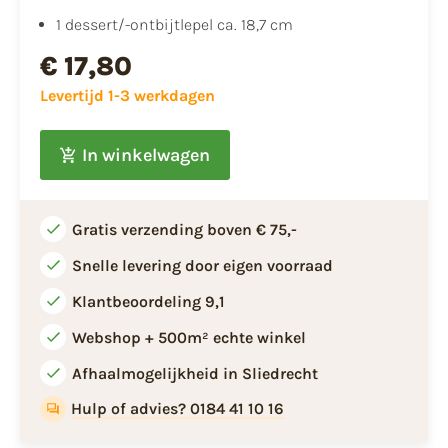
1 dessert/-ontbijtlepel ca. 18,7 cm
€ 17,80
Levertijd 1-3 werkdagen
In winkelwagen
Gratis verzending boven € 75,-
Snelle levering door eigen voorraad
Klantbeoordeling 9,1
Webshop + 500m² echte winkel
Afhaalmogelijkheid in Sliedrecht
Hulp of advies? 0184 41 10 16