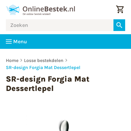
Menu
Home
Losse bestekdelen
SR-design Forgia Mat Dessertlepel
SR-design Forgia Mat
Dessertlepel