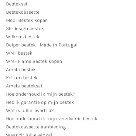
Bestekset
Bestekcassette
Mooi Bestek kopen
SR-design bestek
Wilkens bestek
Dalper bestek - Made in Portugal
WMF bestek
WMF Flame Bestek kopen
Amefa bestek
Keltum bestek
Amefa bestekset
Hoe onderhoud ik mijn bestek?
Heb ik garantie op mijn bestek
Wat is jullie levertijd?
Hoe onderhoud ik mijn verzilverde bestek
Bestekcassette aanbieding
Waar zit jullie winkel