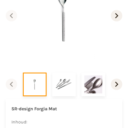
SR-design Forgia Mat
Inhoud: