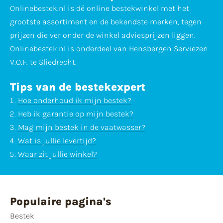
Onlinebestek.nl is dé online bestekwinkel met het
grootste assortiment en de bekendste merken, tegen
prijzen die ver onder de winkel adviesprijzen liggen.
Onlinebestek.nl is onderdeel van Hensbergen Serviezen
V.O.F. te Sliedrecht.
Tips van de bestekexpert
Hoe onderhoud ik mijn bestek?
Heb ik garantie op mijn bestek?
Mag mijn bestek in de vaatwasser?
Wat is jullie levertijd?
Waar zit jullie winkel?
Populaire pagina's
Bestek