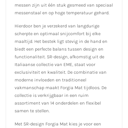
messen zijn uit één stuk gesmeed van speciaal
messenstaal en op hoge temperatuur gehard.
Hierdoor ben je verzekerd van langdurige
scherpte en optimaal snijcomfort bij elke
maaltijd. Het bestek ligt stevig in de hand en
biedt een perfecte balans tussen design en
functionaliteit. SR-design, afkomstig uit de
Italiaanse collectie van EME, staat voor
exclusiviteit en kwaliteit. De combinatie van
moderne invloeden en traditioneel
vakmanschap maakt Forgia Mat tijdloos. De
collectie is verkrijgbaar in een ruim
assortiment van 14 onderdelen en flexibel
samen te stellen.
Met SR-design Forgia Mat kies je voor een