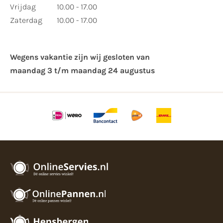
Vrijdag
10.00 - 17.00
Zaterdag
10.00 - 17.00
Wegens vakantie zijn wij gesloten van ​
maandag 3 t/m maandag 24 augustus