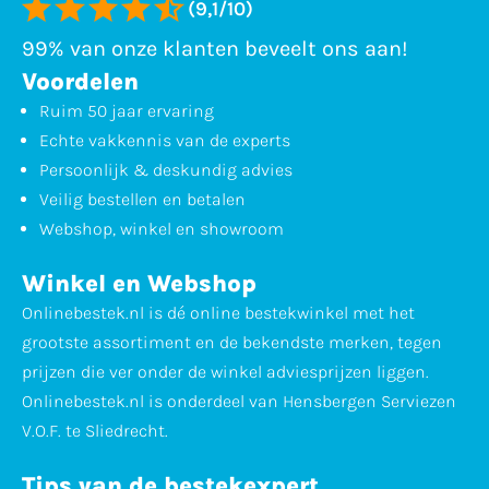
(9,1/10)
99% van onze klanten beveelt ons aan!
Voordelen
Ruim 50 jaar ervaring
Echte vakkennis van de experts
Persoonlijk & deskundig advies
Veilig bestellen en betalen
Webshop, winkel en showroom
Winkel en Webshop
Onlinebestek.nl is dé online bestekwinkel met het
grootste assortiment en de bekendste merken, tegen
prijzen die ver onder de winkel adviesprijzen liggen.
Onlinebestek.nl is onderdeel van Hensbergen Serviezen
V.O.F. te Sliedrecht.
Tips van de bestekexpert