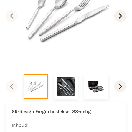
SR-design Forgia bestekset 88-delig
Inhoud: