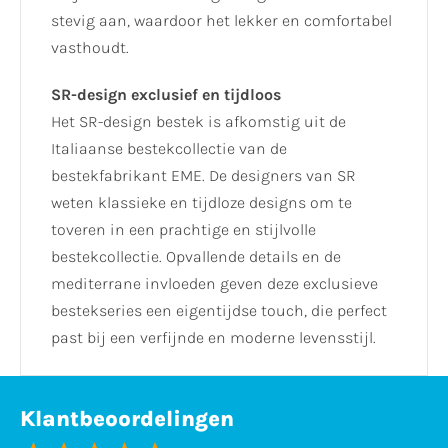
stevig aan, waardoor het lekker en comfortabel
vasthoudt.
SR-design exclusief en tijdloos
Het SR-design bestek is afkomstig uit de
Italiaanse bestekcollectie van de
bestekfabrikant EME. De designers van SR
weten klassieke en tijdloze designs om te
toveren in een prachtige en stijlvolle
bestekcollectie. Opvallende details en de
mediterrane invloeden geven deze exclusieve
bestekseries een eigentijdse touch, die perfect
past bij een verfijnde en moderne levensstijl.
Klantbeoordelingen