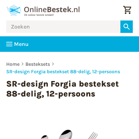
Menu
Home
Besteksets
SR-design Forgia bestekset 88-delig, 12-persoons
SR-design Forgia bestekset
88-delig, 12-persoons