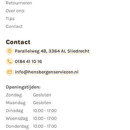
Retourneren
Over ons
Tips
Contact
Contact
Parallelweg 4B, 3364 AL Sliedrecht
0184 41 10 16
info@hensbergenserviezen.nl
Openingstijden:
Zondag
Gesloten
Maandag
Gesloten
Dinsdag
10.00 - 17.00
Woensdag
10.00 - 17.00
Donderdag
10.00 - 17.00