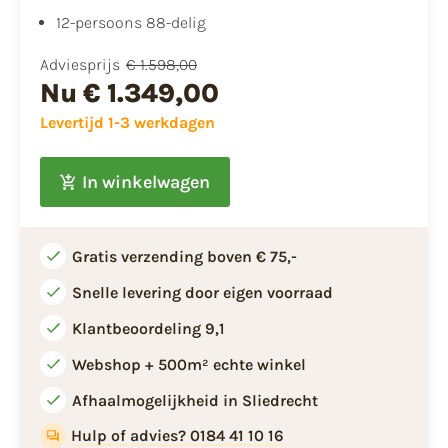
12-persoons 88-delig
Adviesprijs
€ 1.598,00
Nu
€ 1.349,00
Levertijd 1-3 werkdagen
In winkelwagen
Gratis verzending boven € 75,-
Snelle levering door eigen voorraad
Klantbeoordeling 9,1
Webshop + 500m² echte winkel
Afhaalmogelijkheid in Sliedrecht
Hulp of advies? 0184 41 10 16