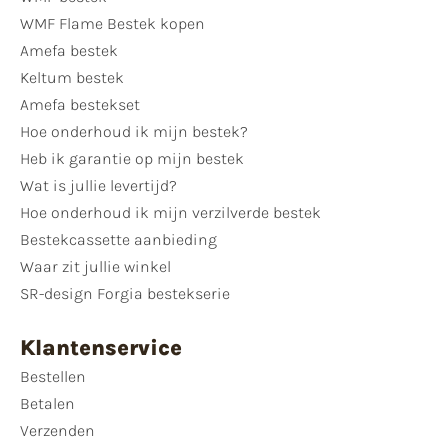
WMF Flame Bestek kopen
Amefa bestek
Keltum bestek
Amefa bestekset
Hoe onderhoud ik mijn bestek?
Heb ik garantie op mijn bestek
Wat is jullie levertijd?
Hoe onderhoud ik mijn verzilverde bestek
Bestekcassette aanbieding
Waar zit jullie winkel
SR-design Forgia bestekserie
Klantenservice
Bestellen
Betalen
Verzenden