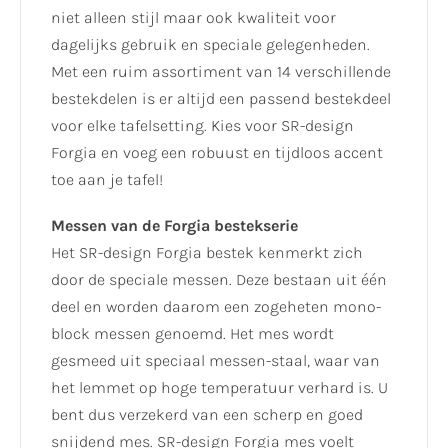
niet alleen stijl maar ook kwaliteit voor
dagelijks gebruik en speciale gelegenheden.
Met een ruim assortiment van 14 verschillende
bestekdelen is er altijd een passend bestekdeel
voor elke tafelsetting. Kies voor SR-design
Forgia en voeg een robuust en tijdloos accent
toe aan je tafel!
Messen van de Forgia bestekserie
Het SR-design Forgia bestek kenmerkt zich
door de speciale messen. Deze bestaan uit één
deel en worden daarom een zogeheten mono-
block messen genoemd. Het mes wordt
gesmeed uit speciaal messen-staal, waar van
het lemmet op hoge temperatuur verhard is. U
bent dus verzekerd van een scherp en goed
snijdend mes. SR-design Forgia mes voelt