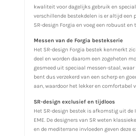
kwaliteit voor dagelijks gebruik en speci
verschillende bestekdelen is er altijd een 
SR-design Forgia en voeg een robuust en ti
Messen van de Forgia bestekserie
Het SR-design Forgia bestek kenmerkt zic
deel en worden daarom een zogeheten m
gesmeed uit speciaal messen-staal, waar 
bent dus verzekerd van een scherp en goe
aan, waardoor het lekker en comfortabel 
SR-design exclusief en tijdloos
Het SR-design bestek is afkomstig uit de 
EME. De designers van SR weten klassieke e
en de mediterrane invloeden geven deze ex