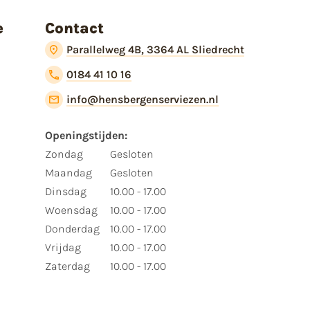
e
Contact
Parallelweg 4B, 3364 AL Sliedrecht
0184 41 10 16
info@hensbergenserviezen.nl
Openingstijden:
Zondag
Gesloten
Maandag
Gesloten
Dinsdag
10.00 - 17.00
Woensdag
10.00 - 17.00
Donderdag
10.00 - 17.00
Vrijdag
10.00 - 17.00
Zaterdag
10.00 - 17.00