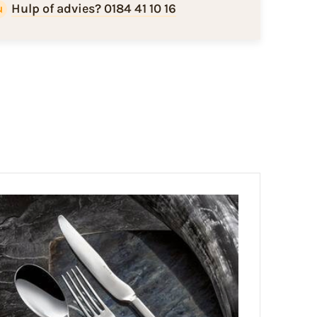
Hulp of advies? 0184 41 10 16