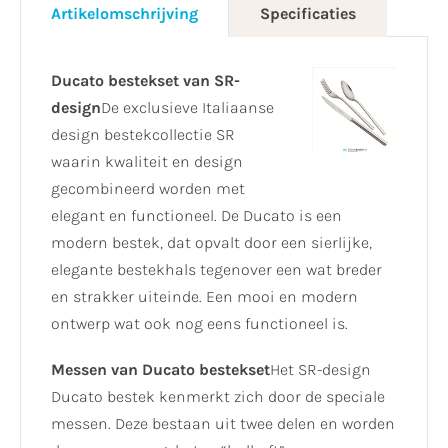
Artikelomschrijving
Specificaties
Ducato bestekset van SR-
design
De exclusieve Italiaanse
design bestekcollectie SR
waarin kwaliteit en design
gecombineerd worden met
elegant en functioneel. De Ducato is een
modern bestek, dat opvalt door een sierlijke,
elegante bestekhals tegenover een wat breder
en strakker uiteinde. Een mooi en modern
ontwerp wat ook nog eens functioneel is.
Messen van Ducato bestekset
Het SR-design
Ducato bestek kenmerkt zich door de speciale
messen. Deze bestaan uit twee delen en worden