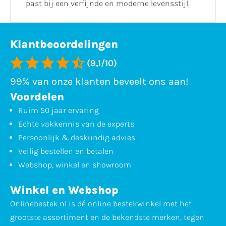
past bij een verfijnde en moderne levensstijl.
Klantbeoordelingen
(9,1/10)
99% van onze klanten beveelt ons aan!
Voordelen
Ruim 50 jaar ervaring
Echte vakkennis van de experts
Persoonlijk & deskundig advies
Veilig bestellen en betalen
Webshop, winkel en showroom
Winkel en Webshop
Onlinebestek.nl is dé online bestekwinkel met het
grootste assortiment en de bekendste merken, tegen