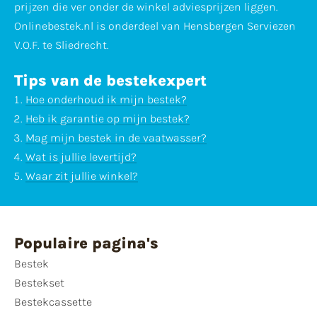
prijzen die ver onder de winkel adviesprijzen liggen.
Onlinebestek.nl is onderdeel van Hensbergen Serviezen
V.O.F. te Sliedrecht.
Tips van de bestekexpert
Hoe onderhoud ik mijn bestek?
Heb ik garantie op mijn bestek?
Mag mijn bestek in de vaatwasser?
Wat is jullie levertijd?
Waar zit jullie winkel?
Populaire pagina's
Bestek
Bestekset
Bestekcassette