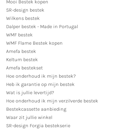
Mooi Bestek kopen
SR-design bestek
Wilkens bestek
Dalper bestek - Made in Portugal
WMF bestek
WMF Flame Bestek kopen
Amefa bestek
Keltum bestek
Amefa bestekset
Hoe onderhoud ik mijn bestek?
Heb ik garantie op mijn bestek
Wat is jullie levertijd?
Hoe onderhoud ik mijn verzilverde bestek
Bestekcassette aanbieding
Waar zit jullie winkel
SR-design Forgia bestekserie