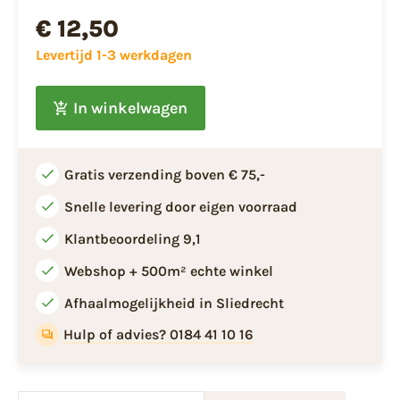
€ 12,50
Levertijd 1-3 werkdagen
In winkelwagen
Gratis verzending boven € 75,-
Snelle levering door eigen voorraad
Klantbeoordeling 9,1
Webshop + 500m² echte winkel
Afhaalmogelijkheid in Sliedrecht
Hulp of advies? 0184 41 10 16