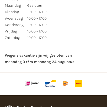
Maandag
Gesloten
Dinsdag
10.00 - 17.00
Woensdag
10.00 - 17.00
Donderdag
10.00 - 17.00
Vrijdag
10.00 - 17.00
Zaterdag
10.00 - 17.00
Wegens vakantie zijn wij gesloten van ​
maandag 3 t/m maandag 24 augustus