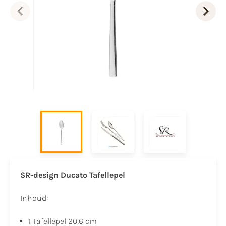
SR-design Ducato Tafellepel
Inhoud:
1 Tafellepel 20,6 cm