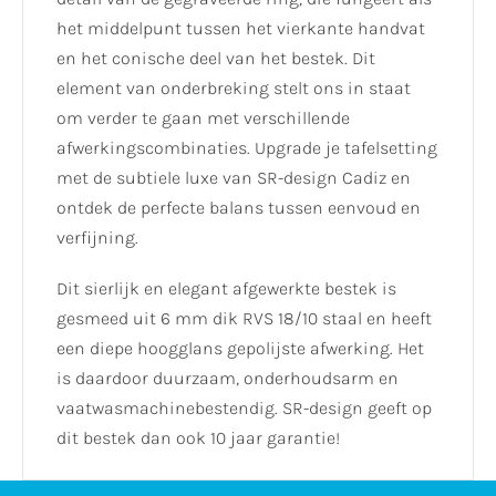
het middelpunt tussen het vierkante handvat
en het conische deel van het bestek. Dit
element van onderbreking stelt ons in staat
om verder te gaan met verschillende
afwerkingscombinaties. Upgrade je tafelsetting
met de subtiele luxe van SR-design Cadiz en
ontdek de perfecte balans tussen eenvoud en
verfijning.
Dit sierlijk en elegant afgewerkte bestek is
gesmeed uit 6 mm dik RVS 18/10 staal en heeft
een diepe hoogglans gepolijste afwerking. Het
is daardoor duurzaam, onderhoudsarm en
vaatwasmachinebestendig. SR-design geeft op
dit bestek dan ook 10 jaar garantie!