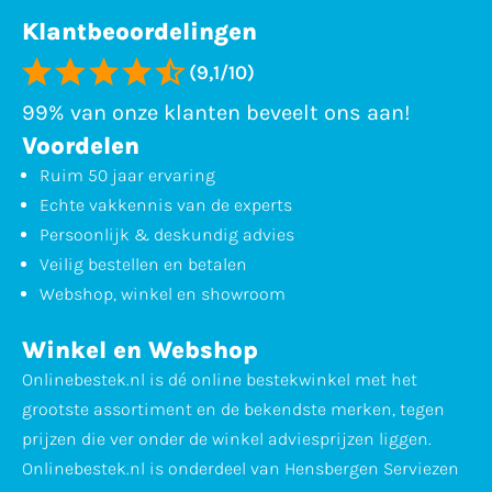
Klantbeoordelingen
(9,1/10)
99% van onze klanten beveelt ons aan!
Voordelen
Ruim 50 jaar ervaring
Echte vakkennis van de experts
Persoonlijk & deskundig advies
Veilig bestellen en betalen
Webshop, winkel en showroom
Winkel en Webshop
Onlinebestek.nl is dé online bestekwinkel met het
grootste assortiment en de bekendste merken, tegen
prijzen die ver onder de winkel adviesprijzen liggen.
Onlinebestek.nl is onderdeel van Hensbergen Serviezen