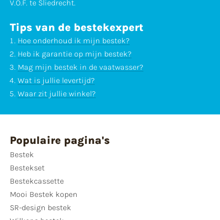
V.O.F. te Sliedrecht.
Tips van de bestekexpert
Hoe onderhoud ik mijn bestek?
Heb ik garantie op mijn bestek?
Mag mijn bestek in de vaatwasser?
Wat is jullie levertijd?
Waar zit jullie winkel?
Populaire pagina's
Bestek
Bestekset
Bestekcassette
Mooi Bestek kopen
SR-design bestek