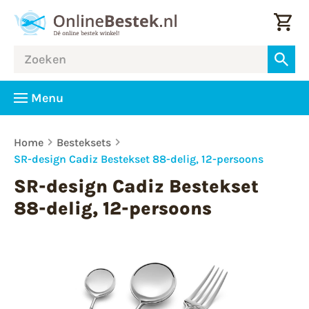
Menu
Home
Besteksets
SR-design Cadiz Bestekset 88-delig, 12-persoons
SR-design Cadiz Bestekset
88-delig, 12-persoons