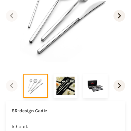
SR-design Cadiz
Inhoud: