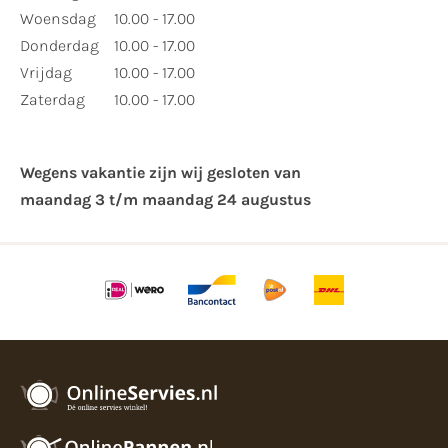
Woensdag
10.00 - 17.00
Donderdag
10.00 - 17.00
Vrijdag
10.00 - 17.00
Zaterdag
10.00 - 17.00
Wegens vakantie zijn wij gesloten van ​
maandag 3 t/m maandag 24 augustus