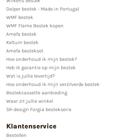
Wilkens bestek
Dalper bestek - Made in Portugal
WMF bestek
WMF Flame Bestek kopen
Amefa bestek
Keltum bestek
Amefa bestekset
Hoe onderhoud ik mijn bestek?
Heb ik garantie op mijn bestek
Wat is jullie levertijd?
Hoe onderhoud ik mijn verzilverde bestek
Bestekcassette aanbieding
Waar zit jullie winkel
SR-design Forgia bestekserie
Klantenservice
Bestellen