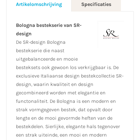
Artikelomschrijving
Specificaties
Bologna bestekserie van SR-
design
De SR-design Bologna
bestekserie die naast
uitgebalanceerde en mooie
besteksets ook gewoon los verkrijgbaar is. De
exclusieve Italiaanse design bestekcollectie SR-
design, waarin kwaliteit en design
gecombineerd worden met elegantie en
functonaliteit. De Bologna is een modern en
strak vormgegeven bestek, dat opvalt door
lengte en de mooi gevormde heften van de
bestekdelen. Sierlijke, elegante hals tegenover
een strak uiteinde, een mooi en modern