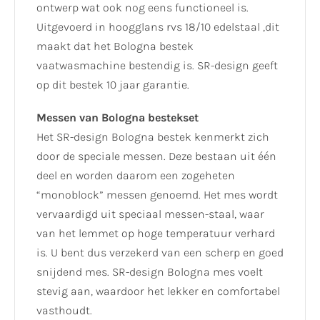
ontwerp wat ook nog eens functioneel is.
Uitgevoerd in hoogglans rvs 18/10 edelstaal ,dit
maakt dat het Bologna bestek
vaatwasmachine bestendig is. SR-design geeft
op dit bestek 10 jaar garantie.
Messen van Bologna bestekset
Het SR-design Bologna bestek kenmerkt zich
door de speciale messen. Deze bestaan uit één
deel en worden daarom een zogeheten
“monoblock” messen genoemd. Het mes wordt
vervaardigd uit speciaal messen-staal, waar
van het lemmet op hoge temperatuur verhard
is. U bent dus verzekerd van een scherp en goed
snijdend mes. SR-design Bologna mes voelt
stevig aan, waardoor het lekker en comfortabel
vasthoudt.