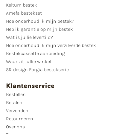
Keltum bestek
Amefa bestekset
Hoe onderhoud ik mijn bestek?
Heb ik garantie op mijn bestek
Wat is jullie levertijd?
Hoe onderhoud ik mijn verzilverde bestek
Bestekcassette aanbieding
Waar zit jullie winkel
SR-design Forgia bestekserie
Klantenservice
Bestellen
Betalen
Verzenden
Retourneren
Over ons