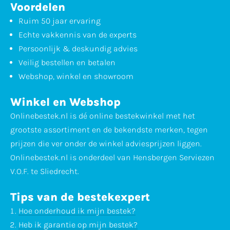
Voordelen
Ruim 50 jaar ervaring
Echte vakkennis van de experts
Persoonlijk & deskundig advies
Veilig bestellen en betalen
Webshop, winkel en showroom
Winkel en Webshop
Onlinebestek.nl is dé online bestekwinkel met het
grootste assortiment en de bekendste merken, tegen
prijzen die ver onder de winkel adviesprijzen liggen.
Onlinebestek.nl is onderdeel van Hensbergen Serviezen
V.O.F. te Sliedrecht.
Tips van de bestekexpert
Hoe onderhoud ik mijn bestek?
Heb ik garantie op mijn bestek?