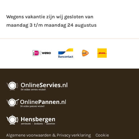
Wegens vakantie zijn wij gesloten van ​
maandag 3 t/m maandag 24 augustus
Algemene voorwaarden & Privacy verklaring
Cookie