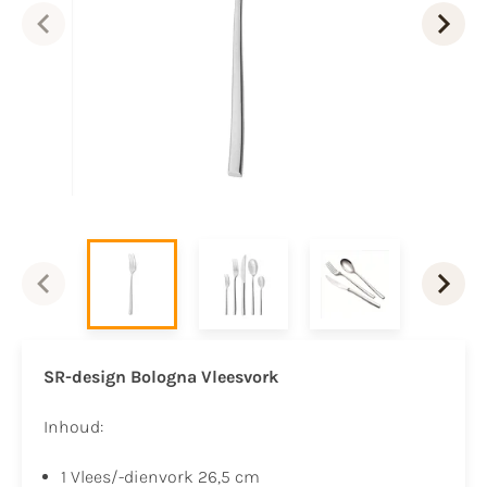
SR-design Bologna Vleesvork
Inhoud:
1 Vlees/-dienvork 26,5 cm