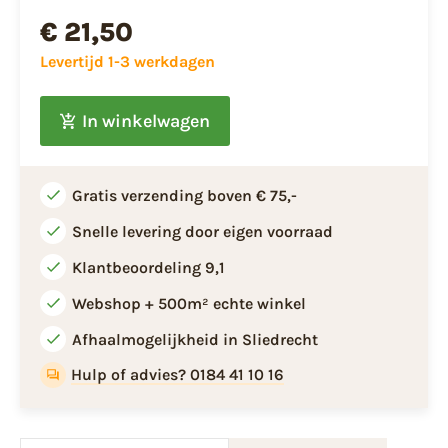
€ 21,50
Levertijd 1-3 werkdagen
In winkelwagen
Gratis verzending boven € 75,-
Snelle levering door eigen voorraad
Klantbeoordeling 9,1
Webshop + 500m² echte winkel
Afhaalmogelijkheid in Sliedrecht
Hulp of advies? 0184 41 10 16