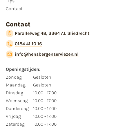
Tips
Contact
Contact
Parallelweg 4B, 3364 AL Sliedrecht
0184 41 10 16
info@hensbergenserviezen.nl
Openingstijden:
Zondag
Gesloten
Maandag
Gesloten
Dinsdag
10.00 - 17.00
Woensdag
10.00 - 17.00
Donderdag
10.00 - 17.00
Vrijdag
10.00 - 17.00
Zaterdag
10.00 - 17.00