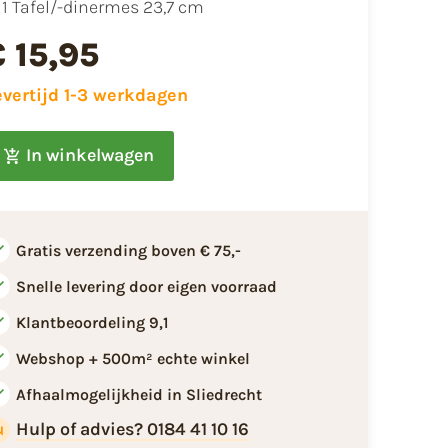
1 Tafel/-dinermes 23,7 cm
€ 15,95
evertijd 1-3 werkdagen
In winkelwagen
Gratis verzending boven € 75,-
Snelle levering door eigen voorraad
Klantbeoordeling 9,1
Webshop + 500m² echte winkel
Afhaalmogelijkheid in Sliedrecht
Hulp of advies? 0184 41 10 16