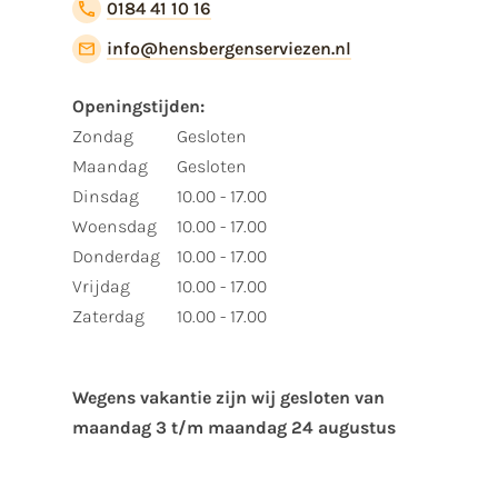
0184 41 10 16
info@hensbergenserviezen.nl
Openingstijden:
Zondag
Gesloten
Maandag
Gesloten
Dinsdag
10.00 - 17.00
Woensdag
10.00 - 17.00
Donderdag
10.00 - 17.00
Vrijdag
10.00 - 17.00
Zaterdag
10.00 - 17.00
Wegens vakantie zijn wij gesloten van ​
maandag 3 t/m maandag 24 augustus