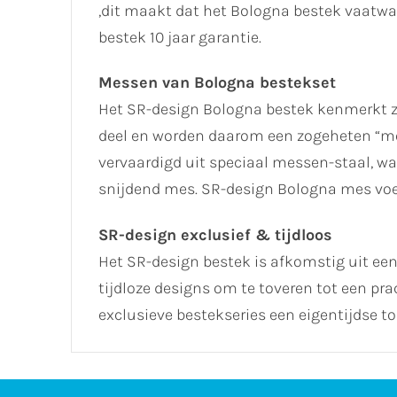
,dit maakt dat het Bologna bestek vaatwa
bestek 10 jaar garantie.
Messen van Bologna bestekset
Het SR-design Bologna bestek kenmerkt zi
deel en worden daarom een zogeheten “
vervaardigd uit speciaal messen-staal, w
snijdend mes. SR-design Bologna mes voel
SR-design exclusief & tijdloos
Het SR-design bestek is afkomstig uit een
tijdloze designs om te toveren tot een pra
exclusieve bestekseries een eigentijdse tou