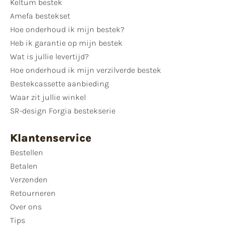
Keltum bestek
Amefa bestekset
Hoe onderhoud ik mijn bestek?
Heb ik garantie op mijn bestek
Wat is jullie levertijd?
Hoe onderhoud ik mijn verzilverde bestek
Bestekcassette aanbieding
Waar zit jullie winkel
SR-design Forgia bestekserie
Klantenservice
Bestellen
Betalen
Verzenden
Retourneren
Over ons
Tips