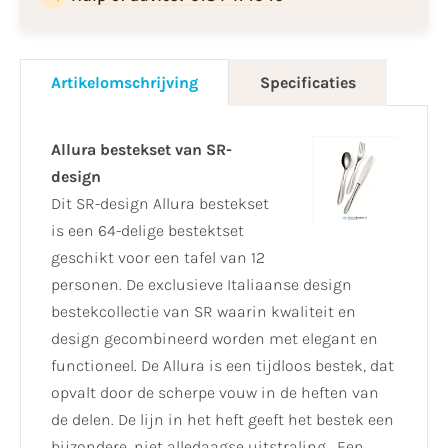
Artikelomschrijving
Specificaties
Allura bestekset van SR-
design
Dit SR-design Allura bestekset
is een 64-delige bestektset
geschikt voor een tafel van 12
personen. De exclusieve Italiaanse design
bestekcollectie van SR waarin kwaliteit en
design gecombineerd worden met elegant en
functioneel. De Allura is een tijdloos bestek, dat
opvalt door de scherpe vouw in de heften van
de delen. De lijn in het heft geeft het bestek een
bijzondere, niet alledaagse uitstraling . Een