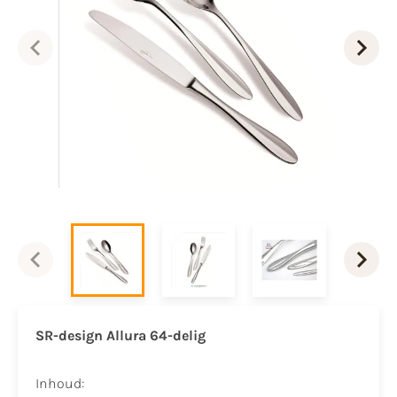
SR-design Allura 64-delig
Inhoud: