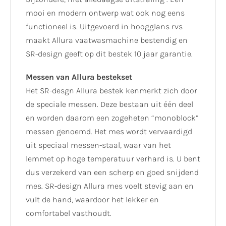
mooi en modern ontwerp wat ook nog eens
functioneel is. Uitgevoerd in hoogglans rvs
maakt Allura vaatwasmachine bestendig en
SR-design geeft op dit bestek 10 jaar garantie.
Messen van Allura bestekset
Het SR-desgn Allura bestek kenmerkt zich door
de speciale messen. Deze bestaan uit één deel
en worden daarom een zogeheten “monoblock”
messen genoemd. Het mes wordt vervaardigd
uit speciaal messen-staal, waar van het
lemmet op hoge temperatuur verhard is. U bent
dus verzekerd van een scherp en goed snijdend
mes. SR-design Allura mes voelt stevig aan en
vult de hand, waardoor het lekker en
comfortabel vasthoudt.