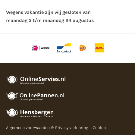
Wegens vakantie zijn wij gesloten van ​
maandag 3 t/m maandag 24 augustus
Algemene voorwaarden & Privacy verklaring
Cookie