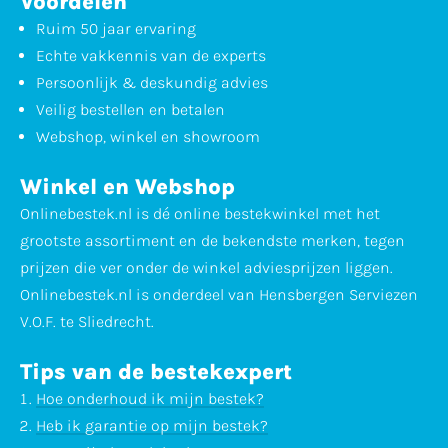
Voordelen
Ruim 50 jaar ervaring
Echte vakkennis van de experts
Persoonlijk & deskundig advies
Veilig bestellen en betalen
Webshop, winkel en showroom
Winkel en Webshop
Onlinebestek.nl is dé online bestekwinkel met het
grootste assortiment en de bekendste merken, tegen
prijzen die ver onder de winkel adviesprijzen liggen.
Onlinebestek.nl is onderdeel van Hensbergen Serviezen
V.O.F. te Sliedrecht.
Tips van de bestekexpert
Hoe onderhoud ik mijn bestek?
Heb ik garantie op mijn bestek?