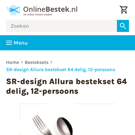
Menu
Home
Besteksets
SR-design Allura bestekset 64 delig, 12-persoons
SR-design Allura bestekset 64
delig, 12-persoons