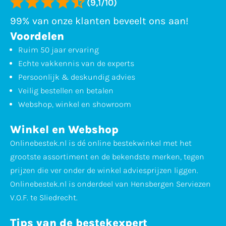
(9,1/10)
99% van onze klanten beveelt ons aan!
Voordelen
Ruim 50 jaar ervaring
Echte vakkennis van de experts
Persoonlijk & deskundig advies
Veilig bestellen en betalen
Webshop, winkel en showroom
Winkel en Webshop
Onlinebestek.nl is dé online bestekwinkel met het
grootste assortiment en de bekendste merken, tegen
prijzen die ver onder de winkel adviesprijzen liggen.
Onlinebestek.nl is onderdeel van Hensbergen Serviezen
V.O.F. te Sliedrecht.
Tips van de bestekexpert