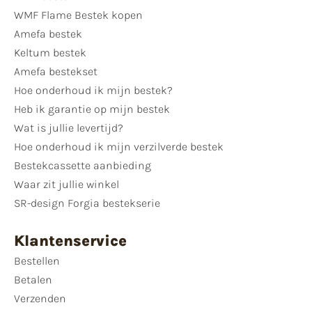
WMF Flame Bestek kopen
Amefa bestek
Keltum bestek
Amefa bestekset
Hoe onderhoud ik mijn bestek?
Heb ik garantie op mijn bestek
Wat is jullie levertijd?
Hoe onderhoud ik mijn verzilverde bestek
Bestekcassette aanbieding
Waar zit jullie winkel
SR-design Forgia bestekserie
Klantenservice
Bestellen
Betalen
Verzenden