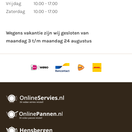
Vrijdag
10.00 - 17.00
Zaterdag
10.00 - 17.00
Wegens vakantie zijn wij gesloten van ​
maandag 3 t/m maandag 24 augustus