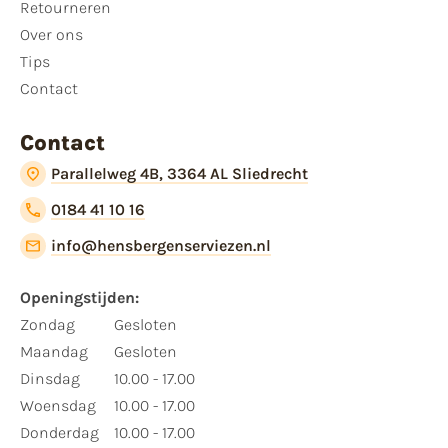
Retourneren
Over ons
Tips
Contact
Contact
Parallelweg 4B, 3364 AL Sliedrecht
0184 41 10 16
info@hensbergenserviezen.nl
Openingstijden:
Zondag
Gesloten
Maandag
Gesloten
Dinsdag
10.00 - 17.00
Woensdag
10.00 - 17.00
Donderdag
10.00 - 17.00