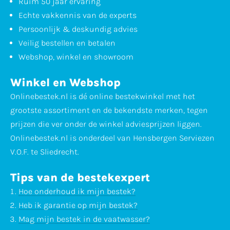
Ruim 50 jaar ervaring
Echte vakkennis van de experts
Persoonlijk & deskundig advies
Veilig bestellen en betalen
Webshop, winkel en showroom
Winkel en Webshop
Onlinebestek.nl is dé online bestekwinkel met het
grootste assortiment en de bekendste merken, tegen
prijzen die ver onder de winkel adviesprijzen liggen.
Onlinebestek.nl is onderdeel van Hensbergen Serviezen
V.O.F. te Sliedrecht.
Tips van de bestekexpert
Hoe onderhoud ik mijn bestek?
Heb ik garantie op mijn bestek?
Mag mijn bestek in de vaatwasser?