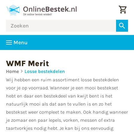
Menu
WMF Merit
Home
Losse bestekdelen
Wij hebben een ruim assortiment losse bestekdelen
voor je op voorraad. Wanneer je een mooi bestekset
hebt en daar een bestekdeel van kwijt bent is het
natuurlijk mooi als dat aan te vullen is en zo het
bestekset weer compleet te maken. Ook handig wanneer
je zomaar een paar lepels, vorken, messen of extra
taartvorkjes nodig hebt. Je kan bij ons eenvoudig