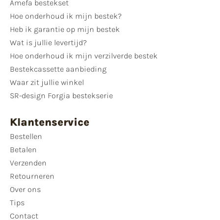
Amefa bestekset
Hoe onderhoud ik mijn bestek?
Heb ik garantie op mijn bestek
Wat is jullie levertijd?
Hoe onderhoud ik mijn verzilverde bestek
Bestekcassette aanbieding
Waar zit jullie winkel
SR-design Forgia bestekserie
Klantenservice
Bestellen
Betalen
Verzenden
Retourneren
Over ons
Tips
Contact