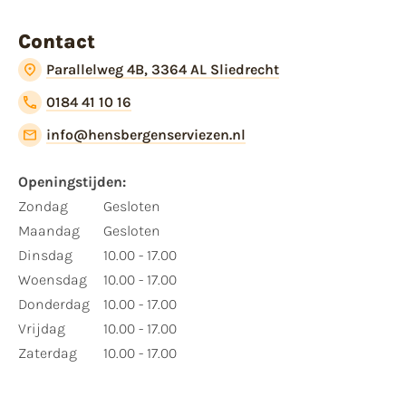
Contact
Parallelweg 4B, 3364 AL Sliedrecht
0184 41 10 16
info@hensbergenserviezen.nl
Openingstijden:
Zondag
Gesloten
Maandag
Gesloten
Dinsdag
10.00 - 17.00
Woensdag
10.00 - 17.00
Donderdag
10.00 - 17.00
Vrijdag
10.00 - 17.00
Zaterdag
10.00 - 17.00