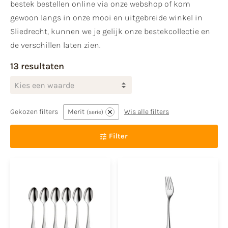
bestek bestellen online via onze webshop of kom
gewoon langs in onze mooi en uitgebreide winkel in
Sliedrecht, kunnen we je gelijk onze bestekcollectie en
de verschillen laten zien.
13 resultaten
Kies een waarde
Gekozen filters
Merit
Wis alle filters
serie
Filter