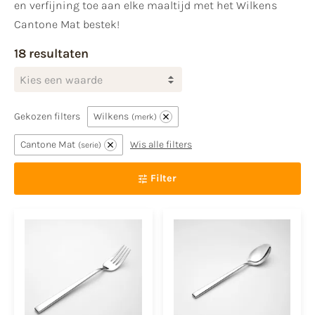
en verfijning toe aan elke maaltijd met het Wilkens
Cantone Mat bestek!
18 resultaten
Kies een waarde
Gekozen filters
Wilkens
merk
Cantone Mat
Wis alle filters
serie
Filter