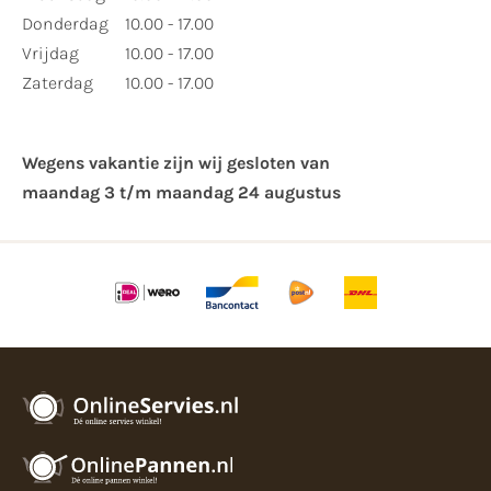
Donderdag
10.00 - 17.00
Vrijdag
10.00 - 17.00
Zaterdag
10.00 - 17.00
Wegens vakantie zijn wij gesloten van ​
maandag 3 t/m maandag 24 augustus