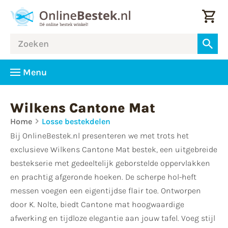
Menu
Wilkens Cantone Mat
Home
Losse bestekdelen
Bij OnlineBestek.nl presenteren we met trots het
exclusieve Wilkens Cantone Mat bestek, een uitgebreide
bestekserie met gedeeltelijk geborstelde oppervlakken
en prachtig afgeronde hoeken. De scherpe hol-heft
messen voegen een eigentijdse flair toe. Ontworpen
door K. Nolte, biedt Cantone mat hoogwaardige
afwerking en tijdloze elegantie aan jouw tafel. Voeg stijl