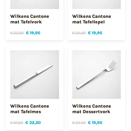
Wilkens Cantone
Wilkens Cantone
mat Tafelvork
mat Tafellepel
€ 22,00
€ 19,95
€ 22,00
€ 19,95
Wilkens Cantone
Wilkens Cantone
mat Tafelmes
mat Dessertvork
€ 37,60
€ 32,50
€ 22,00
€ 19,95