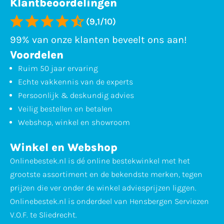
Klantbeoordelingen
(9,1/10)
99% van onze klanten beveelt ons aan!
Voordelen
Ruim 50 jaar ervaring
Echte vakkennis van de experts
Persoonlijk & deskundig advies
Veilig bestellen en betalen
Webshop, winkel en showroom
Winkel en Webshop
Onlinebestek.nl is dé online bestekwinkel met het
grootste assortiment en de bekendste merken, tegen
prijzen die ver onder de winkel adviesprijzen liggen.
Onlinebestek.nl is onderdeel van Hensbergen Serviezen
V.O.F. te Sliedrecht.