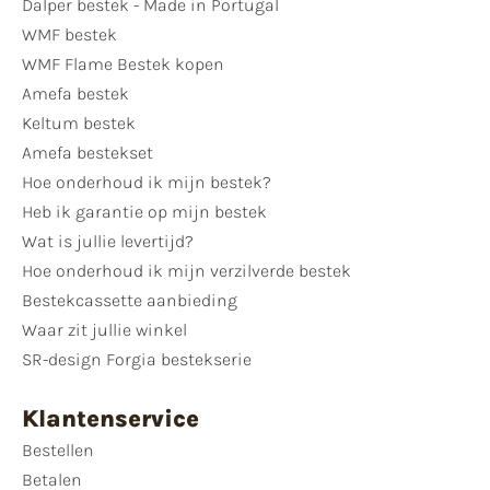
Dalper bestek - Made in Portugal
WMF bestek
WMF Flame Bestek kopen
Amefa bestek
Keltum bestek
Amefa bestekset
Hoe onderhoud ik mijn bestek?
Heb ik garantie op mijn bestek
Wat is jullie levertijd?
Hoe onderhoud ik mijn verzilverde bestek
Bestekcassette aanbieding
Waar zit jullie winkel
SR-design Forgia bestekserie
Klantenservice
Bestellen
Betalen