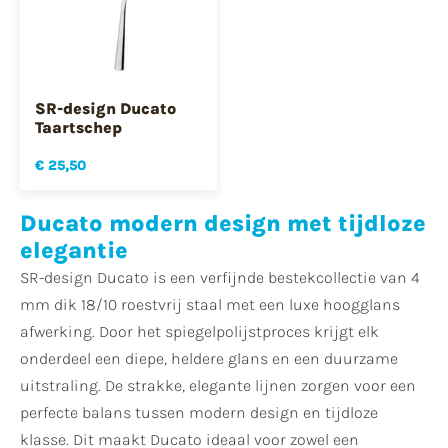
SR-design Ducato
Taartschep
€ 25,50
Ducato modern design met tijdloze
elegantie
SR-design Ducato is een verfijnde bestekcollectie van 4
mm dik 18/10 roestvrij staal met een luxe hoogglans
afwerking. Door het spiegelpolijstproces krijgt elk
onderdeel een diepe, heldere glans en een duurzame
uitstraling. De strakke, elegante lijnen zorgen voor een
perfecte balans tussen modern design en tijdloze
klasse. Dit maakt Ducato ideaal voor zowel een