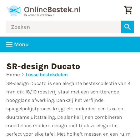
Menu
SR-design Ducato
Home
Losse bestekdelen
SR-design Ducato is een elegante bestekcollectie van 4
mm dik 18/10 roestvrij staal met een schitterende
hoogglans afwerking. Dankzij het verfijnde
spiegelpolijstproces krijgt elk onderdeel een luxe en
duurzame uitstraling. De slanke lijnen combineren
moeiteloos modern design met tijdloze elegantie,
perfect voor elke tafel. Met holheft messen en een ruim