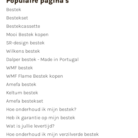
Populaire pagina's
Bestek
Bestekset
Bestekcassette
Mooi Bestek kopen
SR-design bestek
Wilkens bestek
Dalper bestek - Made in Portugal
WMF bestek
WMF Flame Bestek kopen
Amefa bestek
Keltum bestek
Amefa bestekset
Hoe onderhoud ik mijn bestek?
Heb ik garantie op mijn bestek
Wat is jullie levertijd?
Hoe onderhoud ik mijn verzilverde bestek