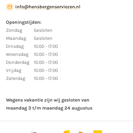
info@hensbergenserviezen.nl
Openingstijden:
Zondag
Gesloten
Maandag
Gesloten
Dinsdag
10.00 - 17.00
Woensdag
10.00 - 17.00
Donderdag
10.00 - 17.00
Vrijdag
10.00 - 17.00
Zaterdag
10.00 - 17.00
Wegens vakantie zijn wij gesloten van ​
maandag 3 t/m maandag 24 augustus