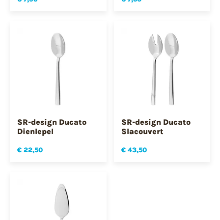
SR-design Ducato
SR-design Ducato
Dienlepel
Slacouvert
€ 22,50
€ 43,50