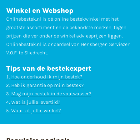
Winkel en Webshop
Onlinebestek.nl is dé online bestekwinkel met het
grootste assortiment en de bekendste merken, tegen
prijzen die ver onder de winkel adviesprijzen liggen.
Onlinebestek.nl is onderdeel van Hensbergen Serviezen
V.O.F. te Sliedrecht.
Tips van de bestekexpert
Hoe onderhoud ik mijn bestek?
Heb ik garantie op mijn bestek?
Mag mijn bestek in de vaatwasser?
Wat is jullie levertijd?
Waar zit jullie winkel?