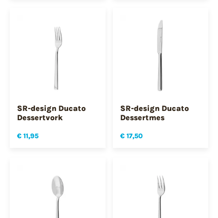
SR-design Ducato
SR-design Ducato
Dessertvork
Dessertmes
€ 11,95
€ 17,50