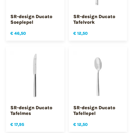
SR-design Ducato
SR-design Ducato
Soeplepel
Tafelvork
€ 46,50
€ 12,50
SR-design Ducato
SR-design Ducato
Tafelmes
Tafellepel
€ 17,95
€ 12,50