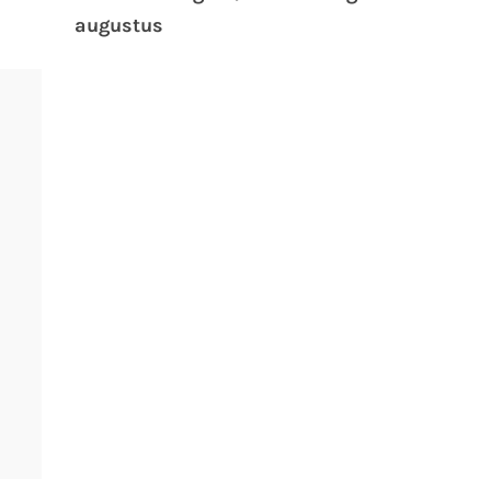
augustus