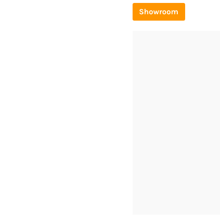
Showroom