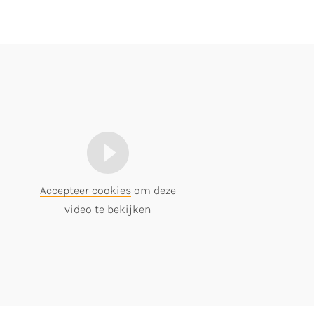
Accepteer cookies
om deze
video te bekijken