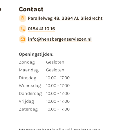
e
Contact
Parallelweg 4B, 3364 AL Sliedrecht
0184 41 10 16
info@hensbergenserviezen.nl
Openingstijden:
Zondag
Gesloten
Maandag
Gesloten
Dinsdag
10.00 - 17.00
Woensdag
10.00 - 17.00
Donderdag
10.00 - 17.00
Vrijdag
10.00 - 17.00
Zaterdag
10.00 - 17.00