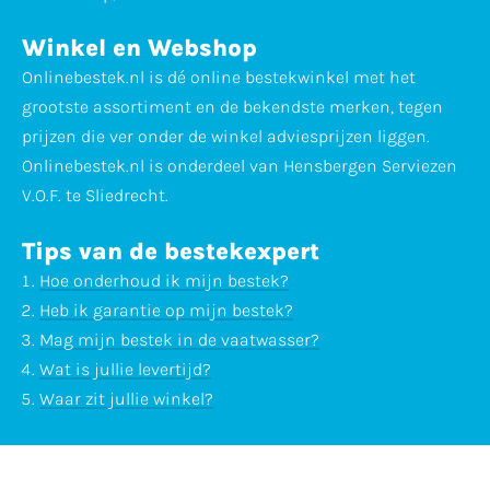
Winkel en Webshop
Onlinebestek.nl is dé online bestekwinkel met het
grootste assortiment en de bekendste merken, tegen
prijzen die ver onder de winkel adviesprijzen liggen.
Onlinebestek.nl is onderdeel van Hensbergen Serviezen
V.O.F. te Sliedrecht.
Tips van de bestekexpert
Hoe onderhoud ik mijn bestek?
Heb ik garantie op mijn bestek?
Mag mijn bestek in de vaatwasser?
Wat is jullie levertijd?
Waar zit jullie winkel?