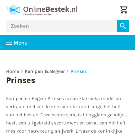
Menu
Home
Kempen & Begeer
Prinses
Prinses
Kempen en Begeer Prinses is een klassieke model en
verfraaid met een kleine sierlijke rand langs het heft
van het bestek. Deze bestekserie is hoogglans gepolijst,
heeft een uitgebreid assortiment en bevat een hol-heft
mes voor nauwkeurig snijwerk. Ervaar de koninklijke