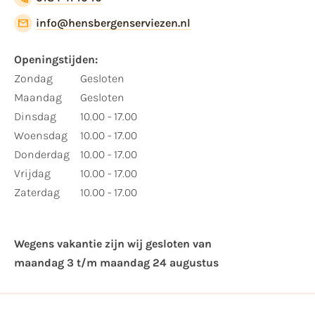
info@hensbergenserviezen.nl
Openingstijden:
Zondag
Gesloten
Maandag
Gesloten
Dinsdag
10.00 - 17.00
Woensdag
10.00 - 17.00
Donderdag
10.00 - 17.00
Vrijdag
10.00 - 17.00
Zaterdag
10.00 - 17.00
Wegens vakantie zijn wij gesloten van ​
maandag 3 t/m maandag 24 augustus