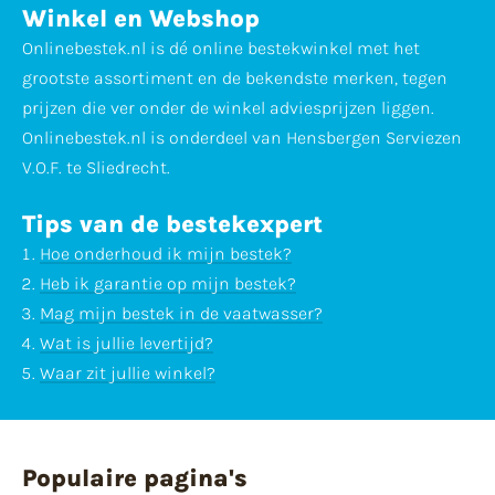
Winkel en Webshop
Onlinebestek.nl is dé online bestekwinkel met het
grootste assortiment en de bekendste merken, tegen
prijzen die ver onder de winkel adviesprijzen liggen.
Onlinebestek.nl is onderdeel van Hensbergen Serviezen
V.O.F. te Sliedrecht.
Tips van de bestekexpert
Hoe onderhoud ik mijn bestek?
Heb ik garantie op mijn bestek?
Mag mijn bestek in de vaatwasser?
Wat is jullie levertijd?
Waar zit jullie winkel?
Populaire pagina's