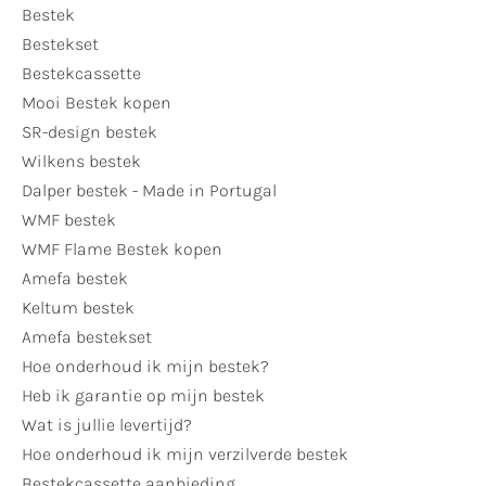
Bestek
Bestekset
Bestekcassette
Mooi Bestek kopen
SR-design bestek
Wilkens bestek
Dalper bestek - Made in Portugal
WMF bestek
WMF Flame Bestek kopen
Amefa bestek
Keltum bestek
Amefa bestekset
Hoe onderhoud ik mijn bestek?
Heb ik garantie op mijn bestek
Wat is jullie levertijd?
Hoe onderhoud ik mijn verzilverde bestek
Bestekcassette aanbieding