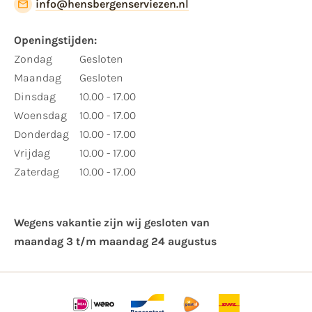
info@hensbergenserviezen.nl
Openingstijden:
Zondag
Gesloten
Maandag
Gesloten
Dinsdag
10.00 - 17.00
Woensdag
10.00 - 17.00
Donderdag
10.00 - 17.00
Vrijdag
10.00 - 17.00
Zaterdag
10.00 - 17.00
Wegens vakantie zijn wij gesloten van ​
maandag 3 t/m maandag 24 augustus